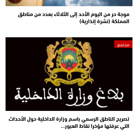
موجة حر من اليوم الأحد إلى الثلاثاء بعدد من مناطق
المملكة (نشرة إنذارية)
مجتمع
تصريح الناطق الرسمي باسم وزارة الداخلية حول الأحداث
التي عرفتها مؤخرا نقاط العبور…