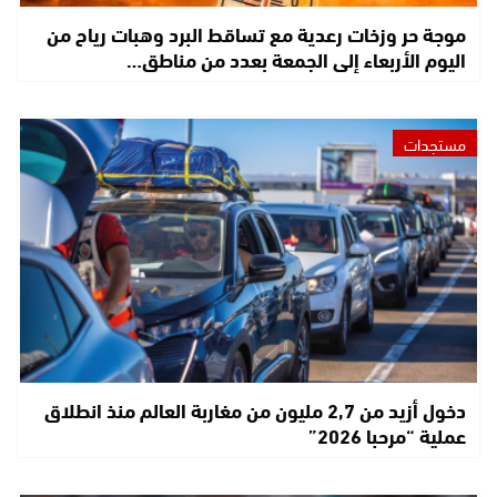
موجة حر وزخات رعدية مع تساقط البرد وهبات رياح من
اليوم الأربعاء إلى الجمعة بعدد من مناطق…
مستجدات
دخول أزيد من 2,7 مليون من مغاربة العالم منذ انطلاق
عملية “مرحبا 2026”