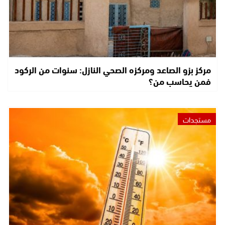
مركز بزو الصاعد ومركزه الصحي النازل: سنوات من الركود
فمن يحاسب من؟
مستجدات