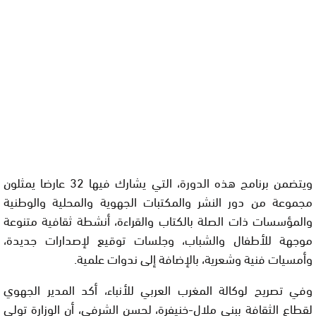
ويتضمن برنامج هذه الدورة، التي يشارك فيها 32 عارضا يمثلون
مجموعة من دور النشر والمكتبات الجهوية والمحلية والوطنية
والمؤسسات ذات الصلة بالكتاب والقراءة، أنشطة ثقافية متنوعة
موجهة للأطفال والشباب، وجلسات توقيع لإصدارات جديدة،
وأمسيات فنية وشعرية، بالإضافة إلى ندوات علمية.
وفي تصريح لوكالة المغرب العربي للأنباء، أكد المدير الجهوي
لقطاع الثقافة ببني ملال-خنيفرة، لحسن الشرفي، أن الوزارة تولي