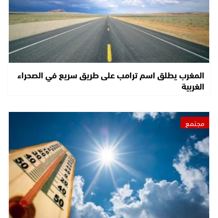
المغرب يطلق اسم ترامب على طريق سريع في الصحراء
الغربية
مجتمع