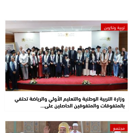
تربية وتكوين
وزارة التربية الوطنية والتعليم الأولي والرياضة تحتفي
بالمتفوقات والمتفوقين الحاصلين على…
مجتمع