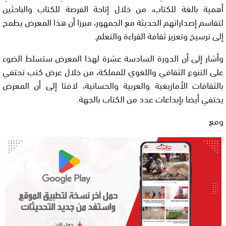
أهمية بالغة للكتاب، من خلال إتاحة الفرصة للكتاب والباحثين
لتقاسم إصداراتهم الحديثة مع الجمهور، مبرزا أن هذا المعرض يطمح
إلى ترسيخ وتعزيز ثقافة القراءة والتعلم.
وأشار إلى أن الدورة السادسة عشرة لهذا المعرض ستسلط الضوء
على التنوع الثقافي واللغوي للمملكة، من خلال عرض كتب تحتفي
بالثقافات الأمازيغية والعربية والحسانية، لافتا إلى أن المعرض
يحتفي أيضا بإبداعات عدد من الكتاب بالجهة.
ومع