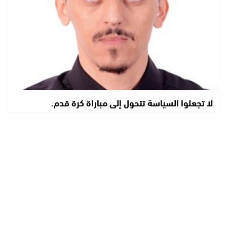
لا تجعلوا السياسة تتحول إلى مباراة كرة قدم.