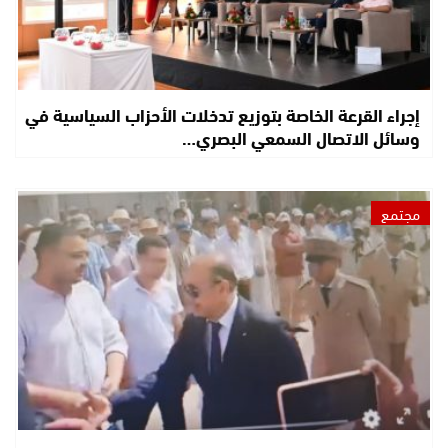
إجراء القرعة الخاصة بتوزيع تدخلات الأحزاب السياسية في
وسائل الاتصال السمعي البصري…
مجتمع