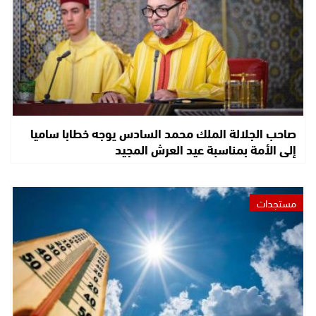
صاحب الجلالة الملك محمد السادس يوجه خطابا ساميا
إلى الأمة بمناسبة عيد العرش المجيد
مستجدات