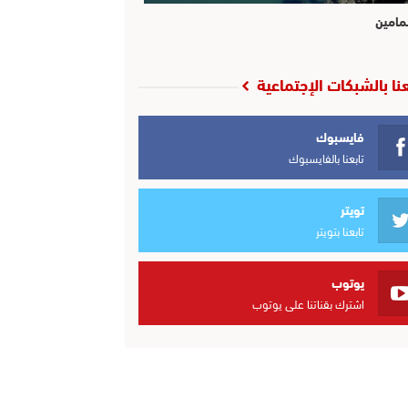
مامين
عنا بالشبكات الإجتماعية
فايسبوك
تابعنا بالفايسبوك
تويتر
تابعنا بتويتر
يوتوب
اشترك بقناتنا على يوتوب