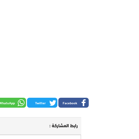
WhatsApp
Twitter
Facebook
رابط المشاركة :