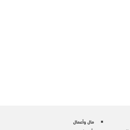
مال وأعمال