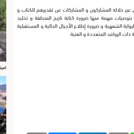
عبر خلاله المشاركون و المشاركات عن تقديرهم للكتاب و
 بتوصيات مهمة منها ضرورة كتابة تاريخ المنطقة و تخليد
 الرواية الشفهية و ضرورة إطلاع الأجيال الحالية و المستقبلية
 ذات الروافد المتعددة و الغنية
امين