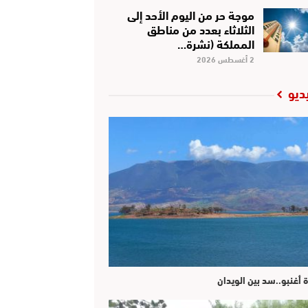
موجة حر من اليوم الأحد إلى
الثلاثاء بعدد من مناطق
المملكة (نشرة…
2 أغسطس 2026
ديو
ة أغنبو..سد بين الويدان