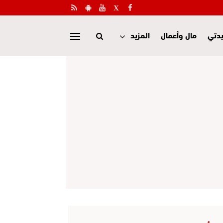
دتي
مال وأعمال
المزيد