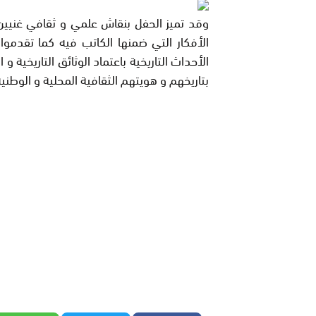
وقد تميز الحفل بنقاش علمي و ثقافي غنيين 
الأفكار التي ضمنها الكاتب فيه كما تقدموا
الأحداث التاريخية باعتماد الوثائق التاريخية و
بتاريخهم و هويتهم الثقافية المحلية و الوطنية