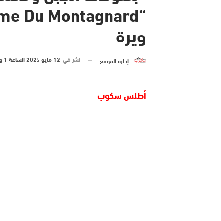
ويرة
نشر في
12 مايو 2025 الساعة 1 و 34 دقيقة
إدارة الموقع
أطلس سكوب