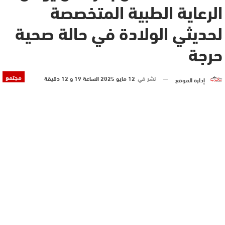
الرعاية الطبية المتخصصة
لحديثي الولادة في حالة صحية
حرجة
مجتمع
نشر في
12 مايو 2025 الساعة 19 و 12 دقيقة
إدارة الموقع