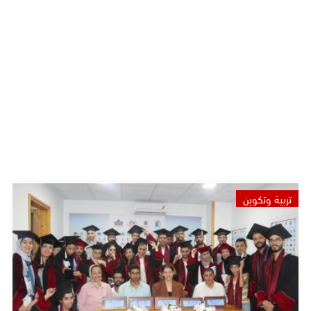
تربية وتكوين