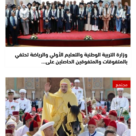
وزارة التربية الوطنية والتعليم الأولي والرياضة تحتفي
بالمتفوقات والمتفوقين الحاصلين على…
مجتمع