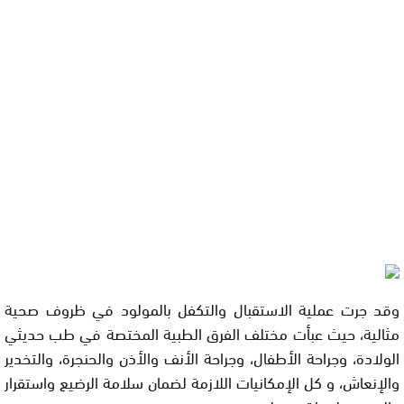
وقد جرت عملية الاستقبال والتكفل بالمولود في ظروف صحية
مثالية، حيث عبأت مختلف الفرق الطبية المختصة في طب حديثي
الولادة، وجراحة الأطفال، وجراحة الأنف والأذن والحنجرة، والتخدير
والإنعاش، و كل الإمكانيات اللازمة لضمان سلامة الرضيع واستقرار