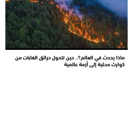
ماذا يحدث في العالم؟.. حين تتحول حرائق الغابات من
كوارث محلية إلى أزمة عالمية