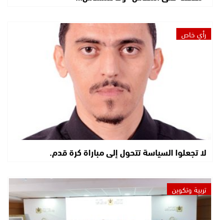
رأي خاص
لا تجعلوا السياسة تتحول إلى مباراة كرة قدم.
تربية وتكوين