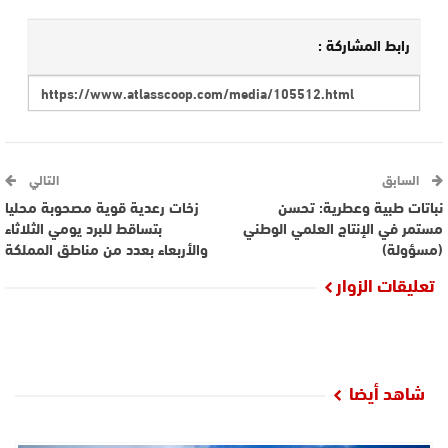
رابط المشاركة :
السابق
التالي
نباتات طبية وعطرية: تحسن
زخات رعدية قوية مصحوبة محليا
مستمر في الإنتاج العلمي الوطني
بتساقط للبرد يومي الثلاثاء
(مسؤولة)
والأربعاء بعدد من مناطق المملكة
تعليقات الزوار
شاهد أيضا