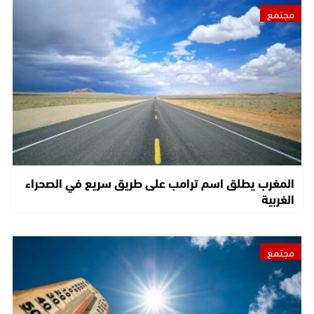
مجتمع
المغرب يطلق اسم ترامب على طريق سريع في الصحراء
الغربية
مجتمع