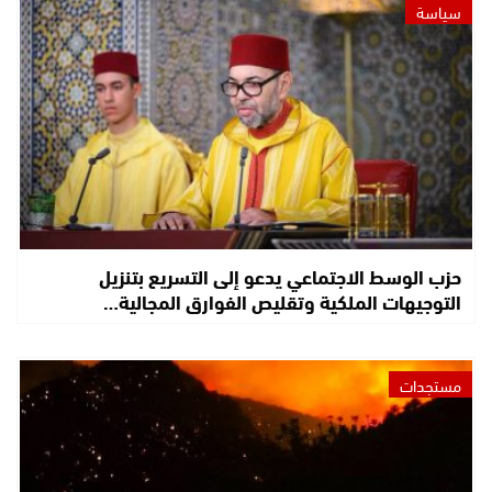
سياسة
حزب الوسط الاجتماعي يدعو إلى التسريع بتنزيل
التوجيهات الملكية وتقليص الفوارق المجالية…
مستجدات