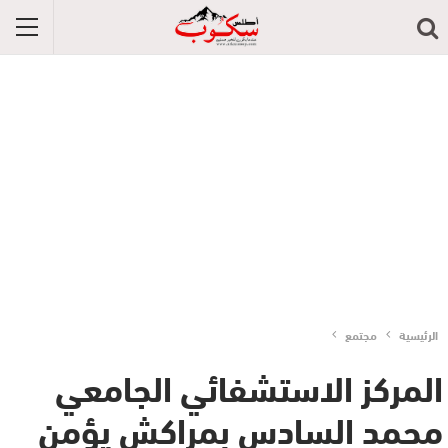
الرئيسية
مجتمع
المركز الاستشفائي الجامعي
محمد السادس بمراكش يؤمن