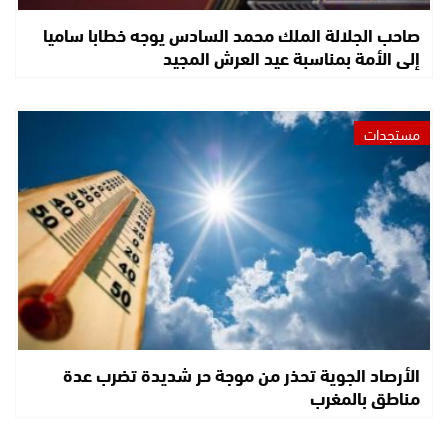
صاحب الجلالة الملك محمد السادس يوجه خطابا ساميا
إلى الأمة بمناسبة عيد العرش المجيد
مستجدات
الأرصاد الجوية تحذر من موجة حر شديدة تضرب عدة
مناطق بالمغرب