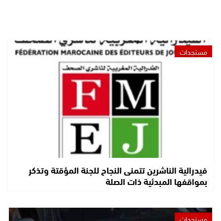
مستجدات
فيدرالية الناشرين تتمنى النجاح للجنة المؤقتة وتذكر
بمواقفها المبدئية ذات الصلة
مستجدات