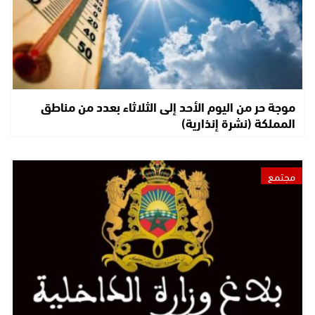
موجة حر من اليوم الأحد إلى الثلاثاء بعدد من مناطق
المملكة (نشرة إنذارية)
مجتمع