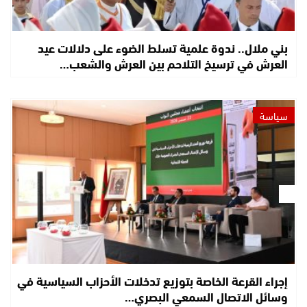
بني ملال.. ندوة علمية تسلط الضوء على دلالات عيد
العرش في ترسيخ التلاحم بين العرش والشعب…
سياسة
إجراء القرعة الخاصة بتوزيع تدخلات الأحزاب السياسية في
وسائل الاتصال السمعي البصري…