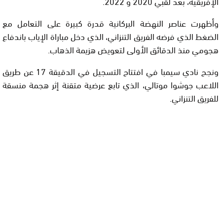
الإفريقية، بعد لقبي 2020 و 2022.
وأظهرت عناصر النهضة البركانية قدرة كبيرة على التعامل مع
الضغط الذي فرضه الفريق التنزاني، الذي دخل مباراة الإياب باندفاع
هجومي منذ الدقائق الأولى لتعويض هزيمة الذهاب.
ونجح نادي سيمبا في افتتاح التسجيل في الدقيقة 17 عن طريق
اللاعب جوشوا موتالي، الذي تابع عرضية متقنة إثر هجمة منسقة
للفريق التنزاني.