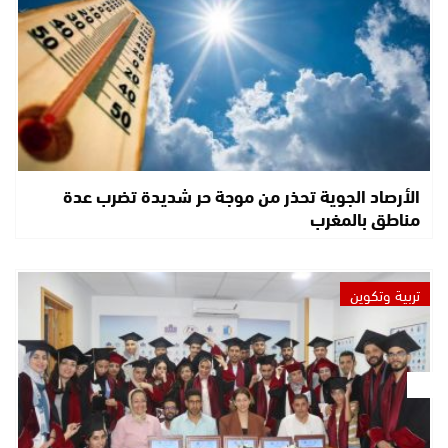
الأرصاد الجوية تحذر من موجة حر شديدة تضرب عدة
مناطق بالمغرب
تربية وتكوين