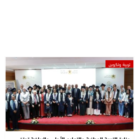
تربية وتكوين
وزارة التربية الوطنية والتعليم الأولي والرياضة تحتفي