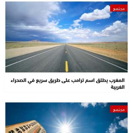
مجتمع
المغرب يطلق اسم ترامب على طريق سريع في الصحراء
الغربية
مجتمع