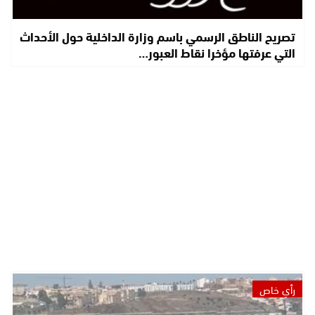
تصريح الناطق الرسمي باسم وزارة الداخلية حول الأحداث
التي عرفتها مؤخرا نقاط العبور…
رأي خاص