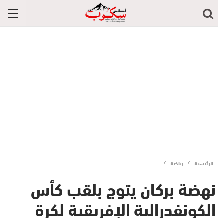
الرئيسية
رياضة
نهضة بركان يتوج بلقب كأس
الكونفدرالية الإفريقية لكرة