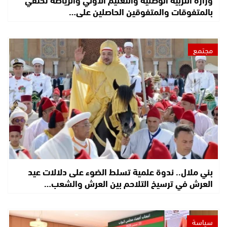
بالمتفوقات والمتفوقين الحاصلين على…
مجتمع
بني ملال.. ندوة علمية تسلط الضوء على دلالات عيد
العرش في ترسيخ التلاحم بين العرش والشعب…
سياسة