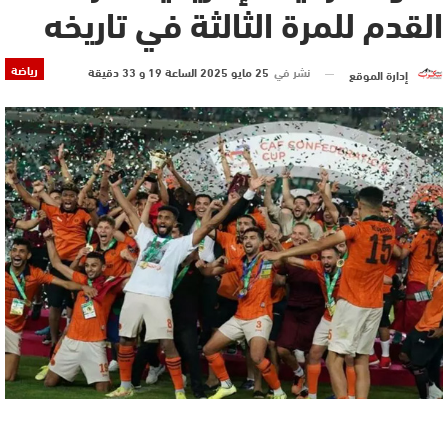
القدم للمرة الثالثة في تاريخه
رياضة
نشر في
25 مايو 2025 الساعة 19 و 33 دقيقة
إدارة الموقع