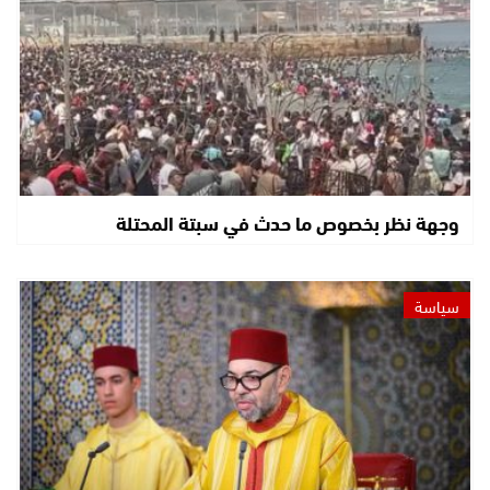
وجهة نظر بخصوص ما حدث في سبتة المحتلة
سياسة