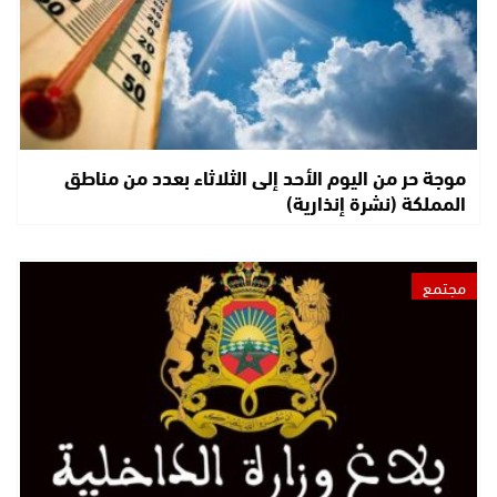
موجة حر من اليوم الأحد إلى الثلاثاء بعدد من مناطق
المملكة (نشرة إنذارية)
مجتمع