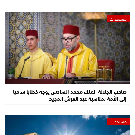
مستجدات
صاحب الجلالة الملك محمد السادس يوجه خطابا ساميا
إلى الأمة بمناسبة عيد العرش المجيد
مستجدات