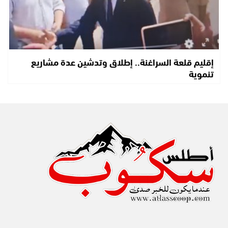
إقليم قلعة السراغنة.. إطلاق وتدشين عدة مشاريع
تنموية