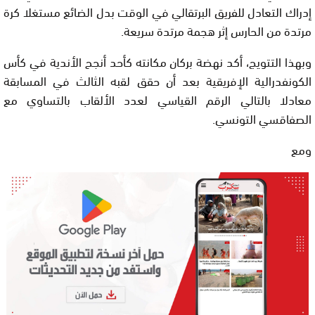
إدراك التعادل للفريق البرتقالي في الوقت بدل الضائع مستغلا كرة
مرتدة من الحارس إثر هجمة مرتدة سريعة.
وبهذا التتويج، أكد نهضة بركان مكانته كأحد أنجح الأندية في كأس
الكونفدرالية الإفريقية بعد أن حقق لقبه الثالث في المسابقة
معادلا بالتالي الرقم القياسي لعدد الألقاب بالتساوي مع
الصفاقسي التونسي.
ومع