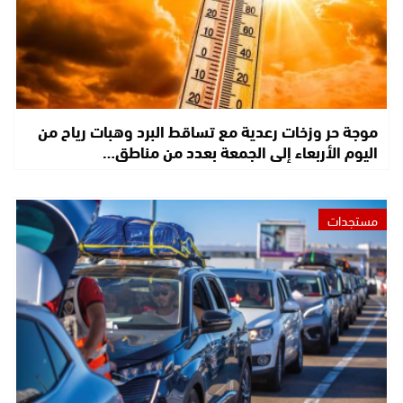
موجة حر وزخات رعدية مع تساقط البرد وهبات رياح من
اليوم الأربعاء إلى الجمعة بعدد من مناطق…
مستجدات