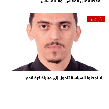
“مفصلة على المقاس” ولا للمساس…
رأي خاص
لا تجعلوا السياسة تتحول إلى مباراة كرة قدم.