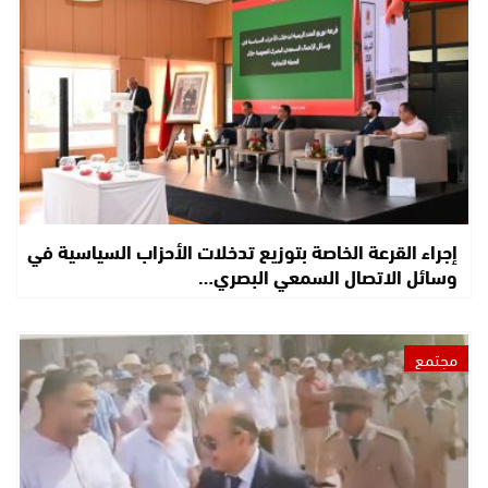
إجراء القرعة الخاصة بتوزيع تدخلات الأحزاب السياسية في
وسائل الاتصال السمعي البصري…
مجتمع