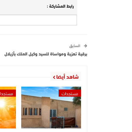
رابط المشاركة :
السابق
برقية تعزية ومواساة للسيد وكيل الملك بأزيلال
شاهد أيضا
مستجدات
مستجدا