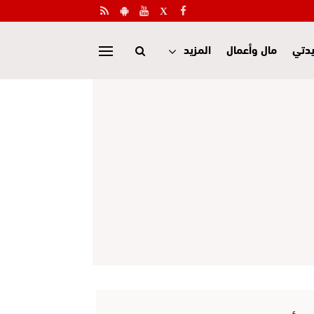
دتي
مال وأعمال
المزيد