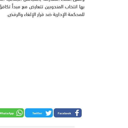
بها انتخاب المندوبين تتعارض مع مبدأ تكافؤ 
للمحكمة الإدارية ضد قرار الإلغاء والرفض.
WhatsApp
Twitter
Facebook