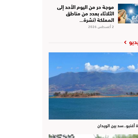
موجة حر من اليوم الأحد إلى
الثلاثاء بعدد من مناطق
المملكة (نشرة…
2 أغسطس 2026
ديو
ة أغنبو..سد بين الويدان