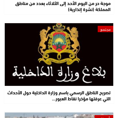
موجة حر من اليوم الأحد إلى الثلاثاء بعدد من مناطق
المملكة (نشرة إنذارية)
مجتمع
تصريح الناطق الرسمي باسم وزارة الداخلية حول الأحداث
التي عرفتها مؤخرا نقاط العبور…