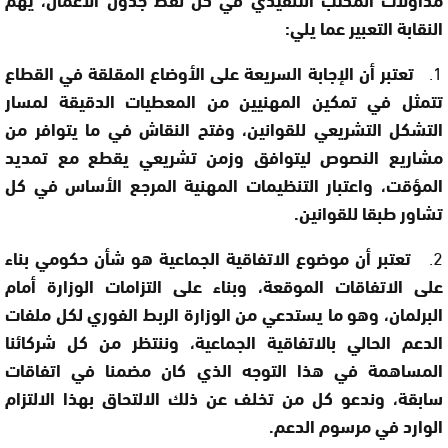
النقابة التعبير عما يلي:
1.
تعتبر أن الإجابة السريعة على الأوضاع المقلقة في القطاع
تتمثل في تمكين المهنيين من المعطيات الدقيقة لمسار
التشكل التشريعي للقوانين، وفتح النقاش في ما يتوافر من
مشاريع النصوص ليتوافق وزمن تشريعي يقطع مع تمديد
المؤقت، واعتبار التنظيمات المهنية المرجع الأساس في كل
تشاور طبقا للقوانين.
2.
تعتبر أن موضوع الاتفاقية الجماعية هو شأن حكومي بناء
على الاتفاقات الموقعة، وبناء على التزامات الوزارة أمام
البرلمان، وهو ما يستدعي من الوزارة الربط الفوري لكل ملفات
الدعم الحالي بالاتفاقية الجماعية، وننتظر من كل شركائنا
المساهمة في هذا التوجه الذي كان مضمنا في اتفاقات
سابقة، وندعو كل من تخلف عن ذلك الالتحاق بهذا الالتزام
الوارد في مرسوم الدعم.