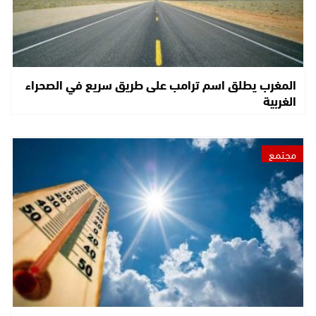
المغرب يطلق اسم ترامب على طريق سريع في الصحراء
الغربية
مجتمع