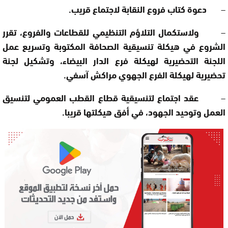
–
دعوة كتاب فروع النقابة لاجتماع قريب.
–
ولاستكمال التلاؤم التنظيمي للقطاعات والفروع، تقرر
الشروع في هيكلة تنسيقية الصحافة المكتوبة وتسريع عمل
اللجنة التحضيرية لهيكلة فرع الدار البيضاء، وتشكيل لجنة
تحضيرية لهيكلة الفرع الجهوي مراكش آسفي.
–
عقد اجتماع لتنسيقية قطاع القطب العمومي لتنسيق
العمل وتوحيد الجهود، في أفق هيكلتها قريبا.