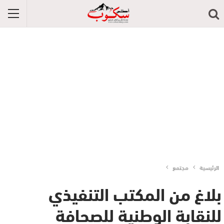
الرئيسية
مجتمع
بلاغ من المكتب التنفيذي
للنقابة الوطنية للصحافة