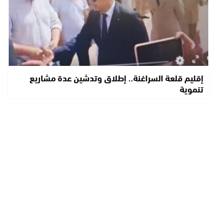
إقليم قلعة السراغنة.. إطلاق وتدشين عدة مشاريع
تنموية