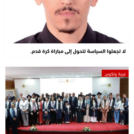
لا تجعلوا السياسة تتحول إلى مباراة كرة قدم.
تربية وتكوين