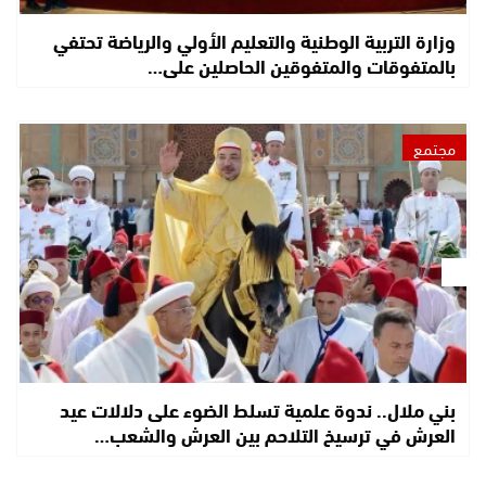
وزارة التربية الوطنية والتعليم الأولي والرياضة تحتفي
بالمتفوقات والمتفوقين الحاصلين على…
مجتمع
بني ملال.. ندوة علمية تسلط الضوء على دلالات عيد
العرش في ترسيخ التلاحم بين العرش والشعب…