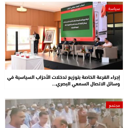
سياسة
إجراء القرعة الخاصة بتوزيع تدخلات الأحزاب السياسية في
وسائل الاتصال السمعي البصري…
مجتمع