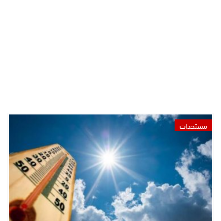
مستجدات