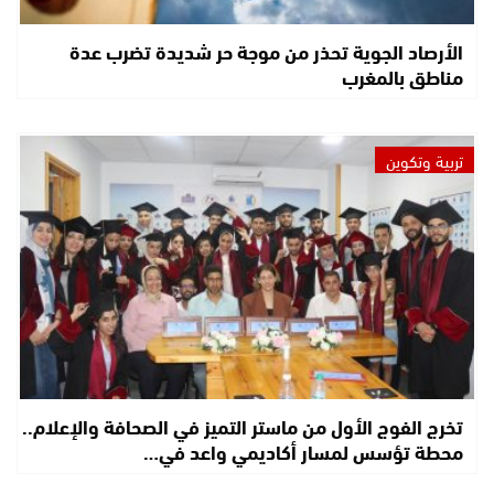
الأرصاد الجوية تحذر من موجة حر شديدة تضرب عدة
مناطق بالمغرب
تربية وتكوين
تخرج الفوج الأول من ماستر التميز في الصحافة والإعلام..
محطة تؤسس لمسار أكاديمي واعد في…