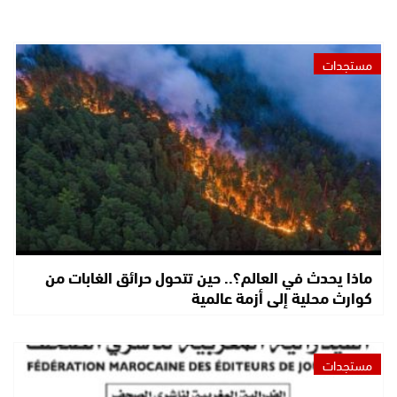
مستجدات
ماذا يحدث في العالم؟.. حين تتحول حرائق الغابات من
كوارث محلية إلى أزمة عالمية
مستجدات