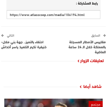
رابط المشاركة :
السابق
التالي
مقاييس الأمطار المسجلة
احتفاء بالتميز.. جهة بني ملال-
بالمملكة خلال الـ 24 ساعة
خنيفرة تكرم التلميذ ياسر أخداش
الماضية
تعليقات الزوار
شاهد أيضا
مجتمع