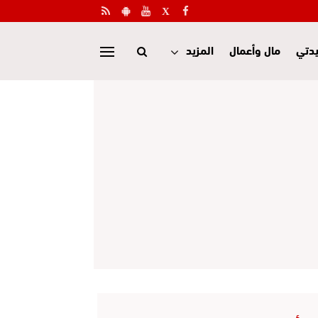
دتي
مال وأعمال
المزيد