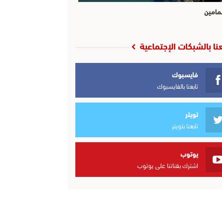
مامين
عنا بالشبكات الإجتماعية
فايسبوك
تابعنا بالفايسبوك
تويتر
تابعنا بتويتر
يوتوب
اشترك بقناتنا على يوتوب