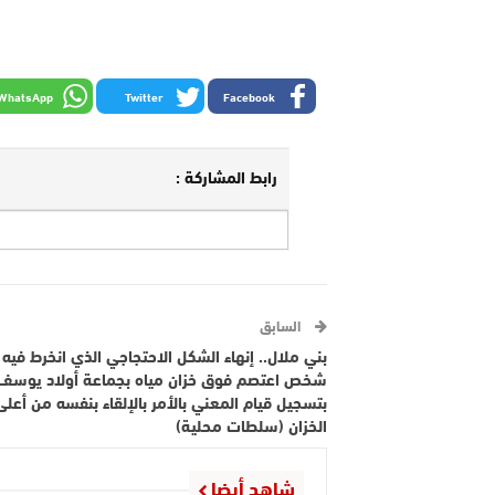
WhatsApp
Twitter
Facebook
رابط المشاركة :
السابق
بني ملال.. إنهاء الشكل الاحتجاجي الذي انخرط فيه
شخص اعتصم فوق خزان مياه بجماعة أولاد يوسف،
بتسجيل قيام المعني بالأمر بالإلقاء بنفسه من أعلى
الخزان (سلطات محلية)
شاهد أيضا