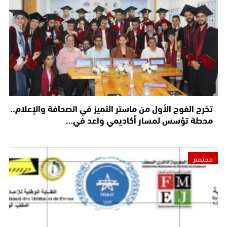
تخرج الفوج الأول من ماستر التميز في الصحافة والإعلام..
محطة تؤسس لمسار أكاديمي واعد في…
مجتمع