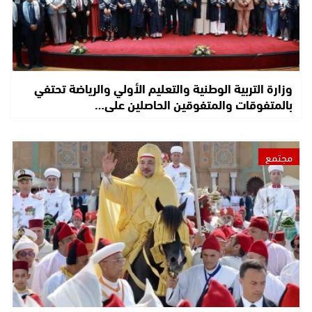
وزارة التربية الوطنية والتعليم الأولي والرياضة تحتفي
بالمتفوقات والمتفوقين الحاصلين على…
مجتمع