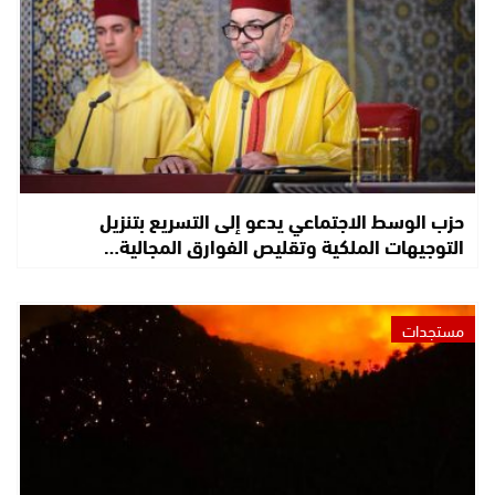
حزب الوسط الاجتماعي يدعو إلى التسريع بتنزيل
التوجيهات الملكية وتقليص الفوارق المجالية…
مستجدات