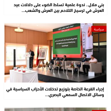
بني ملال.. ندوة علمية تسلط الضوء على دلالات عيد
العرش في ترسيخ التلاحم بين العرش والشعب…
سياسة
إجراء القرعة الخاصة بتوزيع تدخلات الأحزاب السياسية في
وسائل الاتصال السمعي البصري…