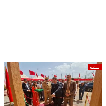
مجتمع