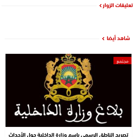
تعليقات الزوار
شاهد أيضا
مجتمع
تصريح الناطق الرسمي باسم وزارة الداخلية حول الأحداث