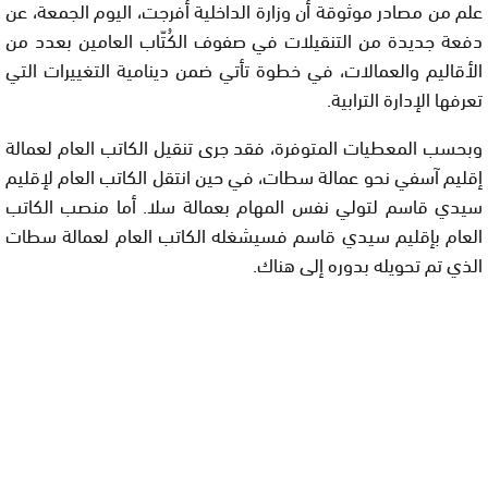
علم من مصادر موثوقة أن وزارة الداخلية أفرجت، اليوم الجمعة، عن
دفعة جديدة من التنقيلات في صفوف الكُتّاب العامين بعدد من
الأقاليم والعمالات، في خطوة تأتي ضمن دينامية التغييرات التي
تعرفها الإدارة الترابية.
وبحسب المعطيات المتوفرة، فقد جرى تنقيل الكاتب العام لعمالة
إقليم آسفي نحو عمالة سطات، في حين انتقل الكاتب العام لإقليم
سيدي قاسم لتولي نفس المهام بعمالة سلا. أما منصب الكاتب
العام بإقليم سيدي قاسم فسيشغله الكاتب العام لعمالة سطات
الذي تم تحويله بدوره إلى هناك.