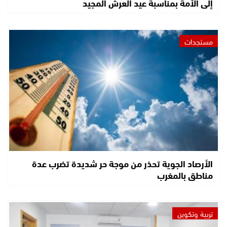
إلى الأمة بمناسبة عيد العرش المجيد
مستجدات
الأرصاد الجوية تحذر من موجة حر شديدة تضرب عدة
مناطق بالمغرب
تربية وتكوين