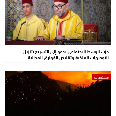
حزب الوسط الاجتماعي يدعو إلى التسريع بتنزيل
التوجيهات الملكية وتقليص الفوارق المجالية…
مستجدات