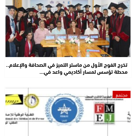
تخرج الفوج الأول من ماستر التميز في الصحافة والإعلام..
محطة تؤسس لمسار أكاديمي واعد في…
مجتمع