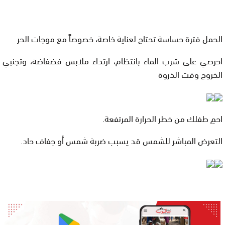
الحمل فترة حساسة تحتاج لعناية خاصة، خصوصاً مع موجات الحر
احرصي على شرب الماء بانتظام، ارتداء ملابس فضفاضة، وتجنبي
الخروج وقت الذروة
احمِ طفلك من خطر الحرارة المرتفعة
.
التعرض المباشر للشمس قد يسبب ضربة شمس أو جفاف حاد
.