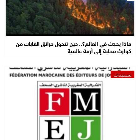
ماذا يحدث في العالم؟.. حين تتحول حرائق الغابات من
كوارث محلية إلى أزمة عالمية
مستجدات