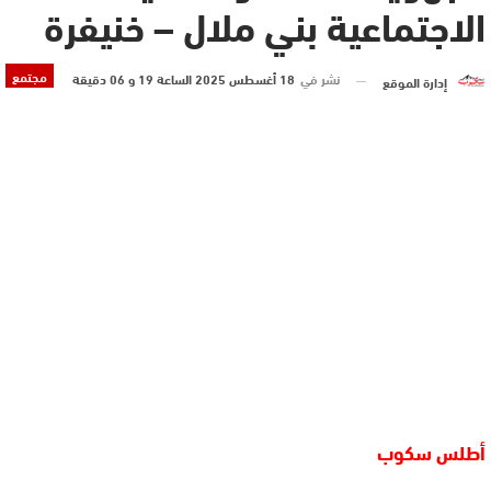
الاجتماعية بني ملال – خنيفرة
مجتمع
نشر في
18 أغسطس 2025 الساعة 19 و 06 دقيقة
إدارة الموقع
أطلس سكوب