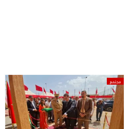
مجتمع