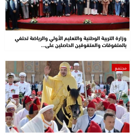
وزارة التربية الوطنية والتعليم الأولي والرياضة تحتفي
بالمتفوقات والمتفوقين الحاصلين على…
مجتمع