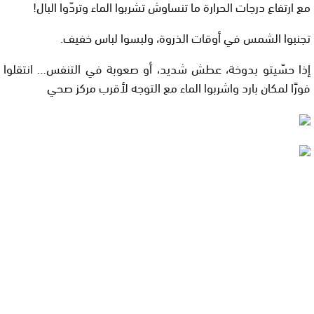
مع ارتفاع درجات الحرارة ما تنساوش تشربوا الماء وتردّوا البال
!
تجنبوا الشمس في أوقات الذروة، ولبسوا لباس خفيف
.
إذا حسّيتو بدوخة، عطش شديد، أو صعوبة في التنفس… انتقلوا
فورًا لمكان بارد واشربوا الماء مع التوجه لأقرب مركز صحي