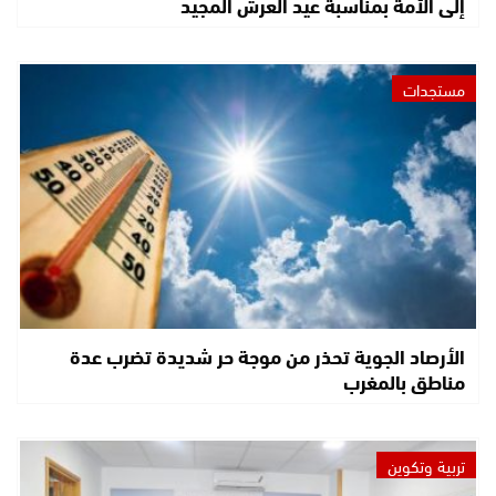
إلى الأمة بمناسبة عيد العرش المجيد
مستجدات
الأرصاد الجوية تحذر من موجة حر شديدة تضرب عدة
مناطق بالمغرب
تربية وتكوين