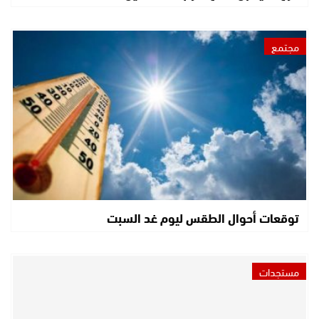
مجتمع
توقعات أحوال الطقس ليوم غد السبت
مستجدات