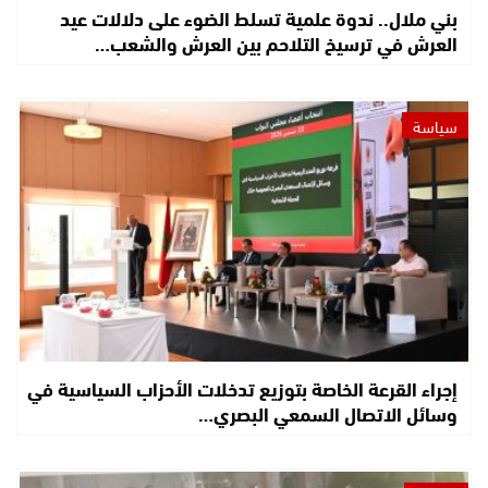
بني ملال.. ندوة علمية تسلط الضوء على دلالات عيد
العرش في ترسيخ التلاحم بين العرش والشعب…
سياسة
إجراء القرعة الخاصة بتوزيع تدخلات الأحزاب السياسية في
وسائل الاتصال السمعي البصري…