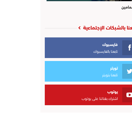
مامين
عنا بالشبكات الإجتماعية
فايسبوك
تابعنا بالفايسبوك
تويتر
تابعنا بتويتر
يوتوب
اشترك بقناتنا على يوتوب