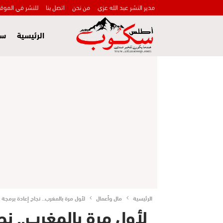
مدير النشر عبد الله عزي
من نحن
اتصل بنا
للنشر في الموق
الرئيسية
سي
الرئيسية
مال وأعمال
لأول مرة بالمغرب.. نجاح إعادة برمجة
لأول مرة بالمغرب.. نجا