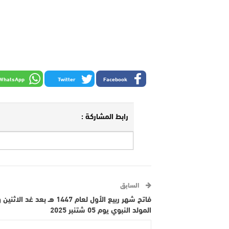
WhatsApp
Twitter
Facebook
رابط المشاركة :
السابق
فاتح شهر ربيع الأول لعام 1447 هـ بعد غد ال
المولد النبوي يوم 05 شتنبر 2025