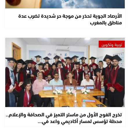
الأرصاد الجوية تحذر من موجة حر شديدة تضرب عدة
مناطق بالمغرب
تربية وتكوين
تخرج الفوج الأول من ماستر التميز في الصحافة والإعلام..
محطة تؤسس لمسار أكاديمي واعد في…