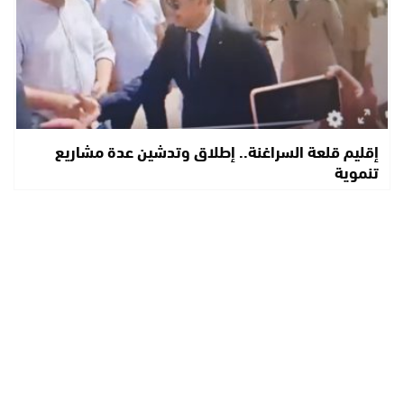
إقليم قلعة السراغنة.. إطلاق وتدشين عدة مشاريع
تنموية