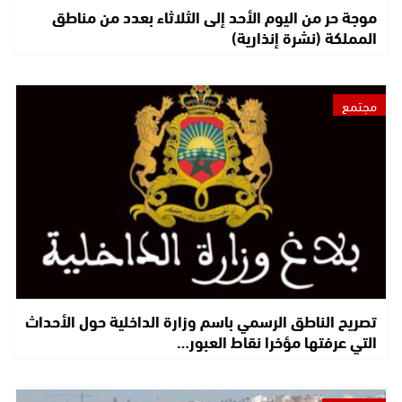
موجة حر من اليوم الأحد إلى الثلاثاء بعدد من مناطق
المملكة (نشرة إنذارية)
مجتمع
تصريح الناطق الرسمي باسم وزارة الداخلية حول الأحداث
التي عرفتها مؤخرا نقاط العبور…