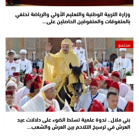
وزارة التربية الوطنية والتعليم الأولي والرياضة تحتفي
بالمتفوقات والمتفوقين الحاصلين على…
مجتمع
بني ملال.. ندوة علمية تسلط الضوء على دلالات عيد
العرش في ترسيخ التلاحم بين العرش والشعب…