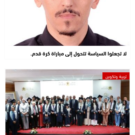
لا تجعلوا السياسة تتحول إلى مباراة كرة قدم.
تربية وتكوين