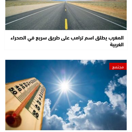
المغرب يطلق اسم ترامب على طريق سريع في الصحراء
الغربية
مجتمع