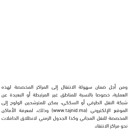
ومن أجل ضمان سهولة الانتقال إلى المراكز المخصصة لهذه
العملية، خصوصا بالنسبة للمناطق غير المرتبطة أو البعيدة عن
شبكة النقل الطرقي أو السككي، يمكن للمترشحين الولوج إلى
الموقع الإلكتروني (www.tajnid.ma) وذلك، لمعرفة الأماكن
المخصصة للنقل المجاني وكذا الجدول الزمني لانطلاق الحافلات
نحو مراكز الانتقاء.