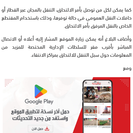
كما يمكن لكل من توصل بأمر الالتحاق، التنقل بالمجان عبر القطار أو
حافلات النقل العمومي في حالة توفرها، وذلك باستخدام المقتطع
الخاص بالنقل المرفق بأمر الالتحاق.
وأضاف البلاغ أنه يمكن زيارة الموقع المشار إليه أعلاه أو الاتصال
المباشر بأقرب مقر للسلطات الإدارية المختصة للمزيد من
المعلومات حول سبل التنقل للالتحاق بمراكز الانتقاء.
ومع