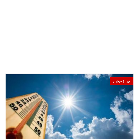
مستجدات