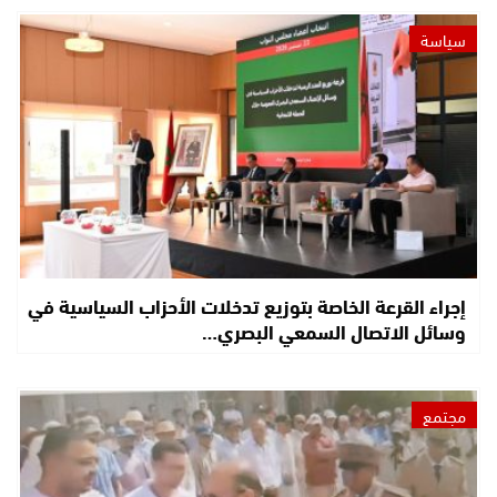
سياسة
إجراء القرعة الخاصة بتوزيع تدخلات الأحزاب السياسية في
وسائل الاتصال السمعي البصري…
مجتمع