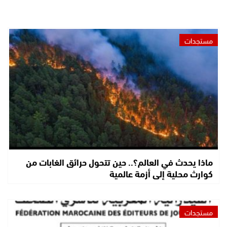
مستجدات
ماذا يحدث في العالم؟.. حين تتحول حرائق الغابات من
كوارث محلية إلى أزمة عالمية
مستجدات