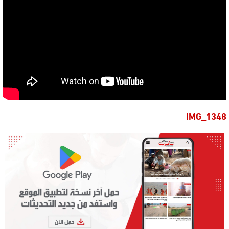
IMG_1348