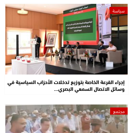
سياسة
إجراء القرعة الخاصة بتوزيع تدخلات الأحزاب السياسية في
وسائل الاتصال السمعي البصري…
مجتمع