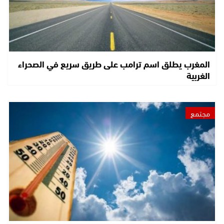
المغرب يطلق اسم ترامب على طريق سريع في الصحراء
الغربية
مجتمع