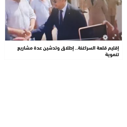
إقليم قلعة السراغنة.. إطلاق وتدشين عدة مشاريع
تنموية