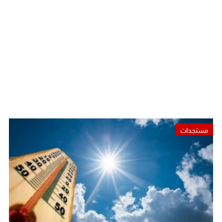
مستجدات