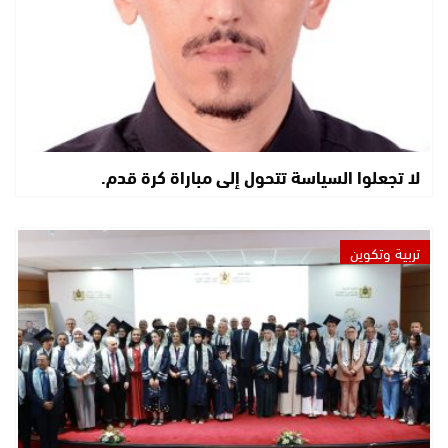
لا تجعلوا السياسة تتحول إلى مباراة كرة قدم.
تربية وتكوين