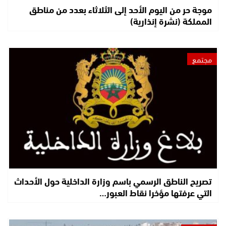
موجة حر من اليوم الأحد إلى الثلاثاء بعدد من مناطق
المملكة (نشرة إنذارية)
مجتمع
تصريح الناطق الرسمي باسم وزارة الداخلية حول الأحداث
التي عرفتها مؤخرا نقاط العبور…