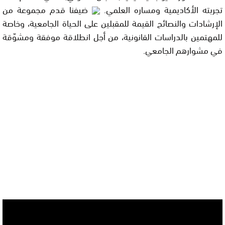
تجربته الأكاديمية ومساره العلمي.
ضيفنا قدم مجموعة من
الإرشادات والنصائح القيمة
للمقبلين على الحياة الجامعية، وخاصة
للمهتمين بالدراسات القانونية، من أجل انطلاقة موفقة ومشوّقة
في مشوارهم الجامعي.