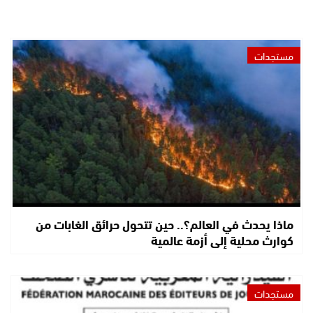
مستجدات
ماذا يحدث في العالم؟.. حين تتحول حرائق الغابات من
كوارث محلية إلى أزمة عالمية
مستجدات