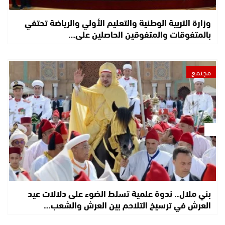
وزارة التربية الوطنية والتعليم الأولي والرياضة تحتفي
بالمتفوقات والمتفوقين الحاصلين على…
مجتمع
بني ملال.. ندوة علمية تسلط الضوء على دلالات عيد
العرش في ترسيخ التلاحم بين العرش والشعب…