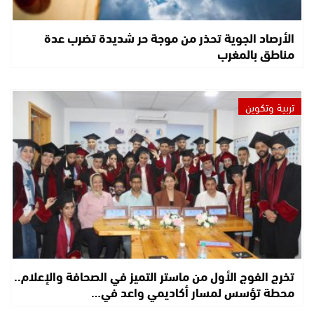
الأرصاد الجوية تحذر من موجة حر شديدة تضرب عدة
مناطق بالمغرب
تربية وتكوين
تخرج الفوج الأول من ماستر التميز في الصحافة والإعلام..
محطة تؤسس لمسار أكاديمي واعد في…