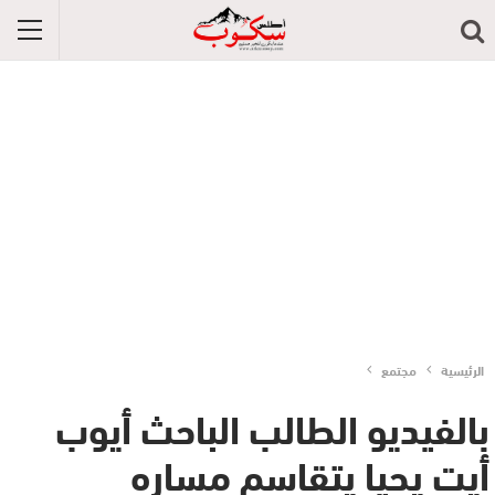
الرئيسية
مجتمع
بالفيديو الطالب الباحث أيوب
أيت يحيا يتقاسم مساره