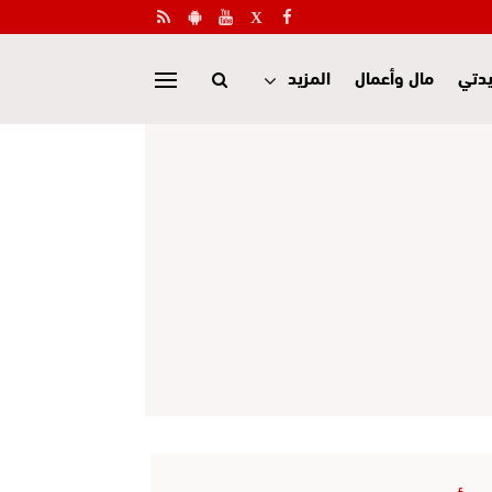
دتي
مال وأعمال
المزيد