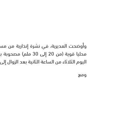
وأوضحت المديرية، في نشرة إنذارية من مست
محليا قوية (من 20 إلى 
اليوم الثلاثاء من الساعة الثانية بعد الزوال إلى
ومع