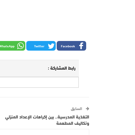
WhatsApp
Twitter
Facebook
رابط المشاركة :
السابق
التغذية المدرسية.. بين إكراهات الإعداد المنزلي
وتكاليف المطعمة