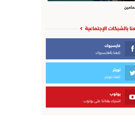
مامين
عنا بالشبكات الإجتماعية
فايسبوك
تابعنا بالفايسبوك
تويتر
تابعنا بتويتر
يوتوب
اشترك بقناتنا على يوتوب