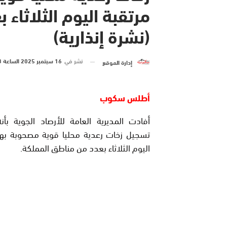
مرتقبة اليوم الثلاثاء
(نشرة إنذارية)
نشر في
16 سبتمبر 2025 الساعة 13 و 09 دقيقة
إدارة الموقع
أطلس سكوب
أفادت المديرية العامة للأرصاد الجوية بأن
تسجيل زخات رعدية محليا قوية مصحوبة بهبا
اليوم الثلاثاء بعدد من مناطق المملكة.