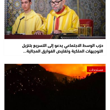
حزب الوسط الاجتماعي يدعو إلى التسريع بتنزيل
التوجيهات الملكية وتقليص الفوارق المجالية…
مستجدات