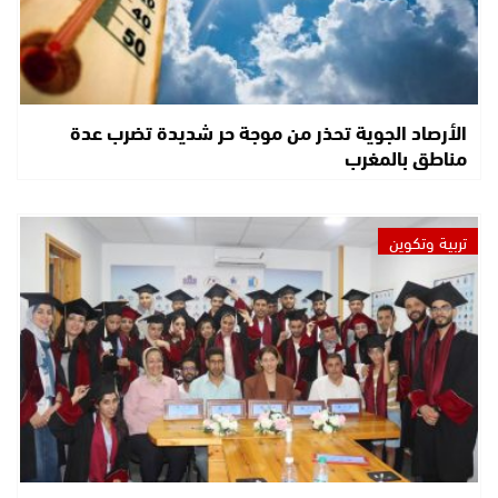
الأرصاد الجوية تحذر من موجة حر شديدة تضرب عدة
مناطق بالمغرب
تربية وتكوين