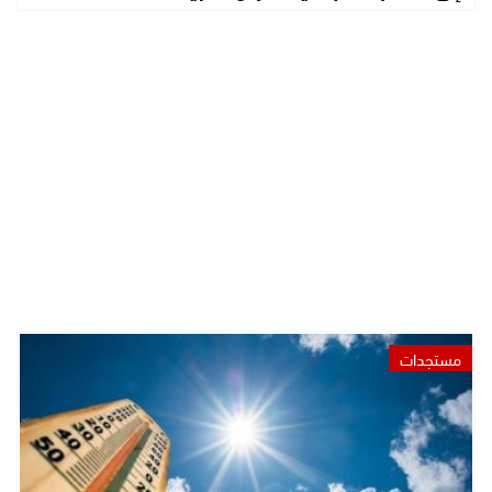
مستجدات