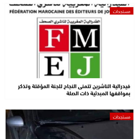
مستجدات
فيدرالية الناشرين تتمنى النجاح للجنة المؤقتة وتذكر
بمواقفها المبدئية ذات الصلة
مستجدات