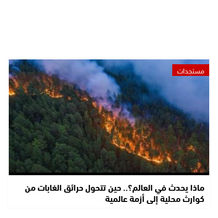
مستجدات
ماذا يحدث في العالم؟.. حين تتحول حرائق الغابات من
كوارث محلية إلى أزمة عالمية