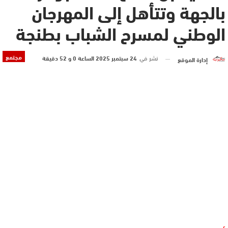
بالجهة وتتأهل إلى المهرجان
الوطني لمسرح الشباب بطنجة
مجتمع
نشر في
24 سبتمبر 2025 الساعة 0 و 52 دقيقة
إدارة الموقع