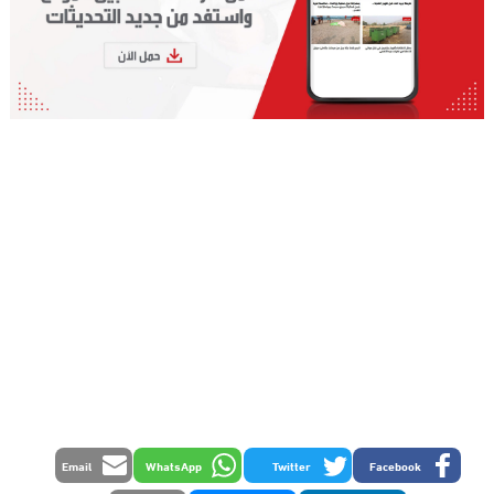
Email
WhatsApp
Twitter
Facebook