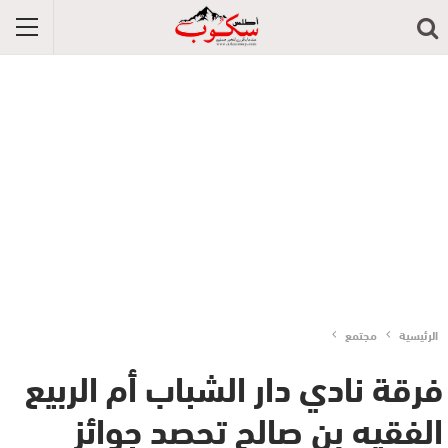
الرئيسية
مجتمع
فرقة نادي دار الشباب أم الربيع
الفقيه بن صالح تحصد جوائز