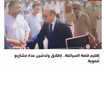
إقليم قلعة السراغنة.. إطلاق وتدشين عدة مشاريع
تنموية