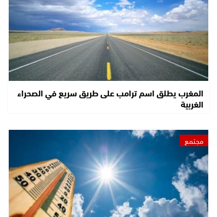
المغرب يطلق اسم ترامب على طريق سريع في الصحراء
الغربية
مجتمع