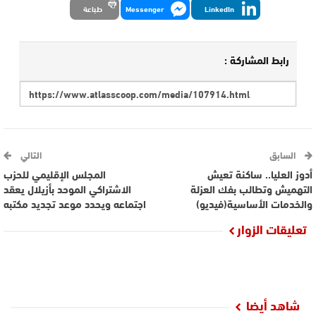
LinkedIn
Messenger
طباعة
رابط المشاركة :
السابق
التالي
أدوز العليا.. ساكنة تعيش
المجلس الإقليمي للحزب
التهميش وتطالب بفك العزلة
الاشتراكي الموحد بأزيلال يعقد
والخدمات الأساسية(فيديو)
اجتماعه ويحدد موعد تجديد مكتبه
تعليقات الزوار
شاهد أيضا