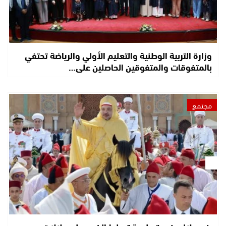
وزارة التربية الوطنية والتعليم الأولي والرياضة تحتفي
بالمتفوقات والمتفوقين الحاصلين على…
مجتمع