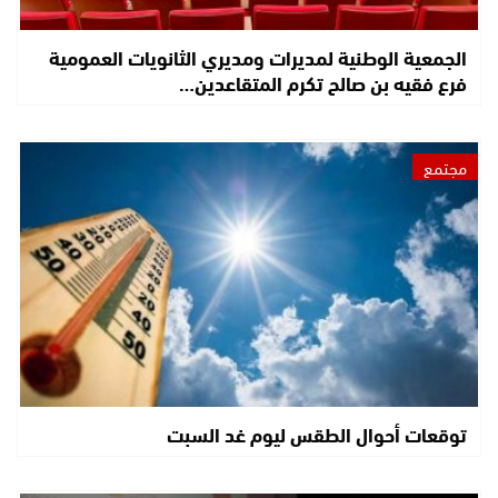
الجمعية الوطنية لمديرات ومديري الثانويات العمومية
فرع فقيه بن صالح تكرم المتقاعدين…
مجتمع
توقعات أحوال الطقس ليوم غد السبت