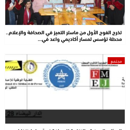
تخرج الفوج الأول من ماستر التميز في الصحافة والإعلام..
محطة تؤسس لمسار أكاديمي واعد في…
مجتمع