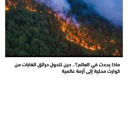
ماذا يحدث في العالم؟.. حين تتحول حرائق الغابات من
كوارث محلية إلى أزمة عالمية