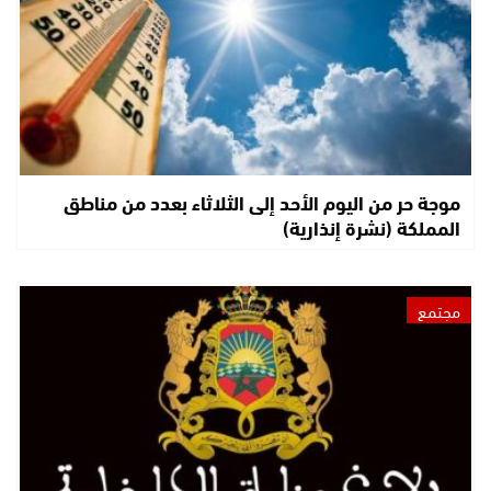
موجة حر من اليوم الأحد إلى الثلاثاء بعدد من مناطق
المملكة (نشرة إنذارية)
مجتمع