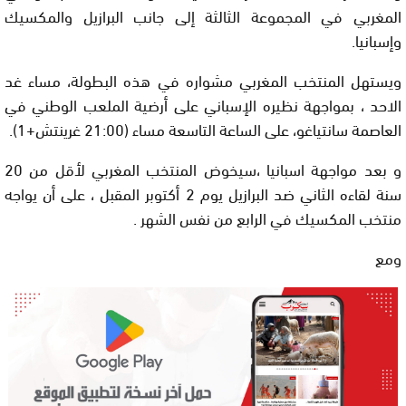
المغربي في المجموعة الثالثة إلى جانب البرازيل والمكسيك
وإسبانيا.
ويستهل المنتخب المغربي مشواره في هذه البطولة، مساء غد
الاحد ، بمواجهة نظيره الإسباني على أرضية الملعب الوطني في
العاصمة سانتياغو، على الساعة التاسعة مساء (21:00 غرينتش+1).
و بعد مواجهة اسبانيا ،سيخوض المنتخب المغربي لأقل من 20
سنة لقاءه الثاني ضد البرازيل يوم 2 أكتوبر المقبل ، على أن يواجه
منتخب المكسيك في الرابع من نفس الشهر .
ومع