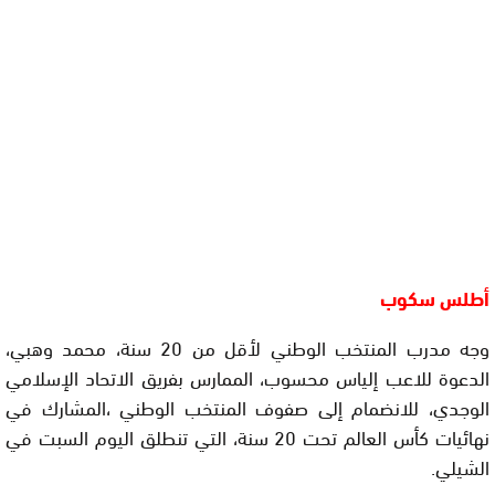
أطلس سكوب
وجه مدرب المنتخب الوطني لأقل من 20 سنة، محمد وهبي،
الدعوة للاعب إلياس محسوب، الممارس بفريق الاتحاد الإسلامي
الوجدي، للانضمام إلى صفوف المنتخب الوطني ،المشارك في
نهائيات كأس العالم تحت 20 سنة، التي تنطلق اليوم السبت في
الشيلي.