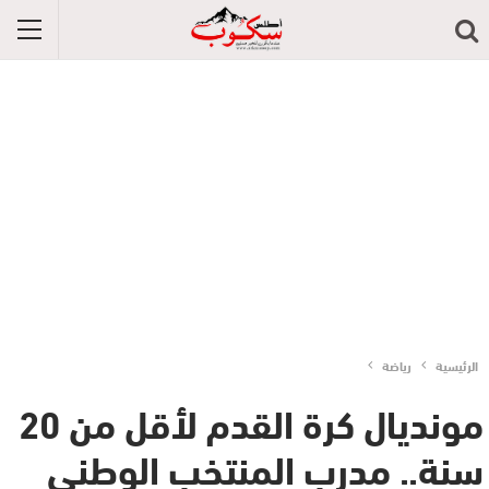
الرئيسية
رياضة
مونديال كرة القدم لأقل من 20
سنة.. مدرب المنتخب الوطني