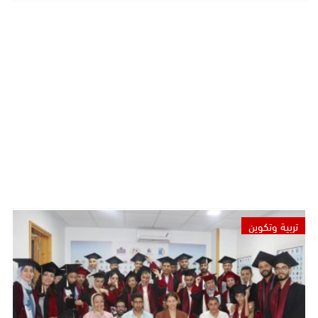
تربية وتكوين