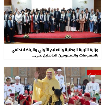
وزارة التربية الوطنية والتعليم الأولي والرياضة تحتفي
بالمتفوقات والمتفوقين الحاصلين على…
مجتمع