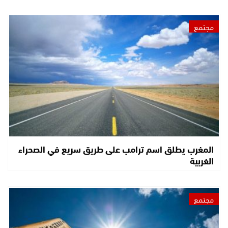
مجتمع
المغرب يطلق اسم ترامب على طريق سريع في الصحراء
الغربية
مجتمع