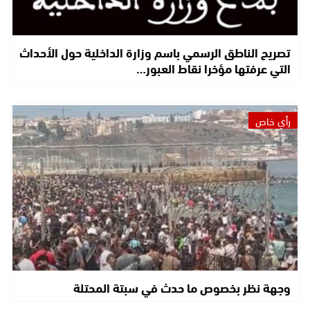
تصريح الناطق الرسمي باسم وزارة الداخلية حول الأحداث
التي عرفتها مؤخرا نقاط العبور…
رأي خاص
وجهة نظر بخصوص ما حدث في سبتة المحتلة