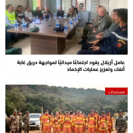
عامل أزيلال يقود اجتماعًا ميدانيًا لمواجهة حريق غابة
أنفك وتعزيز عمليات الإخماد
مستجدات