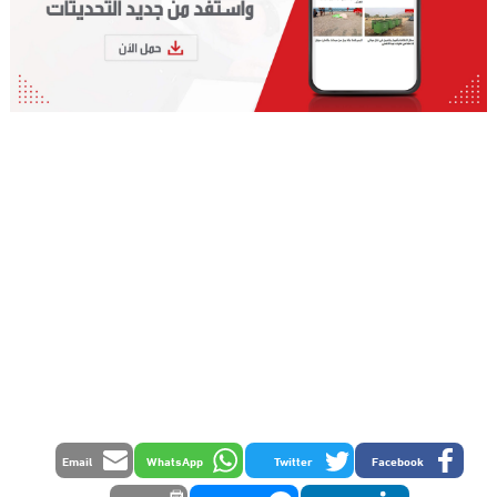
Email
WhatsApp
Twitter
Facebook