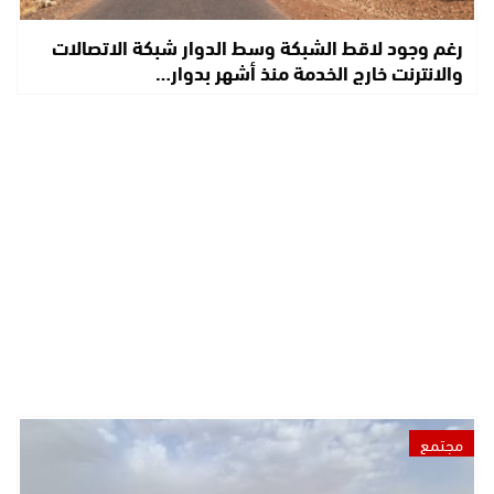
رغم وجود لاقط الشبكة وسط الدوار شبكة الاتصالات
والانترنت خارج الخدمة منذ أشهر بدوار…
مجتمع