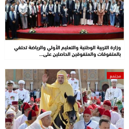
وزارة التربية الوطنية والتعليم الأولي والرياضة تحتفي
بالمتفوقات والمتفوقين الحاصلين على…
مجتمع