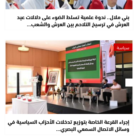
بني ملال.. ندوة علمية تسلط الضوء على دلالات عيد
العرش في ترسيخ التلاحم بين العرش والشعب…
سياسة
إجراء القرعة الخاصة بتوزيع تدخلات الأحزاب السياسية في
وسائل الاتصال السمعي البصري…