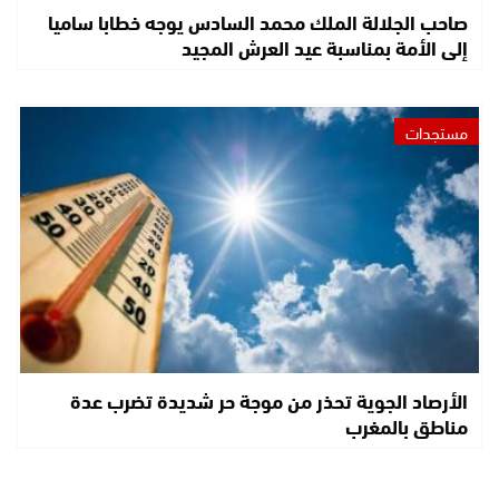
صاحب الجلالة الملك محمد السادس يوجه خطابا ساميا
إلى الأمة بمناسبة عيد العرش المجيد
مستجدات
الأرصاد الجوية تحذر من موجة حر شديدة تضرب عدة
مناطق بالمغرب