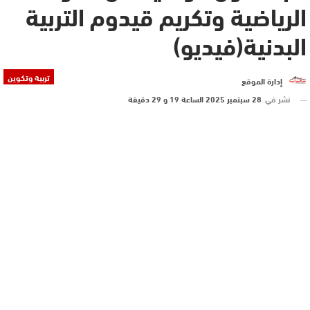
الرياضية وتكريم قيدوم التربية
البدنية(فيديو)
تربية وتكوين
إدارة الموقع
نشر في
28 سبتمبر 2025 الساعة 19 و 29 دقيقة