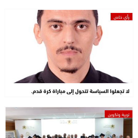
رأي خاص
لا تجعلوا السياسة تتحول إلى مباراة كرة قدم.
تربية وتكوين