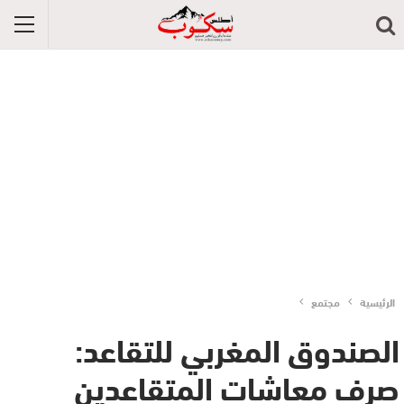
الرئيسية
مجتمع
الصندوق المغربي للتقاعد:
صرف معاشات المتقاعدين