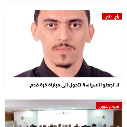
رأي خاص
لا تجعلوا السياسة تتحول إلى مباراة كرة قدم.
تربية وتكوين