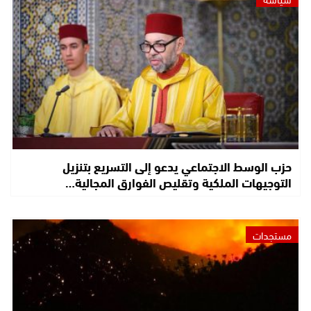
حزب الوسط الاجتماعي يدعو إلى التسريع بتنزيل
التوجيهات الملكية وتقليص الفوارق المجالية…
مستجدات