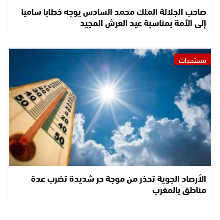
صاحب الجلالة الملك محمد السادس يوجه خطابا ساميا
إلى الأمة بمناسبة عيد العرش المجيد
مستجدات
الأرصاد الجوية تحذر من موجة حر شديدة تضرب عدة
مناطق بالمغرب