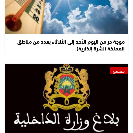
موجة حر من اليوم الأحد إلى الثلاثاء بعدد من مناطق
المملكة (نشرة إنذارية)
مجتمع