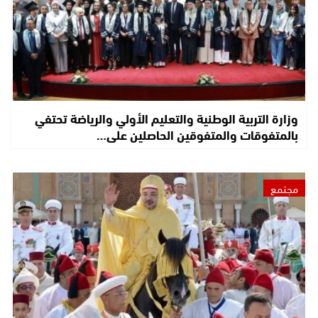
وزارة التربية الوطنية والتعليم الأولي والرياضة تحتفي
بالمتفوقات والمتفوقين الحاصلين على…
مجتمع