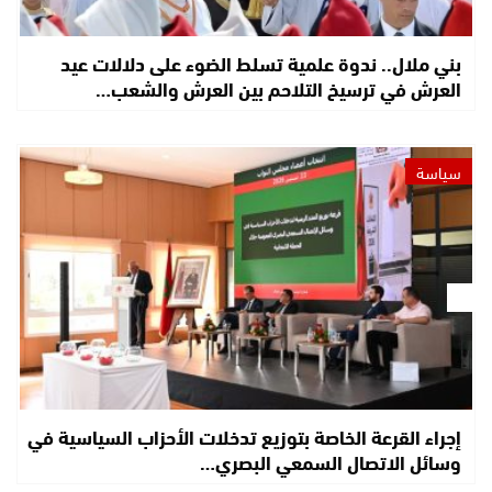
بني ملال.. ندوة علمية تسلط الضوء على دلالات عيد
العرش في ترسيخ التلاحم بين العرش والشعب…
سياسة
إجراء القرعة الخاصة بتوزيع تدخلات الأحزاب السياسية في
وسائل الاتصال السمعي البصري…