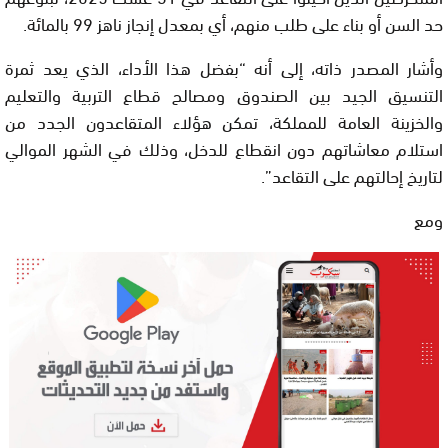
حد السن أو بناء على طلب منهم، أي بمعدل إنجاز ناهز 99 بالمائة.
وأشار المصدر ذاته، إلى أنه “بفضل هذا الأداء، الذي يعد ثمرة
التنسيق الجيد بين الصندوق ومصالح قطاع التربية والتعليم
والخزينة العامة للمملكة، تمكن هؤلاء المتقاعدون الجدد من
استلام معاشاتهم دون انقطاع للدخل، وذلك في الشهر الموالي
لتاريخ إحالتهم على التقاعد”.
ومع