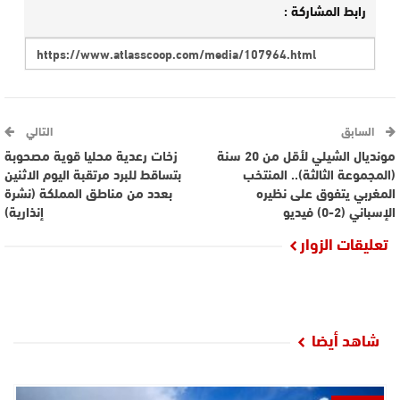
رابط المشاركة :
السابق
التالي
مونديال الشيلي لأقل من 20 سنة
زخات رعدية محليا قوية مصحوبة
(المجموعة الثالثة).. المنتخب
بتساقط للبرد مرتقبة اليوم الاثنين
المغربي يتفوق على نظيره
بعدد من مناطق المملكة (نشرة
الإسباني (2-0) فيديو
إنذارية)
تعليقات الزوار
شاهد أيضا