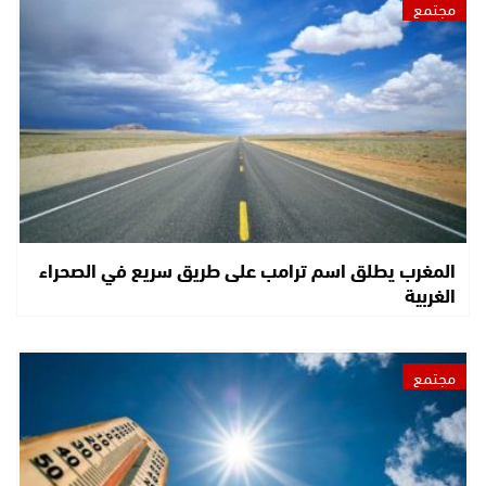
مجتمع
المغرب يطلق اسم ترامب على طريق سريع في الصحراء
الغربية
مجتمع