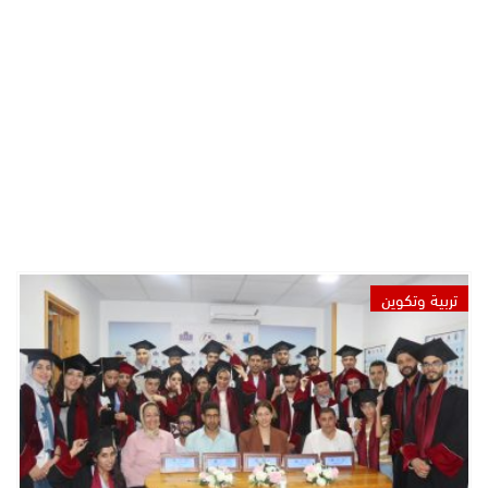
تربية وتكوين