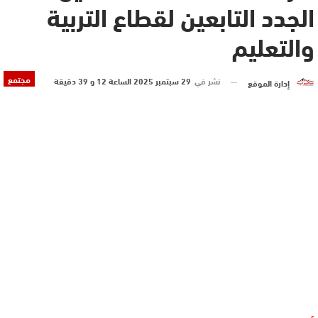
الجدد التابعين لقطاع التربية
والتعليم
مجتمع
نشر في
29 سبتمبر 2025 الساعة 12 و 39 دقيقة
إدارة الموقع