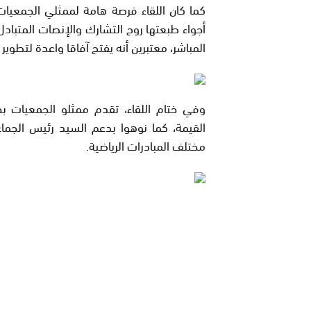
كما كان اللقاء فرصة هامة لممثلي الجمعيات
أجواء طبعتها روح التشارك والإنصات المتبادل. 
المباشر، معتبرين أنه يفتح آفاقا واعدة لتطوير 
وفي ختام اللقاء، تقدم ممثلو الجمعيات بخ
القيمة، كما نوهوا بدعم السيد رئيس الجماعة
مختلف المبادرات الرياضية.