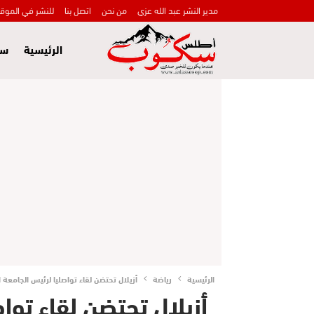
مدير النشر عبد الله عزي
من نحن
اتصل بنا
للنشر في الموق
الرئيسية
سي
الرئيسية
رياضة
أزيلال تحتضن لقاء تواصليا لرئيس الجامعة 
أزيلال تحتضن لقاء توا