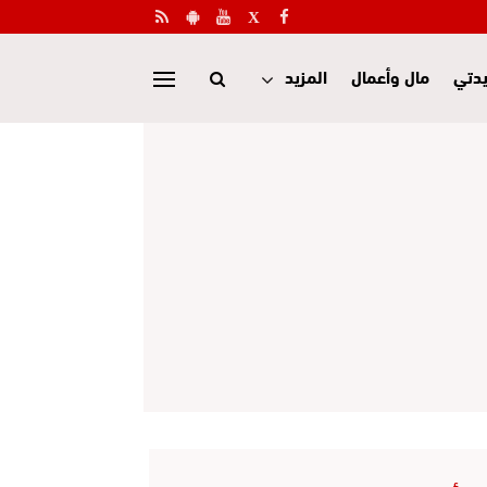
دتي
مال وأعمال
المزيد