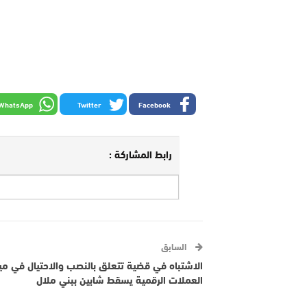
WhatsApp
Twitter
Facebook
رابط المشاركة :
السابق
الاشتباه في قضية تتعلق بالنصب والاحتيال في مي
العملات الرقمية يسقط شابين ببني ملال