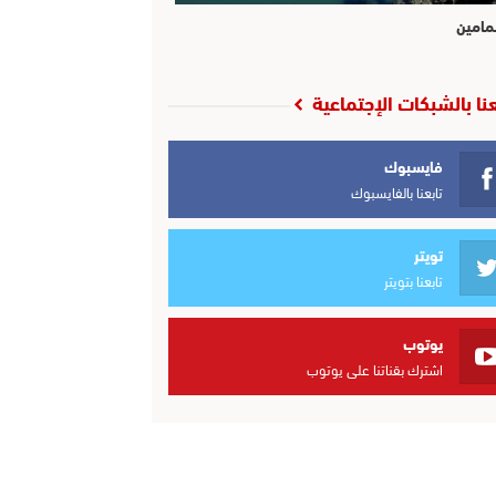
مامين
عنا بالشبكات الإجتماعية
فايسبوك
تابعنا بالفايسبوك
تويتر
تابعنا بتويتر
يوتوب
اشترك بقناتنا على يوتوب