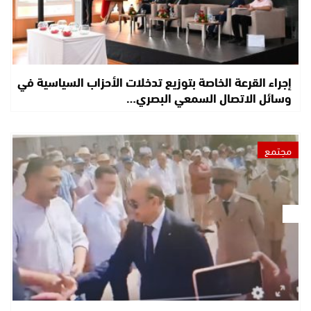
إجراء القرعة الخاصة بتوزيع تدخلات الأحزاب السياسية في
وسائل الاتصال السمعي البصري…
مجتمع