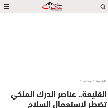
الرئيسية
مجتمع
القليعة.. عناصر الدرك الملكي
تضطر لاستعمال السلاح