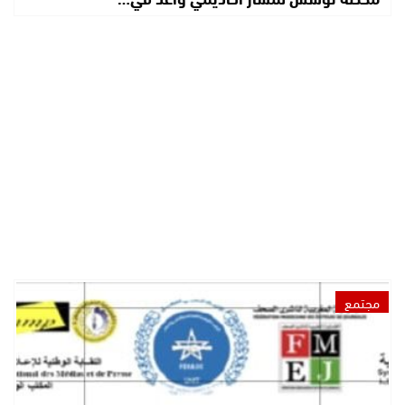
مجتمع