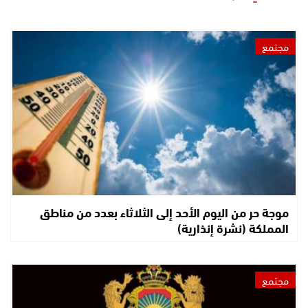
مجتمع
موجة حر من اليوم الأحد إلى الثلاثاء بعدد من مناطق
المملكة (نشرة إنذارية)
مجتمع