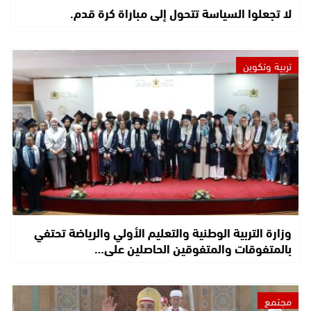
لا تجعلوا السياسة تتحول إلى مباراة كرة قدم.
تربية وتكوين
وزارة التربية الوطنية والتعليم الأولي والرياضة تحتفي
بالمتفوقات والمتفوقين الحاصلين على…
مجتمع