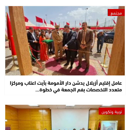
مجتمع
عامل إقليم أزيلال يدشن دار الأمومة بآيت اعتاب ومركزا
متعدد التخصصات بفم الجمعة في خطوة…
تربية وتكوين