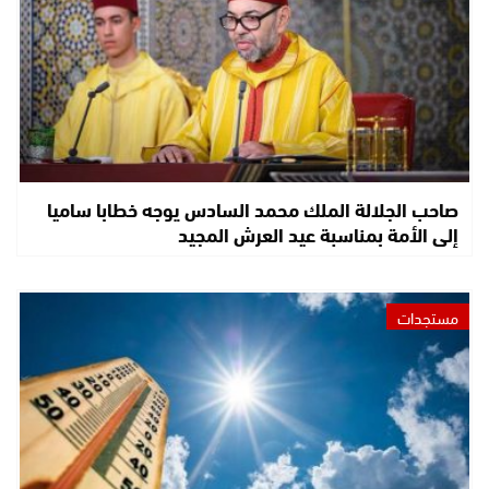
صاحب الجلالة الملك محمد السادس يوجه خطابا ساميا
إلى الأمة بمناسبة عيد العرش المجيد
مستجدات