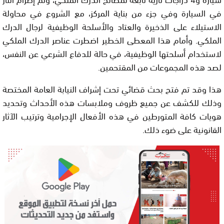
في السيارة وفي جزء من بناية المركز، مع الشروع في محاولة
الاستيلاء على الذخيرة والعتاد والأسلحة الوظيفية لرجال الدرك
الملكي. وأمام هذا المعطى الخطير اضطرت عناصر الدرك الملكي
لاستخدام أسلحتها الوظيفية، في حالة للدفاع الشرعي عن النفس،
لصد هذه المجموعات من المقتحمين.
هذا وقد تم فتح بحث قضائي تحت إشراف النيابة العامة المختصة
وذلك للكشف عن جميع ظروف وملابسات هذه الأحداث وتحديد
هويات كافة المتورطين في هذه الأفعال الإجرامية وترتيب الآثار
القانونية على ضوء ذلك.