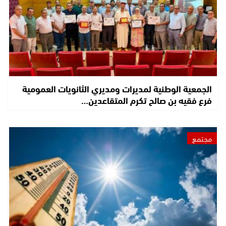
الجمعية الوطنية لمديرات ومديري الثانويات العمومية
فرع فقيه بن صالح تكرم المتقاعدين…
مجتمع