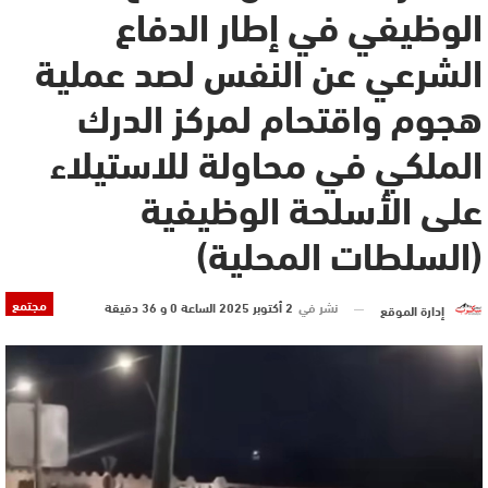
الوظيفي في إطار الدفاع
الشرعي عن النفس لصد عملية
هجوم واقتحام لمركز الدرك
الملكي في محاولة للاستيلاء
على الأسلحة الوظيفية
(السلطات المحلية)
مجتمع
نشر في
2 أكتوبر 2025 الساعة 0 و 36 دقيقة
إدارة الموقع