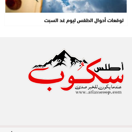
توقعات أحوال الطقس ليوم غد السبت