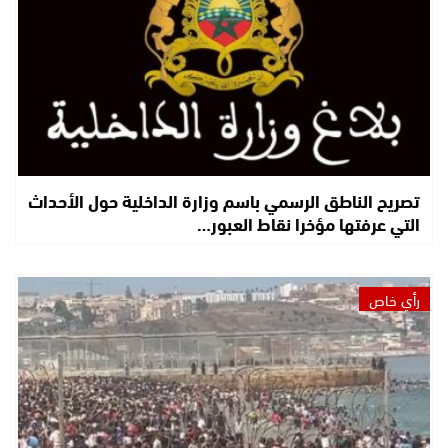
تصريح الناطق الرسمي باسم وزارة الداخلية حول الأحداث
التي عرفتها مؤخرا نقاط العبور…
رأي خاص