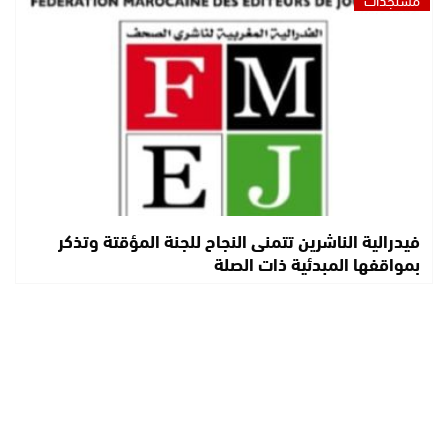
فيدرالية الناشرين تتمنى النجاح للجنة المؤقتة وتذكر
بمواقفها المبدئية ذات الصلة