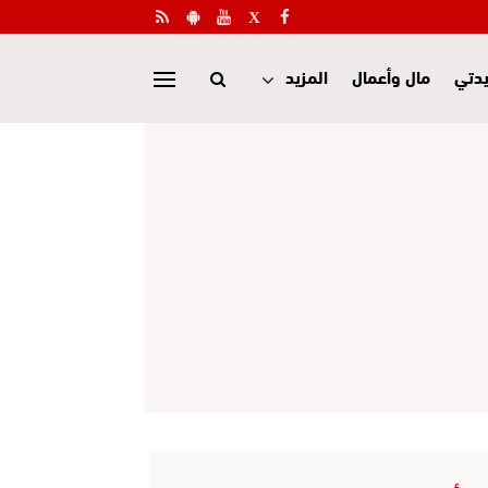
دتي
مال وأعمال
المزيد