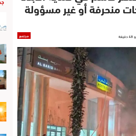
جد
ات منحرفة أو غير مسؤولة
مجتمع