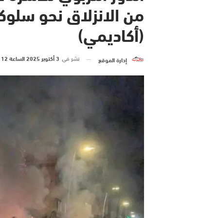
من الانزلاق نحو سلوك
(أكاديمي)
نشر في
3 أكتوبر 2025 الساعة 12 و 48 دقيقة
إدارة الموقع