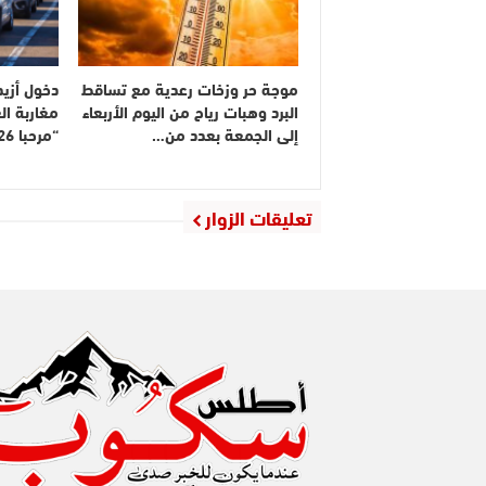
موجة حر وزخات رعدية مع تساقط
البرد وهبات رياح من اليوم الأربعاء
مغاربة ال
إلى الجمعة بعدد من…
“مرحبا 2026”
تعليقات الزوار