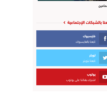
مامين
عنا بالشبكات الإجتماعية
فايسبوك
تابعنا بالفايسبوك
تويتر
تابعنا بتويتر
يوتوب
اشترك بقناتنا على يوتوب