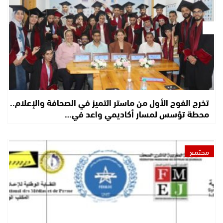
تخرج الفوج الأول من ماستر التميز في الصحافة والإعلام..
محطة تؤسس لمسار أكاديمي واعد في…
مجتمع