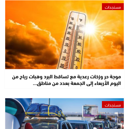
مستجدات
موجة حر وزخات رعدية مع تساقط البرد وهبات رياح من
اليوم الأربعاء إلى الجمعة بعدد من مناطق…
مستجدات