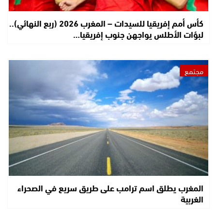
كأس أمم إفريقيا للسيدات – المغرب 2026 (ربع النهائي)..
لبؤات الأطلس يواجهن جنوب إفريقيا…
مجتمع
المغرب يطلق اسم ترامب على طريق سريع في الصحراء
الغربية