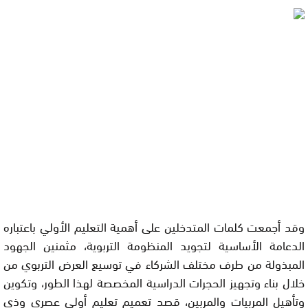
وقد أجمعت كلمات المتدخلين على أهمية التعليم الأولي باعتباره
الدعامة الأساسية لتجويد المنظومة التربوية، مثمنين الجهود
المبذولة من طرف مختلف الشركاء في توسيع العرض التربوي من
خلال بناء وتجهيز الحجرات الدراسية المخصصة لهذا الطور، وتكوين
وتأهيل المربيات والمربين، قصد تعميم تعليم أولي عصري وذي