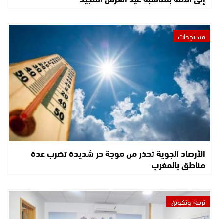
مستجدات
الأرصاد الجوية تحذر من موجة حر شديدة تضرب عدة
مناطق بالمغرب
تربية وتكوين