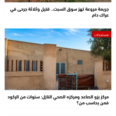
جريمة مروعة تهز سوق السبت.. قتيل وثلاثة جرحى في
عراك دام
مستجدات
مركز بزو الصاعد ومركزه الصحي النازل: سنوات من الركود
فمن يحاسب من؟