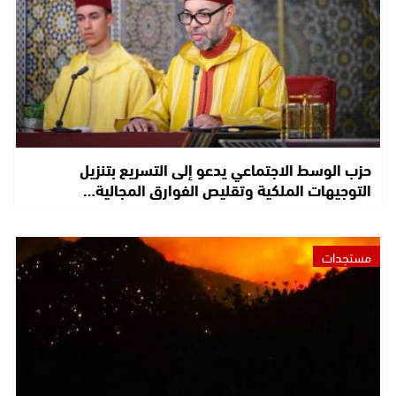
حزب الوسط الاجتماعي يدعو إلى التسريع بتنزيل
التوجيهات الملكية وتقليص الفوارق المجالية…
مستجدات