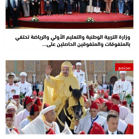
وزارة التربية الوطنية والتعليم الأولي والرياضة تحتفي
بالمتفوقات والمتفوقين الحاصلين على…
مجتمع