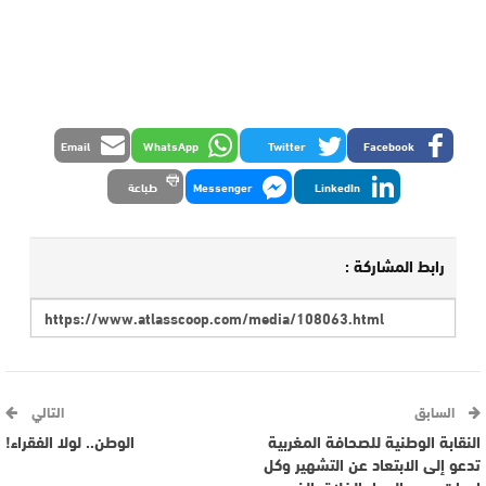
Email
WhatsApp
Twitter
Facebook
LinkedIn
Messenger
طباعة
رابط المشاركة :
السابق
التالي
النقابة الوطنية للصحافة المغربية
الوطن.. لولا الفقراء!
تدعو إلى الابتعاد عن التشهير وكل