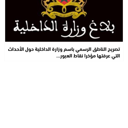
تصريح الناطق الرسمي باسم وزارة الداخلية حول الأحداث
التي عرفتها مؤخرا نقاط العبور…