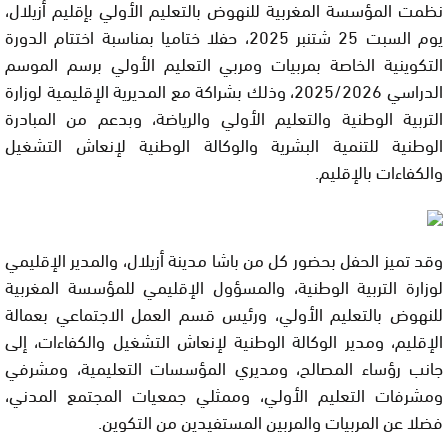
نظمت المؤسسة المغربية للنهوض بالتعليم الأولي بإقليم أزيلال،
يوم السبت 25 شتنبر 2025، حفلا ختاميا بمناسبة اختتام الدورة
التكوينية الخاصة بمربيات ومربي التعليم الأولي برسم الموسم
الدراسي 2025/2026، وذلك بشراكة مع المديرية الإقليمية لوزارة
التربية الوطنية والتعليم الأولي والرياضة، وبدعم من المبادرة
الوطنية للتنمية البشرية والوكالة الوطنية لإنعاش التشغيل
والكفاءات بالإقليم.
وقد تميز الحفل بحضور كل من باشا مدينة أزيلال، والمدير الإقليمي
لوزارة التربية الوطنية، والمسؤول الإقليمي للمؤسسة المغربية
للنهوض بالتعليم الأولي، ورئيس قسم العمل الاجتماعي بعمالة
الإقليم، ومدير الوكالة الوطنية لإنعاش التشغيل والكفاءات، إلى
جانب رؤساء المصالح، ومديري المؤسسات التعليمية، ومشرفي
ومشرفات التعليم الأولي، وممثلي جمعيات المجتمع المدني،
فضلا عن المربيات والمربين المستفيدين من التكوين.