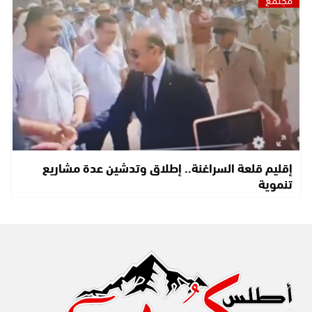
إقليم قلعة السراغنة.. إطلاق وتدشين عدة مشاريع
تنموية