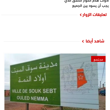
ادوات هدم الحوار الخلاق الذي
يجب أن يسود بين الجميع
تعليقات الزوار
شاهد أيضا
مجتمع