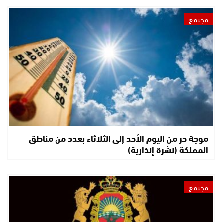
مجتمع
موجة حر من اليوم الأحد إلى الثلاثاء بعدد من مناطق
المملكة (نشرة إنذارية)
مجتمع