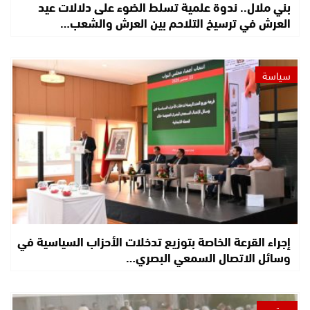
بني ملال.. ندوة علمية تسلط الضوء على دلالات عيد
العرش في ترسيخ التلاحم بين العرش والشعب…
سياسة
إجراء القرعة الخاصة بتوزيع تدخلات الأحزاب السياسية في
وسائل الاتصال السمعي البصري…
مجتمع