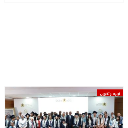
تربية وتكوين