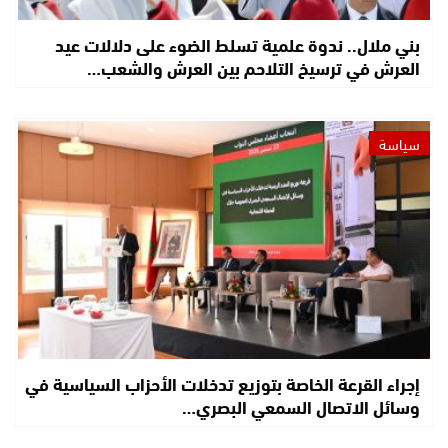
بني ملال.. ندوة علمية تسلط الضوء على دلالات عيد
العرش في ترسيخ التلاحم بين العرش والشعب…
سياسة
إجراء القرعة الخاصة بتوزيع تدخلات الأحزاب السياسية في
وسائل الاتصال السمعي البصري…