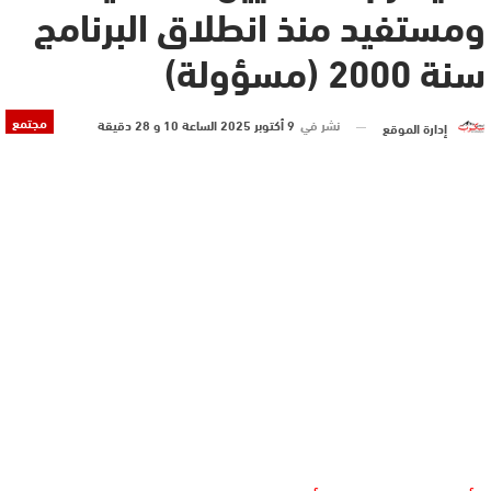
ومستفيد منذ انطلاق البرنامج
سنة 2000 (مسؤولة)
مجتمع
نشر في
9 أكتوبر 2025 الساعة 10 و 28 دقيقة
إدارة الموقع