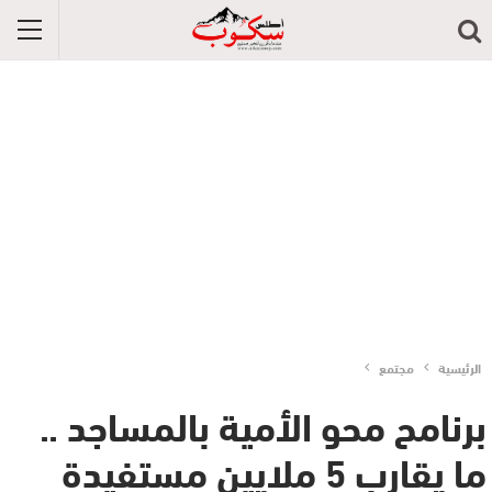
الرئيسية
مجتمع
برنامح محو الأمية بالمساجد ..
ما يقارب 5 ملايين مستفيدة