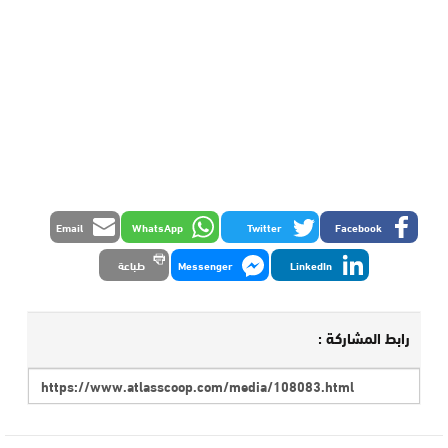
Email
WhatsApp
Twitter
Facebook
LinkedIn
Messenger
طباعة
رابط المشاركة :