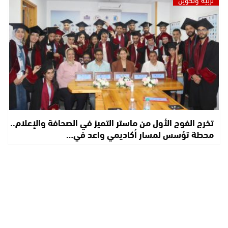
تخرج الفوج الأول من ماستر التميز في الصحافة والإعلام..
محطة تؤسس لمسار أكاديمي واعد في…