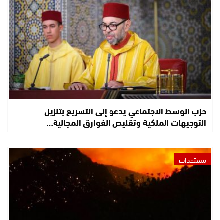
حزب الوسط الاجتماعي يدعو إلى التسريع بتنزيل
التوجيهات الملكية وتقليص الفوارق المجالية…
مستجدات