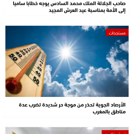
صاحب الجلالة الملك محمد السادس يوجه خطابا ساميا
إلى الأمة بمناسبة عيد العرش المجيد
مستجدات
الأرصاد الجوية تحذر من موجة حر شديدة تضرب عدة
مناطق بالمغرب
تربية وتكوين