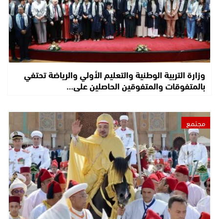
وزارة التربية الوطنية والتعليم الأولي والرياضة تحتفي
بالمتفوقات والمتفوقين الحاصلين على…
مجتمع