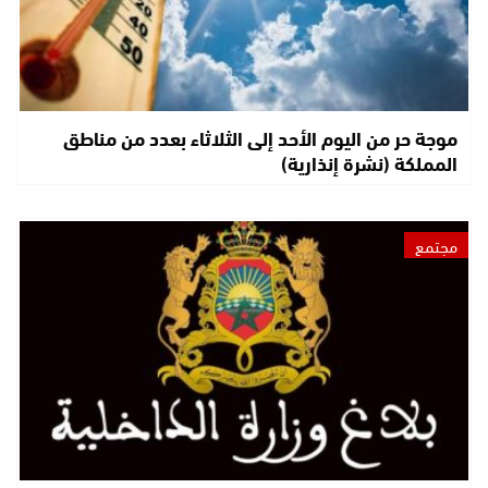
موجة حر من اليوم الأحد إلى الثلاثاء بعدد من مناطق
المملكة (نشرة إنذارية)
مجتمع