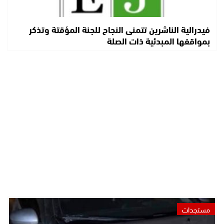
فيدرالية الناشرين تتمنى النجاح للجنة المؤقتة وتذكر
بمواقفها المبدئية ذات الصلة
مستجدات