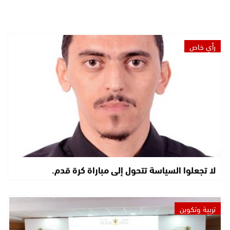
رأي خاص
لا تجعلوا السياسة تتحول إلى مباراة كرة قدم.
تربية وتكوين