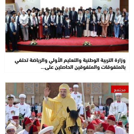
وزارة التربية الوطنية والتعليم الأولي والرياضة تحتفي
بالمتفوقات والمتفوقين الحاصلين على…
مجتمع