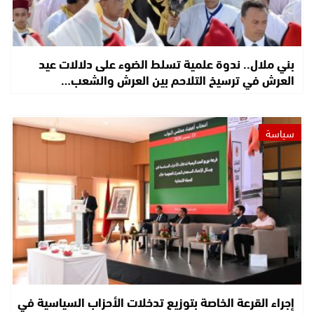
بني ملال.. ندوة علمية تسلط الضوء على دلالات عيد
العرش في ترسيخ التلاحم بين العرش والشعب…
سياسة
إجراء القرعة الخاصة بتوزيع تدخلات الأحزاب السياسية في