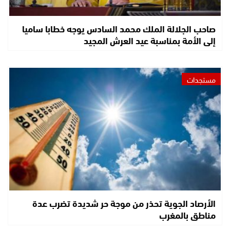
صاحب الجلالة الملك محمد السادس يوجه خطابا ساميا
إلى الأمة بمناسبة عيد العرش المجيد
مستجدات
الأرصاد الجوية تحذر من موجة حر شديدة تضرب عدة
مناطق بالمغرب