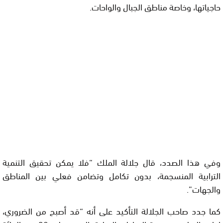
حاجياتها، وخاصة مناطق الجبال والواحات.
وفي هذا الصدد، قال جلالة الملك “فلا يمكن تحقيق التنمية
الترابية المنسجمة، بدون تكامل وتضامن فعلي بين المناطق
والجهات”.
كما جدد صاحب الجلالة التأكيد على أنه “قد أصبح من الضروري،