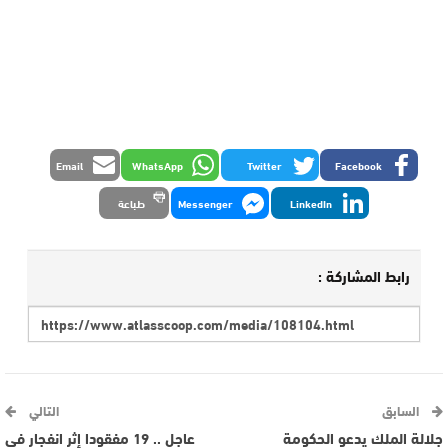
Email
WhatsApp
Twitter
Facebook
LinkedIn
Messenger
طباعة
رابط المشاركة :
السابق
التالي
جلالة الملك يدعو الحكومة
عاجل .. 19 مفقودا إثر انفجار في