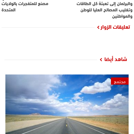
والبرلمان إلى تعبئة كل الطاقات
مصنع للمتفجرات بالولايات
وتغليب المصالح العليا للوطن
المتحدة
والمواطنين
تعليقات الزوار
شاهد أيضا
مجتمع