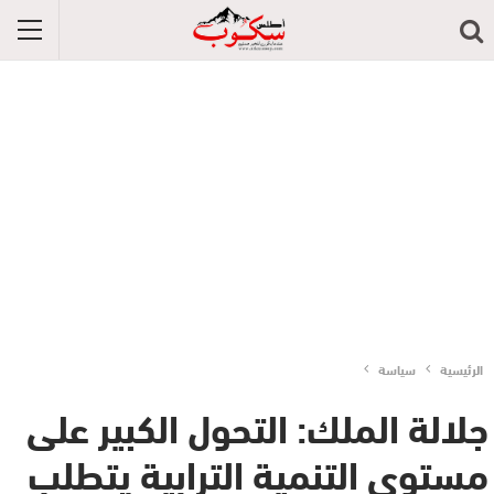
الرئيسية
سياسة
جلالة الملك: التحول الكبير على
مستوى التنمية الترابية يتطلب