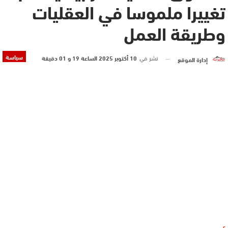
تغييرا ملموسا في العقليات
وطريقة العمل
سياسة
نشر في
10 أكتوبر 2025 الساعة 19 و 01 دقيقة
إدارة الموقع