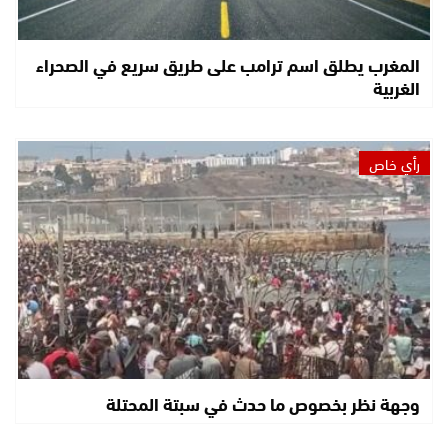
المغرب يطلق اسم ترامب على طريق سريع في الصحراء
الغربية
رأي خاص
وجهة نظر بخصوص ما حدث في سبتة المحتلة