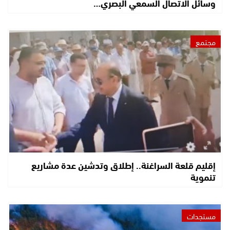
وسائل الاتصال السمعي البصري…
مجتمع
إقليم قلعة السراغنة.. إطلاق وتدشين عدة مشاريع
تنموية
مستجدات