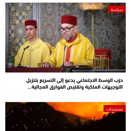
سياسة
حزب الوسط الاجتماعي يدعو إلى التسريع بتنزيل
التوجيهات الملكية وتقليص الفوارق المجالية…
مستجدات