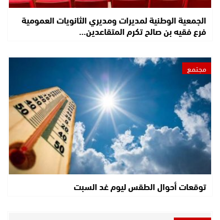
الجمعية الوطنية لمديرات ومديري الثانويات العمومية
فرع فقيه بن صالح تكرم المتقاعدين…
مجتمع
توقعات أحوال الطقس ليوم غد السبت