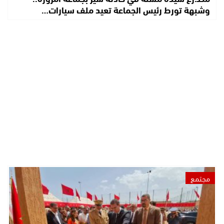
وشبهة تورط رئيس الجماعة تعيد ملف سيارات…
مجتمع