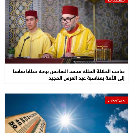
صاحب الجلالة الملك محمد السادس يوجه خطابا ساميا
إلى الأمة بمناسبة عيد العرش المجيد
مستجدات