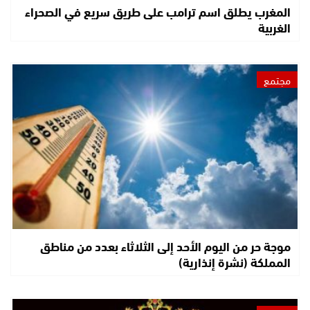
المغرب يطلق اسم ترامب على طريق سريع في الصحراء
الغربية
مجتمع
موجة حر من اليوم الأحد إلى الثلاثاء بعدد من مناطق
المملكة (نشرة إنذارية)