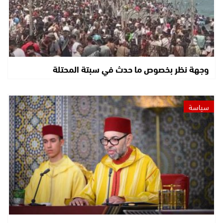
وجهة نظر بخصوص ما حدث في سبتة المحتلة
سياسة