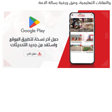
والنقابات التعليمية، وفق ورقية رسالة الامة.