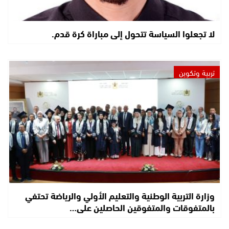
لا تجعلوا السياسة تتحول إلى مباراة كرة قدم.
تربية وتكوين
وزارة التربية الوطنية والتعليم الأولي والرياضة تحتفي
بالمتفوقات والمتفوقين الحاصلين على…