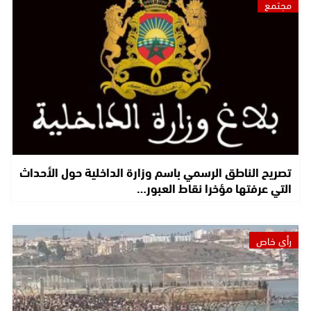
مجتمع
تصريح الناطق الرسمي باسم وزارة الداخلية حول الأحداث
التي عرفتها مؤخرا نقاط العبور…
رأي خاص