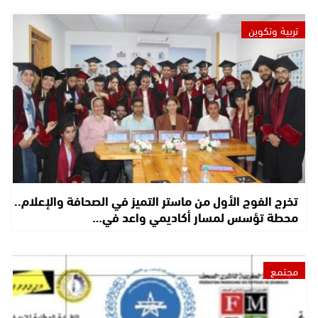
تربية وتكوين
تخرج الفوج الأول من ماستر التميز في الصحافة والإعلام..
محطة تؤسس لمسار أكاديمي واعد في…
مجتمع