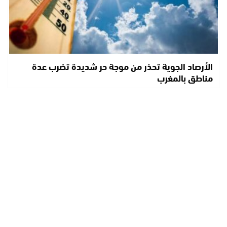
الأرصاد الجوية تحذر من موجة حر شديدة تضرب عدة
مناطق بالمغرب