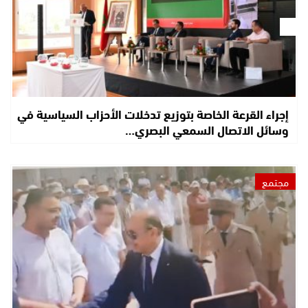
إجراء القرعة الخاصة بتوزيع تدخلات الأحزاب السياسية في
وسائل الاتصال السمعي البصري…
مجتمع