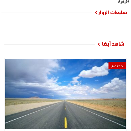
خنيفرة
تعليقات الزوار
شاهد أيضا
مجتمع