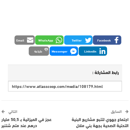
Email
WhatsApp
Twitter
Facebook
LinkedIn
Messenger
طباعة
رابط المشاركة :
السابق
التالي
اجتماع جهوي لتتبع مشاريع البنية
عجز في الميزانية بـ 50,5 مليار
التحتية الصحية بجهة بني ملال
درهم عند متم شتنبر