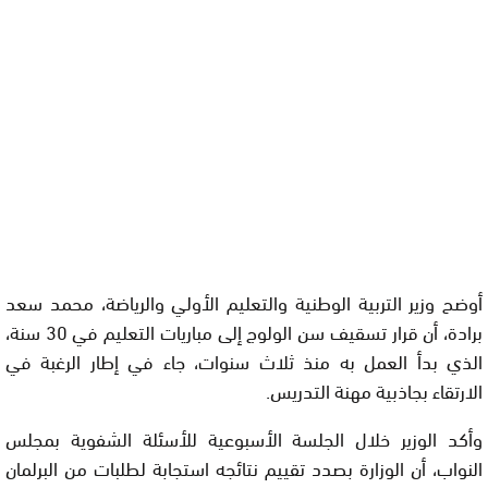
أوضح وزير التربية الوطنية والتعليم الأولي والرياضة، محمد سعد
برادة، أن قرار تسقيف سن الولوج إلى مباريات التعليم في 30 سنة،
الذي بدأ العمل به منذ ثلاث سنوات، جاء في إطار الرغبة في
الارتقاء بجاذبية مهنة التدريس.
وأكد الوزير خلال الجلسة الأسبوعية للأسئلة الشفوية بمجلس
النواب، أن الوزارة بصدد تقييم نتائجه استجابة لطلبات من البرلمان