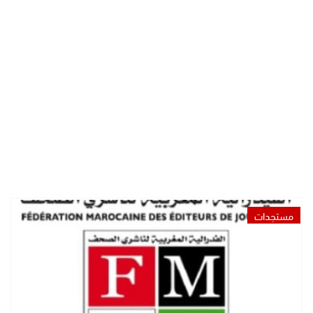
مستجدات