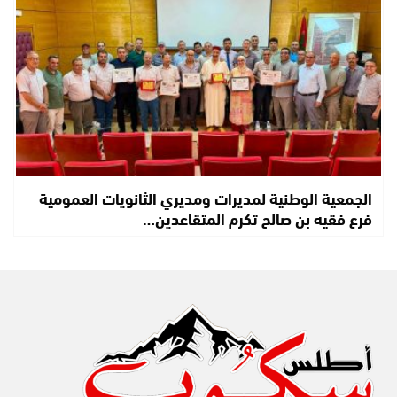
الجمعية الوطنية لمديرات ومديري الثانويات العمومية
فرع فقيه بن صالح تكرم المتقاعدين…