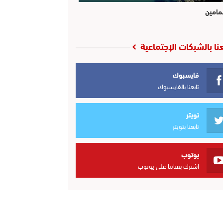
مامين
عنا بالشبكات الإجتماعية
فايسبوك
تابعنا بالفايسبوك
تويتر
تابعنا بتويتر
يوتوب
اشترك بقناتنا على يوتوب