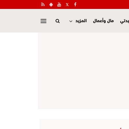
دتي
مال وأعمال
المزيد