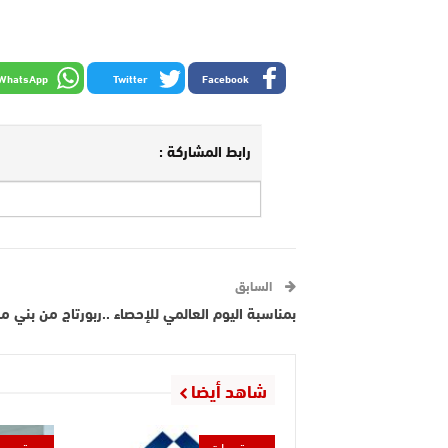
WhatsApp
Twitter
Facebook
رابط المشاركة :
السابق
بمناسبة اليوم العالمي للإحصاء ..ربورتاج من بني م
شاهد أيضا
مستجدات
مجتمع