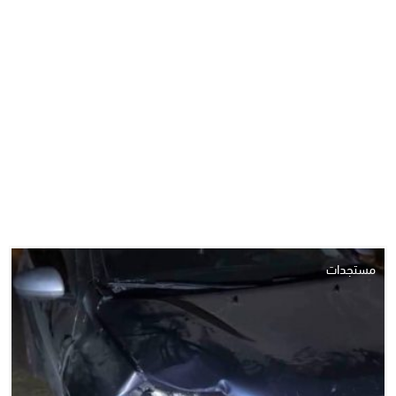
مستجدات