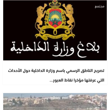
مجتمع
تصريح الناطق الرسمي باسم وزارة الداخلية حول الأحداث
التي عرفتها مؤخرا نقاط العبور…
رأي خاص