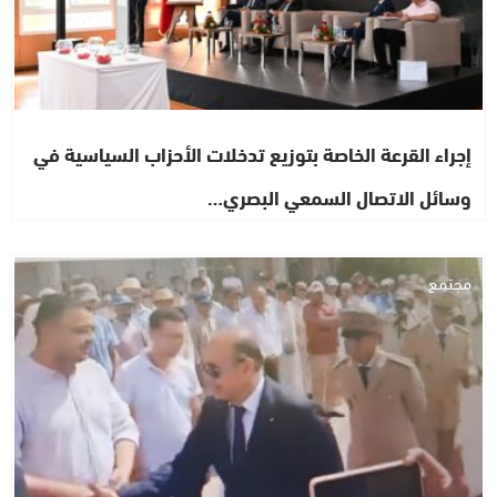
إجراء القرعة الخاصة بتوزيع تدخلات الأحزاب السياسية في
وسائل الاتصال السمعي البصري…
مجتمع