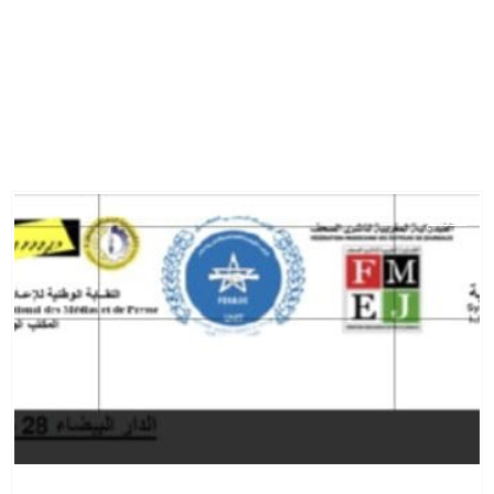
مجتمع