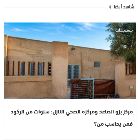
شاهد أيضا
مستجدات
مركز بزو الصاعد ومركزه الصحي النازل: سنوات من الركود
فمن يحاسب من؟