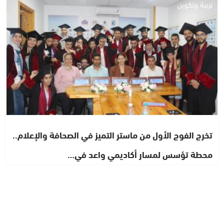
تربية وتكوين
تخرج الفوج الأول من ماستر التميز في الصحافة والإعلام..
محطة تؤسس لمسار أكاديمي واعد في…