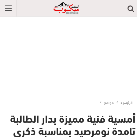
الرئيسية
مجتمع
أمسية فنية مميزة بدار الطالبة
تامدة نومرصيد بمناسبة ذكرى