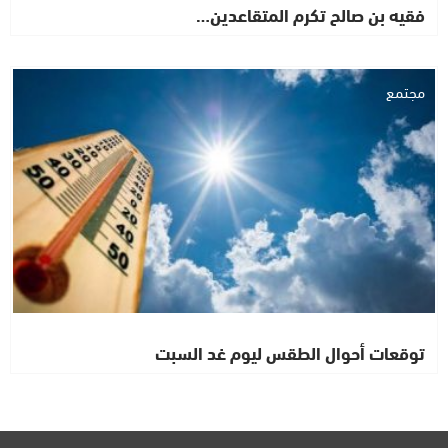
فقيه بن صالح تكرم المتقاعدين…
مجتمع
توقعات أحوال الطقس ليوم غد السبت