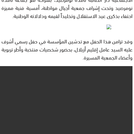
نومرصيد وتحت إشراف جمعية أجيال مواطنة، أمسية فنية مميزة
احتفاء بذكرى عيد الاستقلال وتخليداً لقيمه ودلالاته الوطنية.
وقد تزامن هذا الحفل مع تدشين المؤسسة في حفل رسمي أشرف
عليه السيد عامل إقليم أزيلال، بحضور شخصيات منتخبة وأطر تربوية
وأعضاء الجمعية المسيرة.