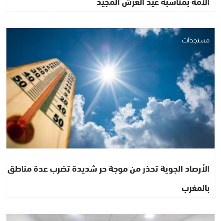
الأمة بمناسبة عيد العرش المجيد
مستجدات
الأرصاد الجوية تحذر من موجة حر شديدة تضرب عدة مناطق
بالمغرب