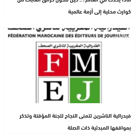
كوارث محلية إلى أزمة عالمية
مستجدات
فيدرالية الناشرين تتمنى النجاح للجنة المؤقتة وتذكر
بمواقفها المبدئية ذات الصلة