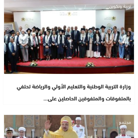
تربية وتكوين
وزارة التربية الوطنية والتعليم الأولي والرياضة تحتفي
بالمتفوقات والمتفوقين الحاصلين على…
مجتمع