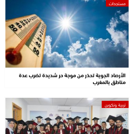
مستجدات
الأرصاد الجوية تحذر من موجة حر شديدة تضرب عدة
مناطق بالمغرب
تربية وتكوين