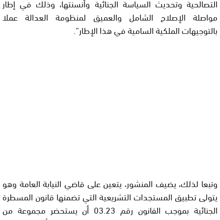
التصالحية وتحديث السياسة الجنائية وأنسنتها، وذلك في إطار
مواصلة الإصلاح الشامل والعميق لمنظومة العدالة عملا
بالتوجيهات الملكية السامية في هذا الإطار”.
وتبعا لذلك، يضيف المنشور، يتعين على قاضي النيابة العامة وهو
يتولى تطبيق المستجدات التشريعية التي تضمنها قانون المسطرة
الجنائية بموجب القانون رقم 03.23 أن يستحضر مجموعة من