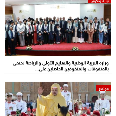
تربية وتكوين
وزارة التربية الوطنية والتعليم الأولي والرياضة تحتفي
بالمتفوقات والمتفوقين الحاصلين على…
مجتمع