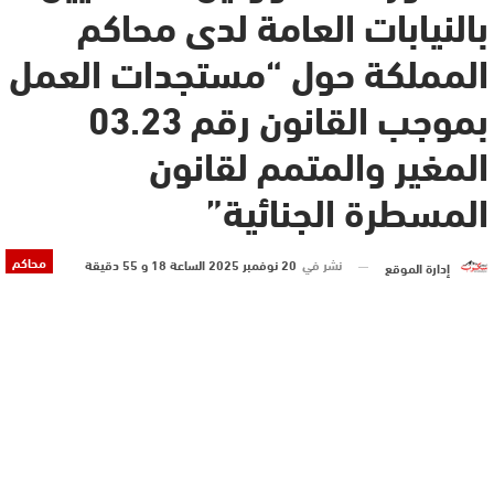
بالنيابات العامة لدى محاكم
المملكة حول “مستجدات العمل
بموجب القانون رقم 03.23
المغير والمتمم لقانون
المسطرة الجنائية”
محاكم
نشر في
20 نوفمبر 2025 الساعة 18 و 55 دقيقة
إدارة الموقع