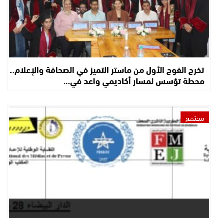
تخرج الفوج الأول من ماستر التميز في الصحافة والإعلام..
محطة تؤسس لمسار أكاديمي واعد في…
مجتمع