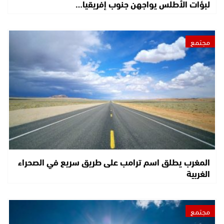
لبؤات الأطلس يواجهن جنوب إفريقيا…
مجتمع
المغرب يطلق اسم ترامب على طريق سريع في الصحراء
الغربية
مجتمع