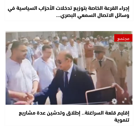
إجراء القرعة الخاصة بتوزيع تدخلات الأحزاب السياسية في
وسائل الاتصال السمعي البصري…
مجتمع
إقليم قلعة السراغنة.. إطلاق وتدشين عدة مشاريع
تنموية