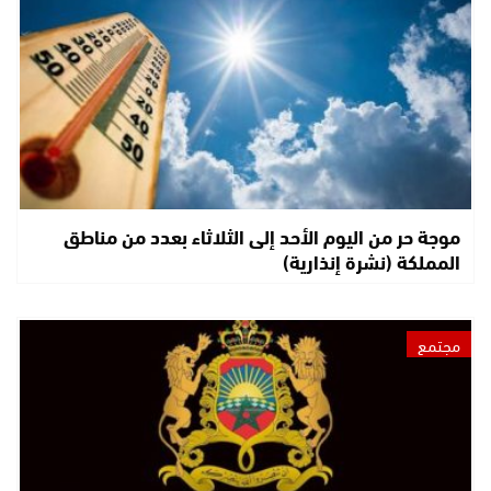
موجة حر من اليوم الأحد إلى الثلاثاء بعدد من مناطق
المملكة (نشرة إنذارية)
مجتمع