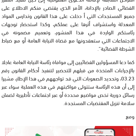
القضائي الصادر بالإدانة، الأمر الذي يقتضي منكم الاطلاع على
جميع المستجدات التي أ دخلت على هذا القانون وتدارس المواد
المعدلة واستشراف أثرها على عملكم، وكذا استحضار توجهات
رئاستكم الواردة في هذا المنشور، وتعميم مضمونه في
الاجتماعات التي ستعقدونها مع قضاة النيابة العامة أو مع ضباط
الشرطة القضائية”.
كما دعا المسؤولين القضائيين إلى موافاة رئاسة النيابة العامة عاجلا
بالإجراءات المتخذة من قبلهم للتحضير لتنفيذ أحكام القانون رقم
03.23، وتحديد الصعوبات التي قد تواجههم في هذا الإطار، مشيرا
إلى أن هذه الرئاسة ستتولى مواكبتهم في هذه العملية سواء عبر
رسائل دورية تخص مواضيع محددة أو عبر اجتماعات تأطيرية لضمان
سلامة تنزيل المقتضيات المستجدة.
ومع