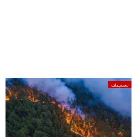
مستجدات