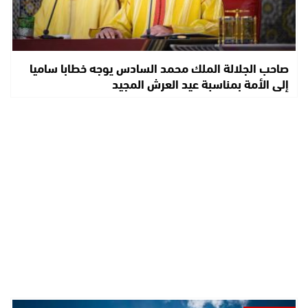
صاحب الجلالة الملك محمد السادس يوجه خطابا ساميا
إلى الأمة بمناسبة عيد العرش المجيد