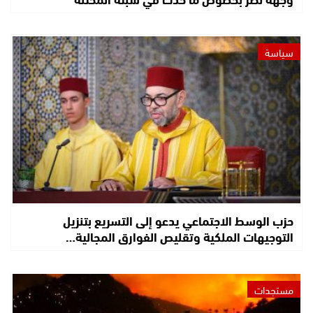
سياسة
حزب الوسط الاجتماعي يدعو إلى التسريع بتنزيل
التوجيهات الملكية وتقليص الفوارق المجالية…
مستجدات