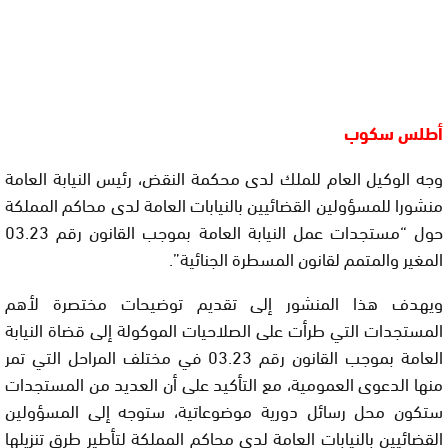
أطلس سكوب
وجه الوكيل العام للملك لدى محكمة النقض، رئيس النيابة العامة
منشورا للمسؤولين القضائيين بالنيابات العامة لدى محاكم المملكة
حول “مستجدات عمل النيابة العامة بموجب القانون رقم 03.23
المغير والمتمم لقانون المسطرة الجنائية”.
ويهدف هذا المنشور إلى تقديم توضيحات مختصرة لأهم
المستجدات التي طرأت على الصلاحيات الموكولة إلى قضاة النيابة
العامة بموجب القانون رقم 03.23 في مختلف المراحل التي تمر
منها الدعوى العمومية، مع التأكيد على أن العديد من المستجدات
ستكون محل رسائل دورية موضوعاتية، ستوجه إلى المسؤولين
القضائيين بالنيابات العامة لدى محاكم المملكة لتأطير طرق تنزيلها