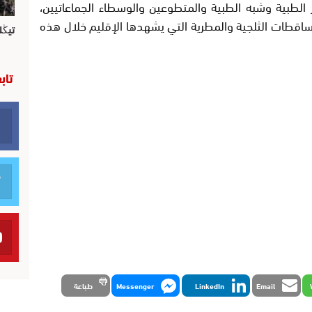
الطبية وشبه الطبية والمتطوعين والوسطاء الجماعاتيين،
اقطات الثلجية والمطرية التي يشهدها الإقليم خلال هذه
تيڭل
تاب
Email
LinkedIn
Messenger
طباعة