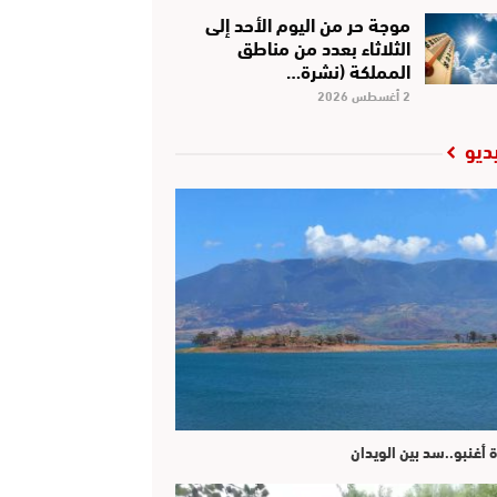
موجة حر من اليوم الأحد إلى
الثلاثاء بعدد من مناطق
المملكة (نشرة…
2 أغسطس 2026
ديو
ة أغنبو..سد بين الويدان