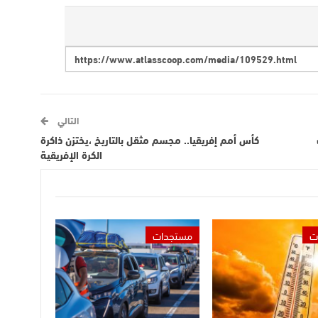
التالي
كأس أمم إفريقيا.. مجسم مثقل بالتاريخ ،يختزن ذاكرة
الكرة الإفريقية
ت
مستجدات