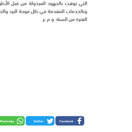
التي نوهت بالجهود المبذولة من قبل الأطر 
وبالخدمات المقدمة في ظل موجة البرد والتس
الفترة من السنة. و م ع
WhatsApp
Twitter
Facebook