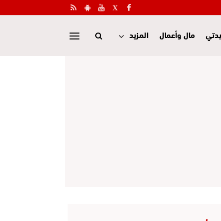
دتي
مال وأعمال
المزيد