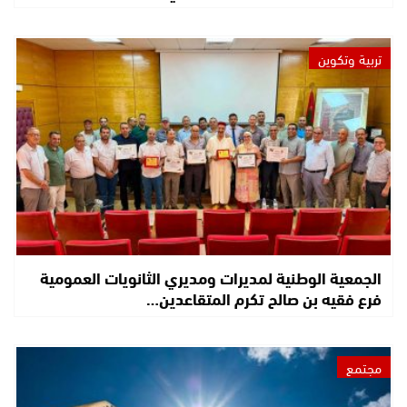
تربية وتكوين
الجمعية الوطنية لمديرات ومديري الثانويات العمومية
فرع فقيه بن صالح تكرم المتقاعدين…
مجتمع