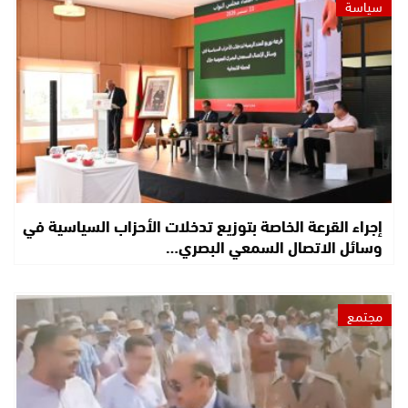
سياسة
إجراء القرعة الخاصة بتوزيع تدخلات الأحزاب السياسية في
وسائل الاتصال السمعي البصري…
مجتمع