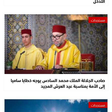
التدخل
مستجدات
صاحب الجلالة الملك محمد السادس يوجه خطابا ساميا
إلى الأمة بمناسبة عيد العرش المجيد
مستجدات