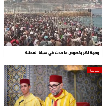
وجهة نظر بخصوص ما حدث في سبتة المحتلة
سياسة