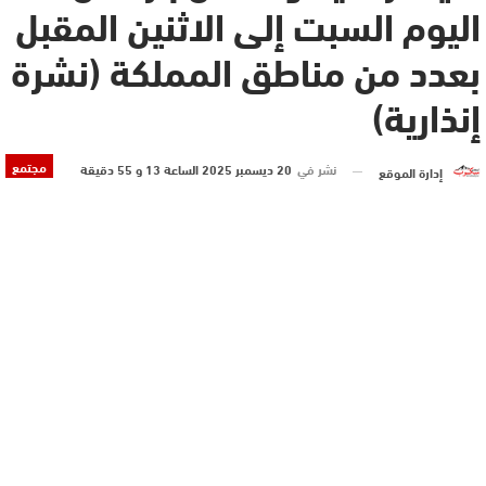
اليوم السبت إلى الاثنين المقبل
بعدد من مناطق المملكة (نشرة
إنذارية)
مجتمع
نشر في
20 ديسمبر 2025 الساعة 13 و 55 دقيقة
إدارة الموقع