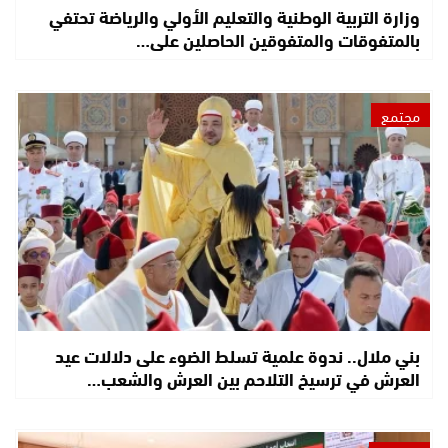
وزارة التربية الوطنية والتعليم الأولي والرياضة تحتفي
بالمتفوقات والمتفوقين الحاصلين على…
مجتمع
بني ملال.. ندوة علمية تسلط الضوء على دلالات عيد
العرش في ترسيخ التلاحم بين العرش والشعب…