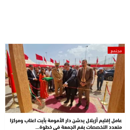
مجتمع
عامل إقليم أزيلال يدشن دار الأمومة بآيت اعتاب ومركزا
متعدد التخصصات بفم الجمعة في خطوة…