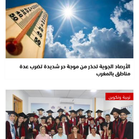
الأرصاد الجوية تحذر من موجة حر شديدة تضرب عدة
مناطق بالمغرب
تربية وتكوين