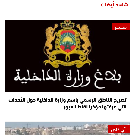
شاهد أيضا
مجتمع
تصريح الناطق الرسمي باسم وزارة الداخلية حول الأحداث
التي عرفتها مؤخرا نقاط العبور…
رأي خاص