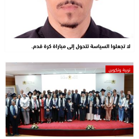
لا تجعلوا السياسة تتحول إلى مباراة كرة قدم.
تربية وتكوين