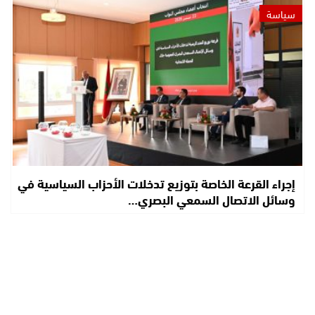
سياسة
إجراء القرعة الخاصة بتوزيع تدخلات الأحزاب السياسية في
وسائل الاتصال السمعي البصري…