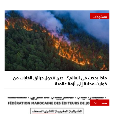
مستجدات
ماذا يحدث في العالم؟.. حين تتحول حرائق الغابات من
كوارث محلية إلى أزمة عالمية
مستجدات