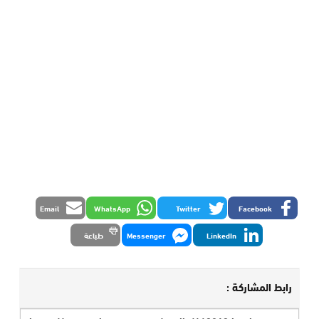
Email
WhatsApp
Twitter
Facebook
LinkedIn
Messenger
طباعة
رابط المشاركة :