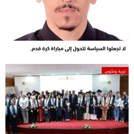
لا تجعلوا السياسة تتحول إلى مباراة كرة قدم.
تربية وتكوين