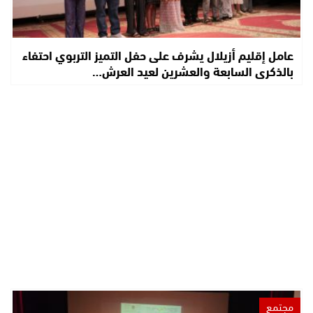
عامل إقليم أزيلال يشرف على حفل التميز التربوي احتفاء
بالذكرى السابعة والعشرين لعيد العرش…
مجتمع