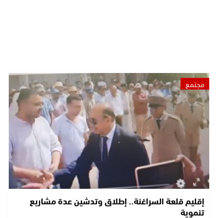
مجتمع
إقليم قلعة السراغنة.. إطلاق وتدشين عدة مشاريع
تنموية