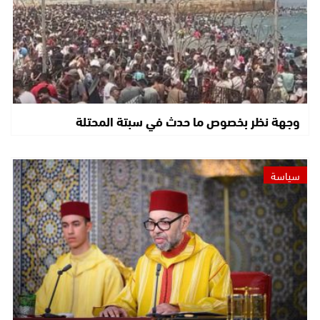
وجهة نظر بخصوص ما حدث في سبتة المحتلة
سياسة