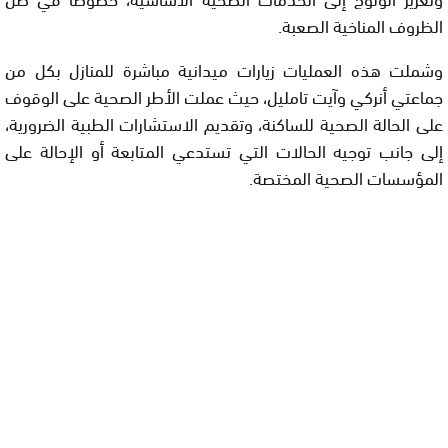
الظروف المناخية الصعبة.
وشملت هذه العمليات زيارات ميدانية مباشرة للمنازل بكل من
جماعتي أنركي وآيت تامليل، حيث عملت الأطر الصحية على الوقوف
على الحالة الصحية للساكنة، وتقديم الاستشارات الطبية الضرورية،
إلى جانب توجيه الحالات التي تستدعي المتابعة أو الإحالة على
المؤسسات الصحية المختصة.