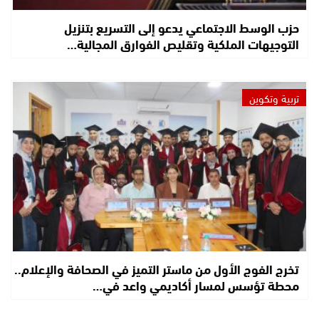
حزب الوسط الاجتماعي يدعو إلى التسريع بتنزيل
التوجيهات الملكية وتقليص الفوارق المجالية…
تربية وتكوين
تخرج الفوج الأول من ماستر التميز في الصحافة والإعلام..
محطة تؤسس لمسار أكاديمي واعد في…