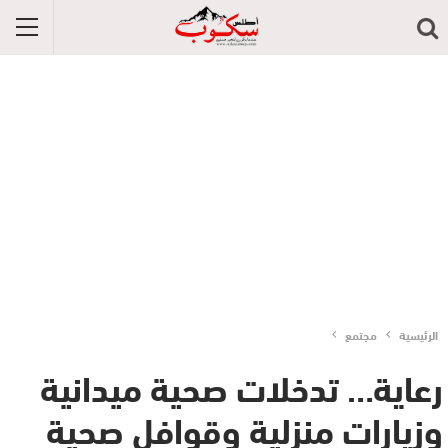
الرئيسية
مجتمع
رعاية… تدخلات صحية ميدانية
وزيارات منزلية وقوافل صحية