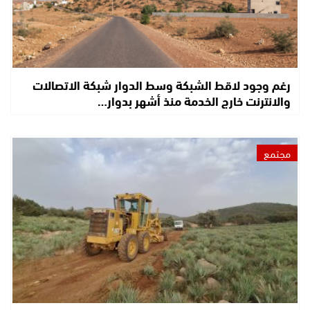
رغم وجود لاقط الشبكة وسط الدوار شبكة الاتصالات
والانترنت خارج الخدمة منذ أشهر بدوار…
مجتمع