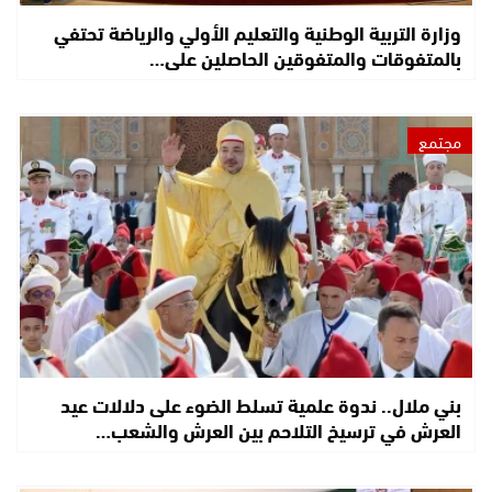
وزارة التربية الوطنية والتعليم الأولي والرياضة تحتفي
بالمتفوقات والمتفوقين الحاصلين على…
مجتمع
بني ملال.. ندوة علمية تسلط الضوء على دلالات عيد
العرش في ترسيخ التلاحم بين العرش والشعب…