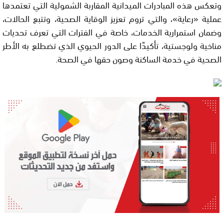
وتعكس هذه المبادرات الميدانية المقاربة الشمولية التي تعتمدها
عملية «رعاية»، والتي تروم تعزيز الوقاية الصحية، وتتبع الحالات،
وضمان استمرارية الخدمات، خاصة في الفترات التي تعرف تحديات
مناخية ولوجستية، تأكيدًا على الدور الحيوي الذي تضطلع به الأطر
الصحية في خدمة الساكنة وصون حقها في الصحة.