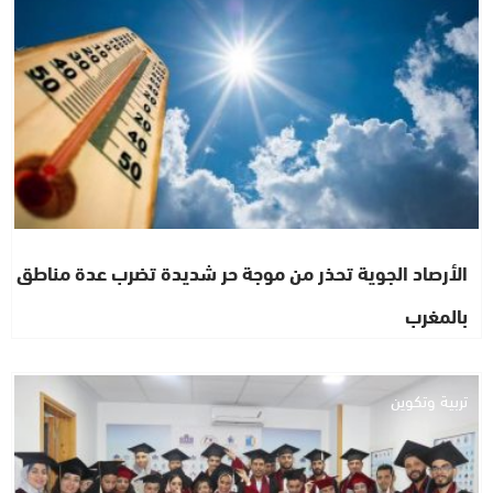
الأرصاد الجوية تحذر من موجة حر شديدة تضرب عدة مناطق
بالمغرب
تربية وتكوين