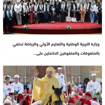
وزارة التربية الوطنية والتعليم الأولي والرياضة تحتفي
بالمتفوقات والمتفوقين الحاصلين على…
مجتمع