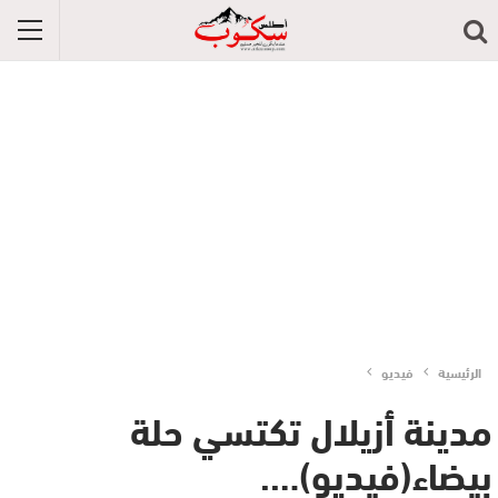
الرئيسية
فيديو
مدينة أزيلال تكتسي حلة
بيضاء(فيديو)….