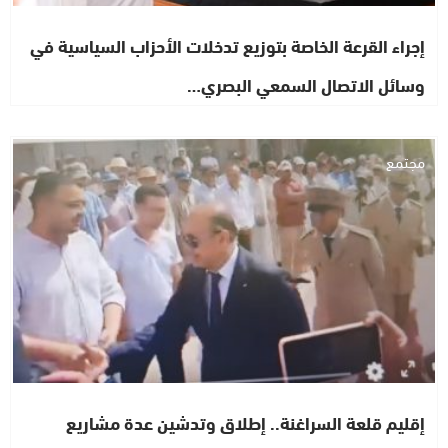
إجراء القرعة الخاصة بتوزيع تدخلات الأحزاب السياسية في
وسائل الاتصال السمعي البصري…
مجتمع
إقليم قلعة السراغنة.. إطلاق وتدشين عدة مشاريع