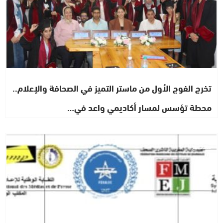
تخرج الفوج الأول من ماستر التميز في الصحافة والإعلام..
محطة تؤسس لمسار أكاديمي واعد في…
مجتمع