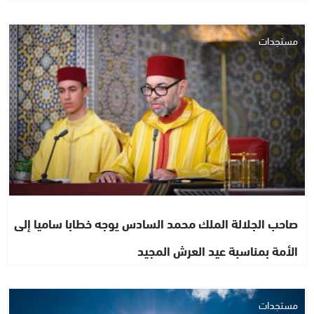
مستجدات
صاحب الجلالة الملك محمد السادس يوجه خطابا ساميا إلى
الأمة بمناسبة عيد العرش المجيد
مستجدات