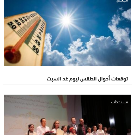
توقعات أحوال الطقس ليوم غد السبت
مستجدات