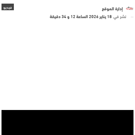
فيديو
إدارة الموقع
نشر في
18 يناير 2026 الساعة 12 و 34 دقيقة