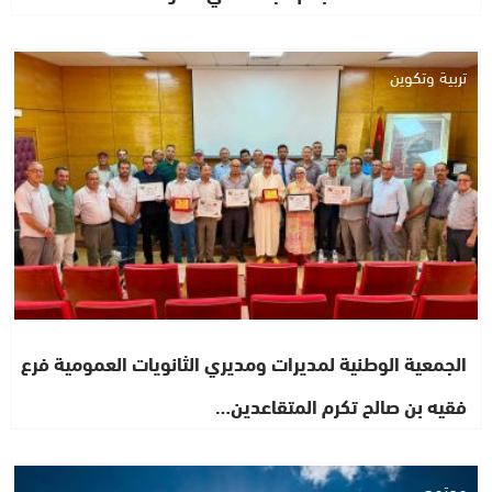
تربية وتكوين
الجمعية الوطنية لمديرات ومديري الثانويات العمومية فرع
فقيه بن صالح تكرم المتقاعدين…
مجتمع