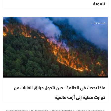
تنموية
مستجدات
ماذا يحدث في العالم؟.. حين تتحول حرائق الغابات من
كوارث محلية إلى أزمة عالمية