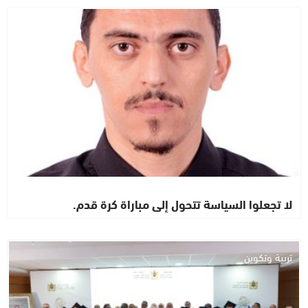
رأي خاص
لا تجعلوا السياسة تتحول إلى مباراة كرة قدم.
تربية وتكوين