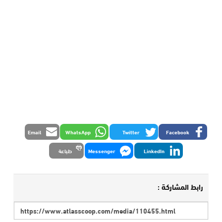
Email
WhatsApp
Twitter
Facebook
LinkedIn
Messenger
طباعة
رابط المشاركة :