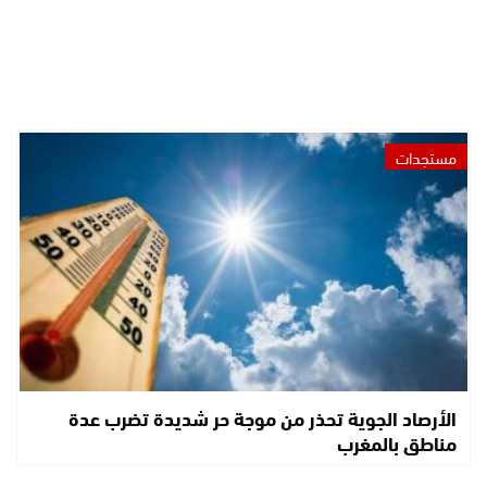
مستجدات
الأرصاد الجوية تحذر من موجة حر شديدة تضرب عدة
مناطق بالمغرب