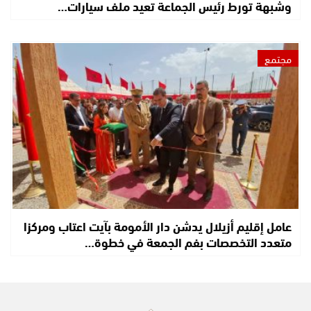
وشبهة تورط رئيس الجماعة تعيد ملف سيارات…
مجتمع
عامل إقليم أزيلال يدشن دار الأمومة بآيت اعتاب ومركزا
متعدد التخصصات بفم الجمعة في خطوة…