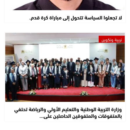
لا تجعلوا السياسة تتحول إلى مباراة كرة قدم.
تربية وتكوين
وزارة التربية الوطنية والتعليم الأولي والرياضة تحتفي
بالمتفوقات والمتفوقين الحاصلين على…