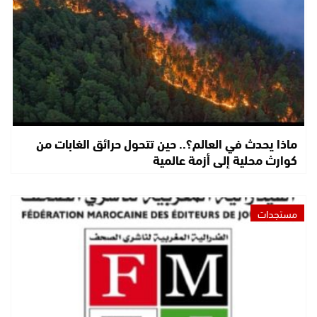
ماذا يحدث في العالم؟.. حين تتحول حرائق الغابات من
كوارث محلية إلى أزمة عالمية
مستجدات