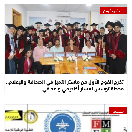
تربية وتكوين
تخرج الفوج الأول من ماستر التميز في الصحافة والإعلام..
محطة تؤسس لمسار أكاديمي واعد في…
مجتمع