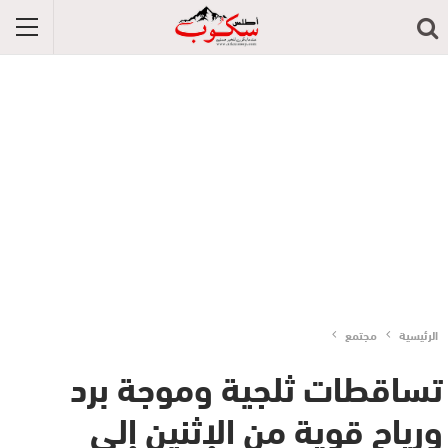
الرئيسية
مجتمع
تساقطات ثلجية وموجة برد
ورياح قوية من الإثنين إلى