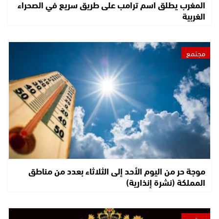
المغرب يطلق اسم ترامب على طريق سريع في الصحراء
الغربية
مجتمع
موجة حر من اليوم الأحد إلى الثلاثاء بعدد من مناطق
المملكة (نشرة إنذارية)
مجتمع