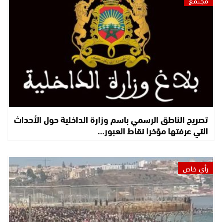
تصريح الناطق الرسمي باسم وزارة الداخلية حول الأحداث
التي عرفتها مؤخرا نقاط العبور…
رأي خاص