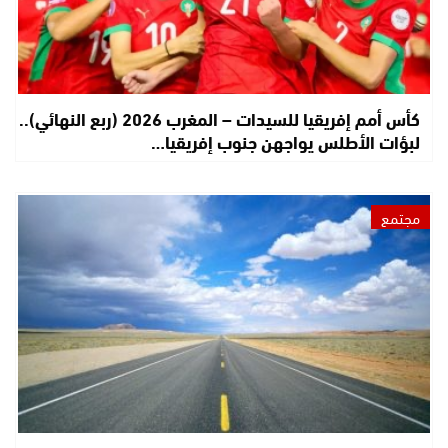
كأس أمم إفريقيا للسيدات – المغرب 2026 (ربع النهائي)..
لبؤات الأطلس يواجهن جنوب إفريقيا…
مجتمع