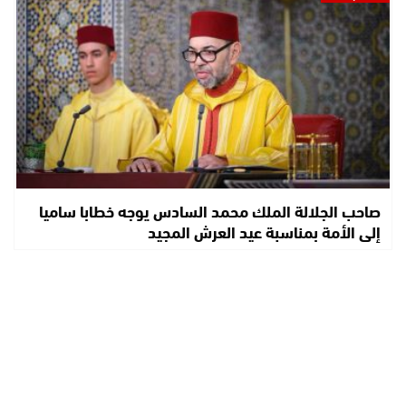
صاحب الجلالة الملك محمد السادس يوجه خطابا ساميا
إلى الأمة بمناسبة عيد العرش المجيد