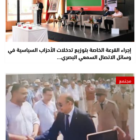
إجراء القرعة الخاصة بتوزيع تدخلات الأحزاب السياسية في
وسائل الاتصال السمعي البصري…
مجتمع