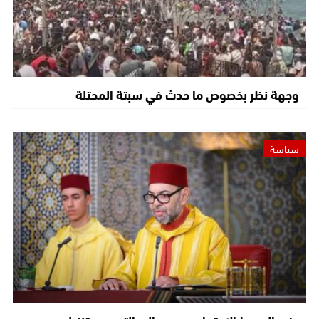
وجهة نظر بخصوص ما حدث في سبتة المحتلة
سياسة