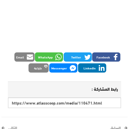
Email
WhatsApp
Twitter
Facebook
LinkedIn
Messenger
طباعة
رابط المشاركة :
السابق
التالي