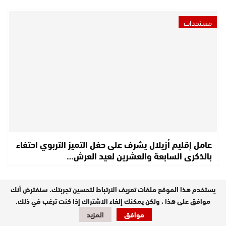
مستجدات
عامل إقليم أزيلال يشرف على حفل التميز التربوي احتفاء
بالذكرى السابعة والعشرين لعيد العرش…
يستخدم هذا الموقع ملفات تعريف الارتباط لتحسين تجربتك. سنفترض أنك
موافق على هذا ، ولكن يمكنك إلغاء الاشتراك إذا كنت ترغب في ذلك.
موافق
المزيد