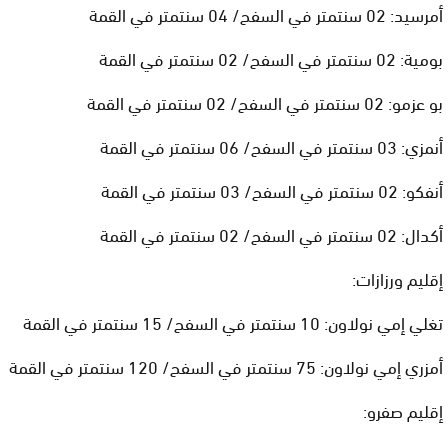
أمرسيد: 02 سنتمتر في السفح/ 04 سنتمتر في القمة
بومية: 02 سنتمتر في السفح/ 02 سنتمتر في القمة
بو عزمو: 02 سنتمتر في السفح/ 02 سنتمتر في القمة
أنمزي: 03 سنتمتر في السفح/ 06 سنتمتر في القمة
أنفكو: 02 سنتمتر في السفح/ 03 سنتمتر في القمة
أكدال: 02 سنتمتر في السفح/ 02 سنتمتر في القمة
إقليم ورزازات:
تغلي إمي نولاون: 10 سنتمتر في السفح/ 15 سنتمتر في القمة
أمزري إمي نولاون: 75 سنتمتر في السفح/ 120 سنتمتر في القمة
إقليم صفرو: