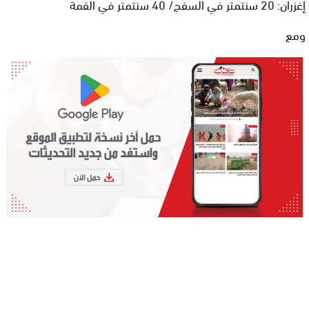
إغزران: 20 سنتمتر في السفح/ 40 سنتمتر في القمة
ومع