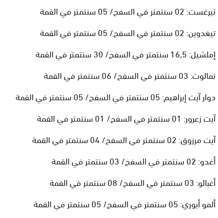
تيرغست: 02 سنتمتر في السفح/ 05 سنتمتر في القمة
تيغدوين: 02 سنتمتر في السفح/ 05 سنتمتر في القمة
إملشيل: 16,5 سنتمتر في السفح/ 30 سنتمتر في القمة
تمالوت: 03 سنتمتر في السفح/ 06 سنتمتر في القمة
دوار آيت إبراهيم: 05 سنتمتر في السفح/ 05 سنتمتر في القمة
آيت زعرور: 01 سنتمتر في السفح/ 01 سنتمتر في القمة
آيت مرزوق: 02 سنتمتر في السفح/ 04 سنتمتر في القمة
أغدو: 02 سنتمتر في السفح/ 03 سنتمتر في القمة
أغبالو: 03 سنتمتر في السفح/ 08 سنتمتر في القمة
ألمو أبوري: 05 سنتمتر في السفح/ 05 سنتمتر في القمة