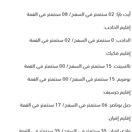
آيت بازا: 02 سنتمتر في السفح/ 08 سنتمتر في القمة
إقليم الحاجب:
الحاجب: 0 سنتمتر في السفح/ 02 سنتمتر في القمة
إقليم فكيك:
تالسينت: 15 سنتمتر في السفح/ 00 سنتمتر في القمة
بومريم: 15 سنتمتر في السفح/ 00 سنتمتر في القمة
إقليم جرسيف:
جبل بوناصر: 06 سنتمتر في السفح/ 17 سنتمتر في القمة
إقليم إفران:
وادي إفران: 35 سنتمتر في السفح/ 35 سنتمتر في القمة