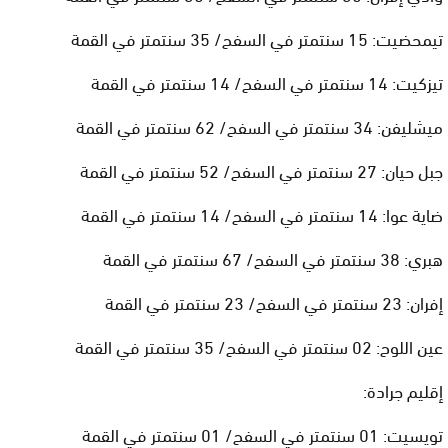
تيمحضيت: 15 سنتمتر في السفح/ 35 سنتمتر في القمة
تيزكيت: 14 سنتمتر في السفح/ 14 سنتمتر في القمة
ميشليفن: 34 سنتمتر في السفح/ 62 سنتمتر في القمة
جبل حيان: 27 سنتمتر في السفح/ 52 سنتمتر في القمة
ضاية عوا: 14 سنتمتر في السفح/ 14 سنتمتر في القمة
هبري: 38 سنتمتر في السفح/ 67 سنتمتر في القمة
إفران: 23 سنتمتر في السفح/ 23 سنتمتر في القمة
عين اللوح: 02 سنتمتر في السفح/ 35 سنتمتر في القمة
إقليم جرادة:
تويسيت: 01 سنتمتر في السفح/ 01 سنتمتر في القمة