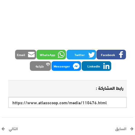
Email
WhatsApp
Twitter
Facebook
LinkedIn
Messenger
طباعة
رابط المشاركة :
السابق
التالي