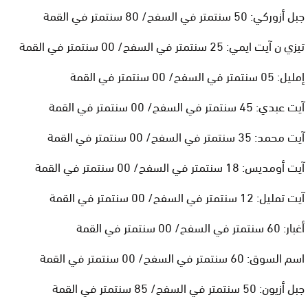
جبل أزوركي: 50 سنتمتر في السفح/ 80 سنتمتر في القمة
تيزي ن آيت ايمي: 25 سنتمتر في السفح/ 00 سنتمتر في القمة
إمليل: 05 سنتمتر في السفح/ 00 سنتمتر في القمة
آيت عبدي: 45 سنتمتر في السفح/ 00 سنتمتر في القمة
آيت محمد: 35 سنتمتر في السفح/ 00 سنتمتر في القمة
آيت أومديس: 18 سنتمتر في السفح/ 00 سنتمتر في القمة
آيت تمليل: 12 سنتمتر في السفح/ 00 سنتمتر في القمة
أغبار: 60 سنتمتر في السفح/ 00 سنتمتر في القمة
اسم السوق: 60 سنتمتر في السفح/ 00 سنتمتر في القمة
جبل أزيون: 50 سنتمتر في السفح/ 85 سنتمتر في القمة