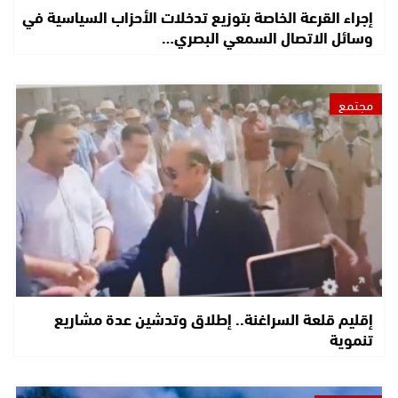
إجراء القرعة الخاصة بتوزيع تدخلات الأحزاب السياسية في
وسائل الاتصال السمعي البصري…
مجتمع
إقليم قلعة السراغنة.. إطلاق وتدشين عدة مشاريع
تنموية