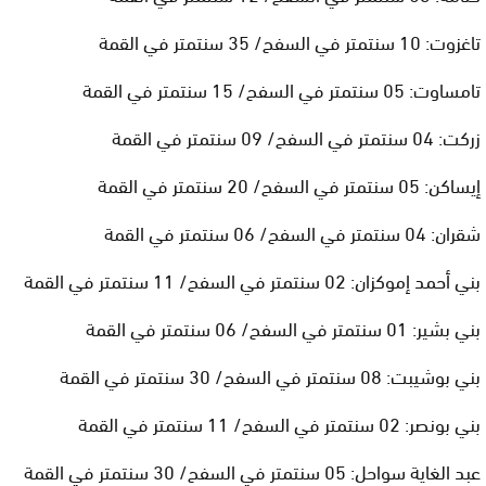
تاغزوت: 10 سنتمتر في السفح/ 35 سنتمتر في القمة
تامساوت: 05 سنتمتر في السفح/ 15 سنتمتر في القمة
زركت: 04 سنتمتر في السفح/ 09 سنتمتر في القمة
إيساكن: 05 سنتمتر في السفح/ 20 سنتمتر في القمة
شقران: 04 سنتمتر في السفح/ 06 سنتمتر في القمة
بني أحمد إموكزان: 02 سنتمتر في السفح/ 11 سنتمتر في القمة
بني بشير: 01 سنتمتر في السفح/ 06 سنتمتر في القمة
بني بوشيبت: 08 سنتمتر في السفح/ 30 سنتمتر في القمة
بني بونصر: 02 سنتمتر في السفح/ 11 سنتمتر في القمة
عبد الغاية سواحل: 05 سنتمتر في السفح/ 30 سنتمتر في القمة