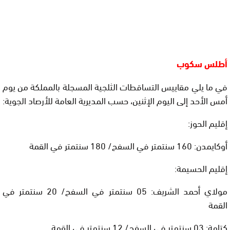
أطلس سكوب
في ما يلي مقاييس التساقطات الثلجية المسجلة بالمملكة من يوم
أمس الأحد إلى اليوم الإثنين، حسب المديرية العامة للأرصاد الجوية:
إقليم الحوز:
أوكايمدن: 160 سنتمتر في السفح/ 180 سنتمتر في القمة
إقليم الحسيمة:
مولاي أحمد الشريف: 05 سنتمتر في السفح/ 20 سنتمتر في
القمة
كتامة: 03 سنتمتر في السفح/ 12 سنتمتر في القمة