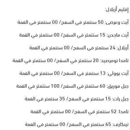
إقليم أزيلال:
آيت وعرضى: 50 سنتمتر في السفح/ 00 سنتمتر في القمة
آيت ماجدن: 15 سنتمتر في السفح/ 00 سنتمتر في القمة
أزيلال: 24 سنتمتر في السفح/ 00 سنتمتر في القمة
تامدا نومرصيد: 20 سنتمتر في السفح/ 00 سنتمتر في القمة
آيت بوولي: 13 سنتمتر في السفح/ 00 سنتمتر في القمة
جبل موريق: 60 سنتمتر في السفح/ 100 سنتمتر في القمة
جبل رات: 15 سنتمتر في السفح/ 35 سنتمتر في القمة
تامدا: 52 سنتمتر في السفح/ 00 سنتمتر في القمة
تينكارف: 65 سنتمتر في السفح/ 00 سنتمتر في القمة