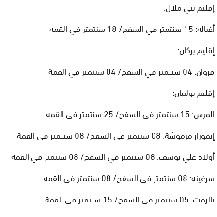
إقليم بني ملال:
أغبالة: 15 سنتمتر في السفح/ 18 سنتمتر في القمة
إقليم بركان:
فزوان: 04 سنتمتر في السفح/ 04 سنتمتر في القمة
إقليم بولمان:
المرس: 15 سنتمتر في السفح/ 25 سنتمتر في القمة
إيموزار مرموشة: 08 سنتمتر في السفح/ 08 سنتمتر في القمة
أولاد علي يوسف: 08 سنتمتر في السفح/ 08 سنتمتر في القمة
سرغينة: 08 سنتمتر في السفح/ 08 سنتمتر في القمة
تالزمت: 05 سنتمتر في السفح/ 15 سنتمتر في القمة