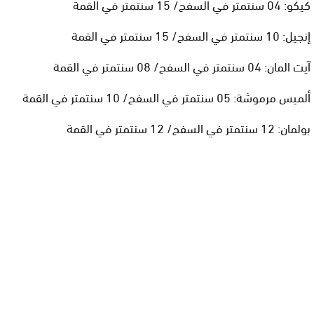
كيكو: 04 سنتمتر في السفح/ 15 سنتمتر في القمة
إنجيل: 10 سنتمتر في السفح/ 15 سنتمتر في القمة
آيت المان: 04 سنتمتر في السفح/ 08 سنتمتر في القمة
ألميس مرموشة: 05 سنتمتر في السفح/ 10 سنتمتر في القمة
بولمان: 12 سنتمتر في السفح/ 12 سنتمتر في القمة