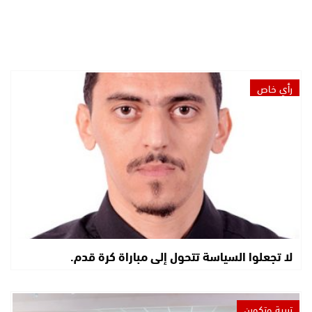
رأي خاص
لا تجعلوا السياسة تتحول إلى مباراة كرة قدم.
تربية وتكوين