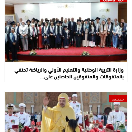
وزارة التربية الوطنية والتعليم الأولي والرياضة تحتفي
بالمتفوقات والمتفوقين الحاصلين على…
مجتمع