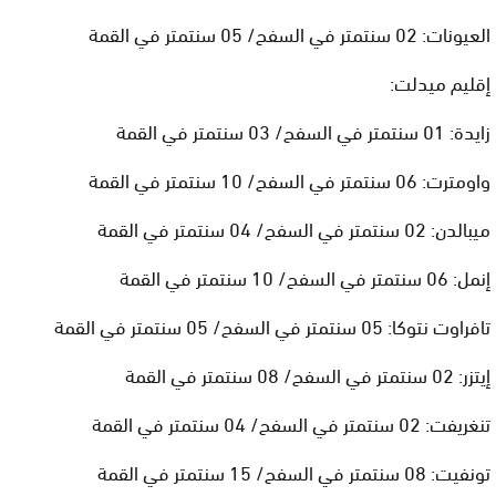
العيونات: 02 سنتمتر في السفح/ 05 سنتمتر في القمة
إقليم ميدلت:
زايدة: 01 سنتمتر في السفح/ 03 سنتمتر في القمة
واومترت: 06 سنتمتر في السفح/ 10 سنتمتر في القمة
ميبالدن: 02 سنتمتر في السفح/ 04 سنتمتر في القمة
إنمل: 06 سنتمتر في السفح/ 10 سنتمتر في القمة
تافراوت نتوكا: 05 سنتمتر في السفح/ 05 سنتمتر في القمة
إيتزر: 02 سنتمتر في السفح/ 08 سنتمتر في القمة
تنغريفت: 02 سنتمتر في السفح/ 04 سنتمتر في القمة
تونفيت: 08 سنتمتر في السفح/ 15 سنتمتر في القمة