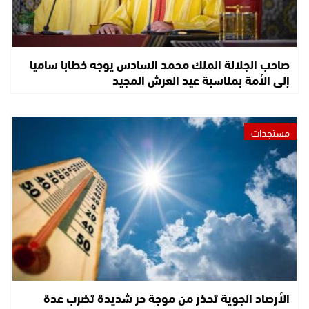
صاحب الجلالة الملك محمد السادس يوجه خطابا ساميا
إلى الأمة بمناسبة عيد العرش المجيد
مستجدات
الأرصاد الجوية تحذر من موجة حر شديدة تضرب عدة