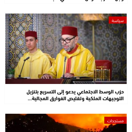
سياسة
حزب الوسط الاجتماعي يدعو إلى التسريع بتنزيل
التوجيهات الملكية وتقليص الفوارق المجالية…
مستجدات