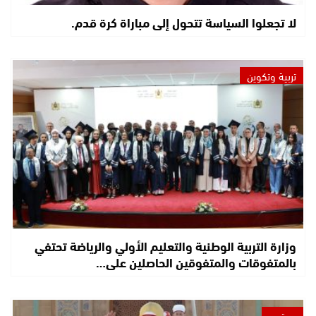
لا تجعلوا السياسة تتحول إلى مباراة كرة قدم.
تربية وتكوين
وزارة التربية الوطنية والتعليم الأولي والرياضة تحتفي
بالمتفوقات والمتفوقين الحاصلين على…
مجتمع