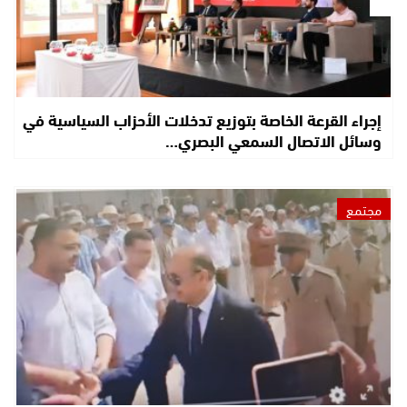
إجراء القرعة الخاصة بتوزيع تدخلات الأحزاب السياسية في
وسائل الاتصال السمعي البصري…
مجتمع