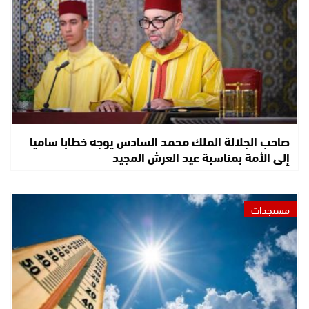
صاحب الجلالة الملك محمد السادس يوجه خطابا ساميا
إلى الأمة بمناسبة عيد العرش المجيد
مستجدات