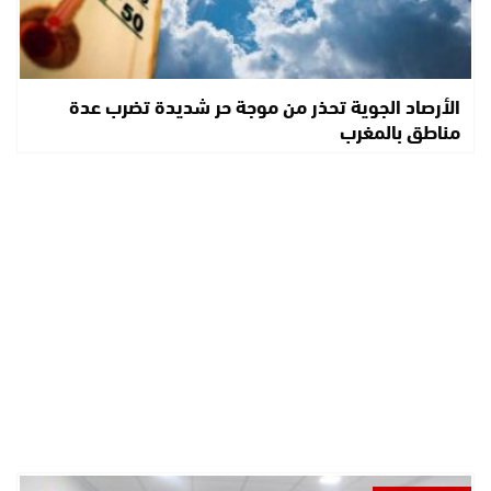
الأرصاد الجوية تحذر من موجة حر شديدة تضرب عدة
مناطق بالمغرب