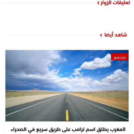
تعليقات الزوار
شاهد أيضا
مجتمع
المغرب يطلق اسم ترامب على طريق سريع في الصحراء