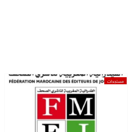
مستجدات