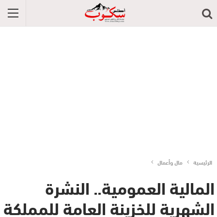
الرئيسية
مال وأعمال
المالية العمومية.. النشرة
الشهرية للخزينة العامة للمملكة