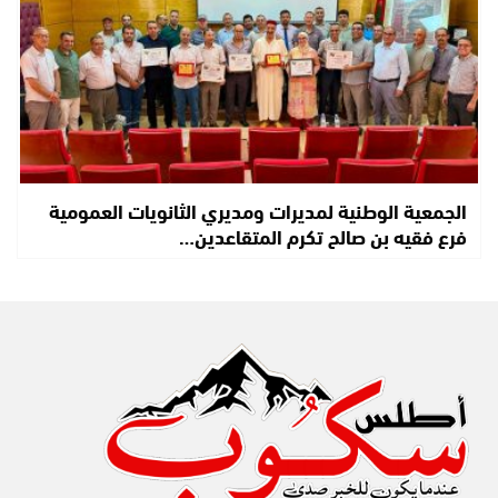
الجمعية الوطنية لمديرات ومديري الثانويات العمومية
فرع فقيه بن صالح تكرم المتقاعدين…