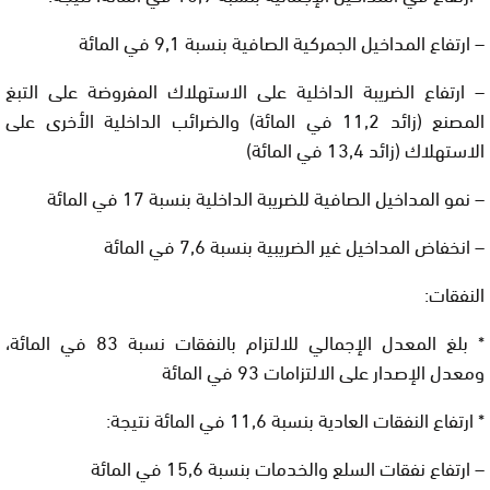
– ارتفاع المداخيل الجمركية الصافية بنسبة 9,1 في المائة
– ارتفاع الضريبة الداخلية على الاستهلاك المفروضة على التبغ
المصنع (زائد 11,2 في المائة) والضرائب الداخلية الأخرى على
الاستهلاك (زائد 13,4 في المائة)
– نمو المداخيل الصافية للضريبة الداخلية بنسبة 17 في المائة
– انخفاض المداخيل غير الضريبية بنسبة 7,6 في المائة
النفقات:
* بلغ المعدل الإجمالي للالتزام بالنفقات نسبة 83 في المائة،
ومعدل الإصدار على الالتزامات 93 في المائة
* ارتفاع النفقات العادية بنسبة 11,6 في المائة نتيجة:
– ارتفاع نفقات السلع والخدمات بنسبة 15,6 في المائة