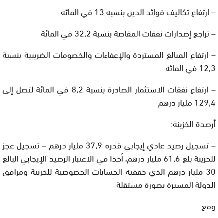
– ارتفاع تكاليف فوائد الدين بنسبة 13 في المائة
– تراجع إصدارات نفقات المقاصة بنسبة 32,2 في المائة
– ارتفاع المبالغ المستردة والإعفاءات والخصومات الضريبية بنسبة
12,3 في المائة
– ارتفاع نفقات الاستثمار الصادرة بنسبة 8,2 في المائة لتصل إلى
129,4 مليار درهم
أرصدة الخزينة:
– تسجيل رصيد عادي إيجابي قدره 37,9 مليار درهم – تسجيل عجز
للخزينة بلغ 61,6 مليار درهم، أخذا في الاعتبار الرصيد الإيجابي البالغ
30 مليار درهم الذي حققته الحسابات الخصوصية للخزينة ومرافق
الدولة المسيرة بصورة مستقلة
ومع