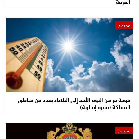
الغربية
مجتمع
موجة حر من اليوم الأحد إلى الثلاثاء بعدد من مناطق
المملكة (نشرة إنذارية)
مجتمع