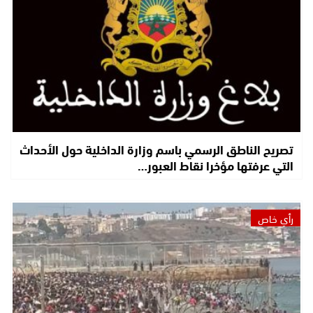
تصريح الناطق الرسمي باسم وزارة الداخلية حول الأحداث
التي عرفتها مؤخرا نقاط العبور…
رأي خاص