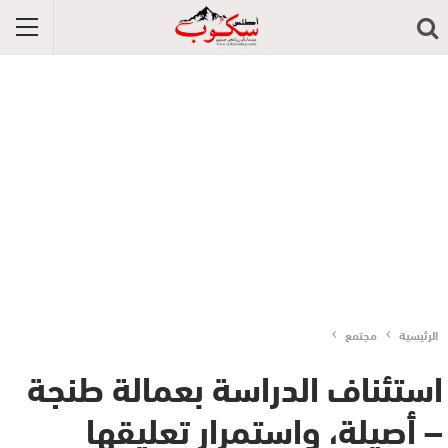
الرئيسية
مجتمع
استئناف الدراسة بعمالة طنجة
– أصيلة، واستمرار تعليقها