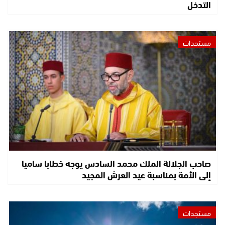
التدخل
مستجدات
صاحب الجلالة الملك محمد السادس يوجه خطابا ساميا
إلى الأمة بمناسبة عيد العرش المجيد
مستجدات