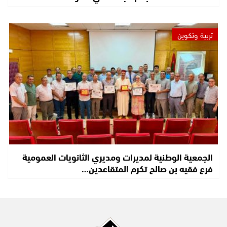
تربية وتكوين
الجمعية الوطنية لمديرات ومديري الثانويات العمومية
فرع فقيه بن صالح تكرم المتقاعدين…