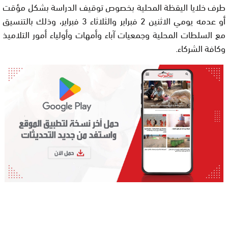
طرف خلايا اليقظة المحلية بخصوص توقيف الدراسة بشكل مؤقت
أو عدمه يومي الاثنين 2 فبراير والثلاثاء 3 فبراير، وذلك بالتنسيق
مع السلطات المحلية وجمعيات آباء وأمهات وأولياء أمور التلاميذ
وكافة الشركاء.