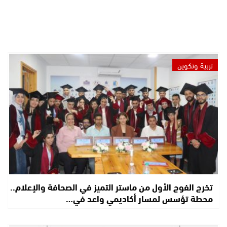
تربية وتكوين
تخرج الفوج الأول من ماستر التميز في الصحافة والإعلام..
محطة تؤسس لمسار أكاديمي واعد في…