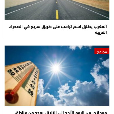
المغرب يطلق اسم ترامب على طريق سريع في الصحراء
الغربية
مجتمع
موجة حر من اليوم الأحد إلى الثلاثاء بعدد من مناطق