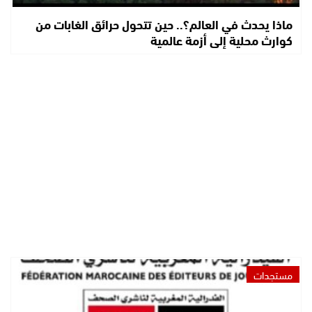
ماذا يحدث في العالم؟.. حين تتحول حرائق الغابات من
كوارث محلية إلى أزمة عالمية
مستجدات