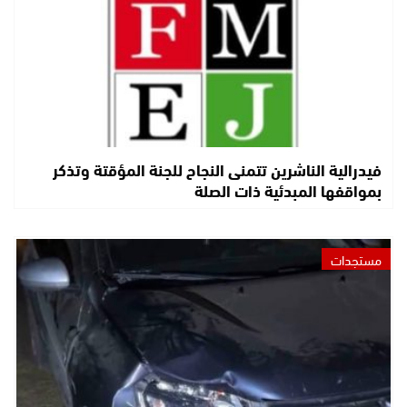
فيدرالية الناشرين تتمنى النجاح للجنة المؤقتة وتذكر
بمواقفها المبدئية ذات الصلة
مستجدات