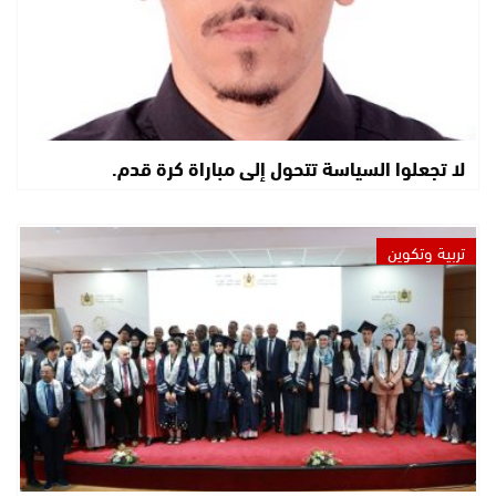
لا تجعلوا السياسة تتحول إلى مباراة كرة قدم.
تربية وتكوين