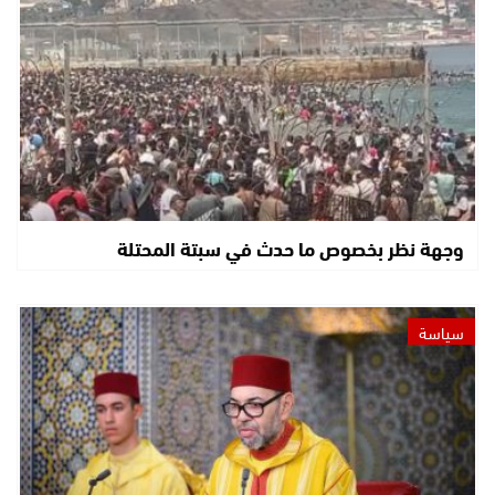
وجهة نظر بخصوص ما حدث في سبتة المحتلة
سياسة