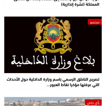
المملكة (نشرة إنذارية)
مجتمع
تصريح الناطق الرسمي باسم وزارة الداخلية حول الأحداث
التي عرفتها مؤخرا نقاط العبور…
رأي خاص