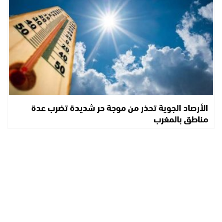
الأرصاد الجوية تحذر من موجة حر شديدة تضرب عدة
مناطق بالمغرب