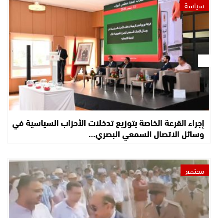
سياسة
إجراء القرعة الخاصة بتوزيع تدخلات الأحزاب السياسية في
وسائل الاتصال السمعي البصري…
مجتمع