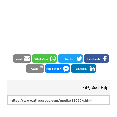
Email
WhatsApp
Twitter
Facebook
LinkedIn
Messenger
طباعة
رابط المشاركة :