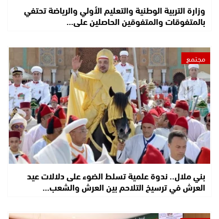
وزارة التربية الوطنية والتعليم الأولي والرياضة تحتفي
بالمتفوقات والمتفوقين الحاصلين على…
مجتمع
بني ملال.. ندوة علمية تسلط الضوء على دلالات عيد
العرش في ترسيخ التلاحم بين العرش والشعب…