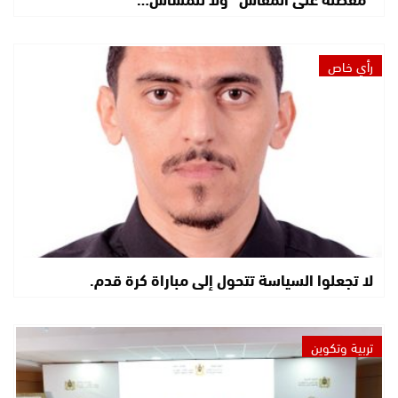
رأي خاص
لا تجعلوا السياسة تتحول إلى مباراة كرة قدم.
تربية وتكوين