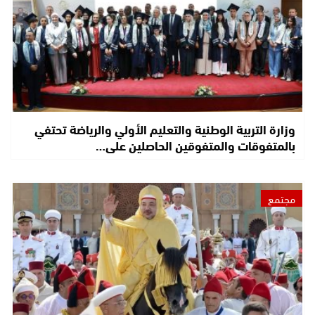
وزارة التربية الوطنية والتعليم الأولي والرياضة تحتفي
بالمتفوقات والمتفوقين الحاصلين على…
مجتمع