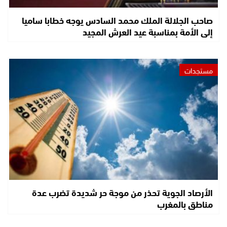
صاحب الجلالة الملك محمد السادس يوجه خطابا ساميا
إلى الأمة بمناسبة عيد العرش المجيد
مستجدات
الأرصاد الجوية تحذر من موجة حر شديدة تضرب عدة
مناطق بالمغرب