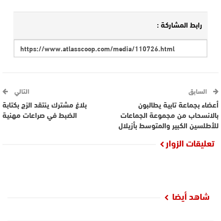
رابط المشاركة :
السابق
التالي
أعضاء بجماعة تابية يطالبون
بلاغ مشترك ينتقد الزج بكتابة
بالانسحاب من مجموعة الجماعات
الضبط في صراعات مهنية
للأطلسين الكبير والمتوسط بأزيلال
تعليقات الزوار
شاهد أيضا