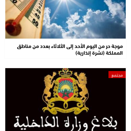
موجة حر من اليوم الأحد إلى الثلاثاء بعدد من مناطق
المملكة (نشرة إنذارية)
مجتمع