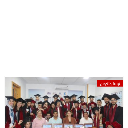
تربية وتكوين