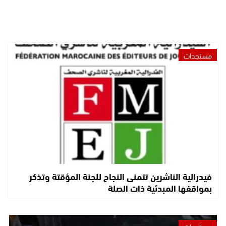
مستجدات
فيدرالية الناشرين تتمنى النجاح للجنة المؤقتة وتذكر
بمواقفها المبدئية ذات الصلة