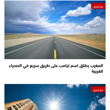
مجتمع
المغرب يطلق اسم ترامب على طريق سريع في الصحراء
الغربية
مجتمع