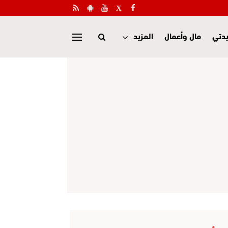
دتي
مال وأعمال
المزيد