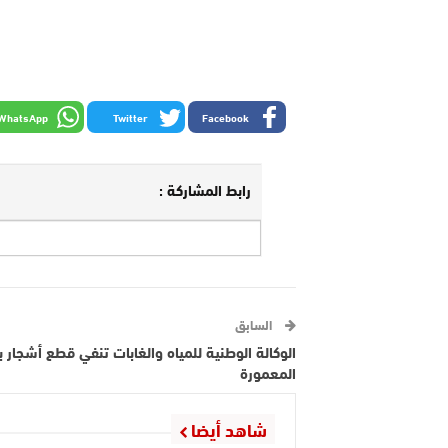
WhatsApp
Twitter
Facebook
رابط المشاركة :
السابق
الوكالة الوطنية للمياه والغابات تنفي قطع أشجار ب
المعمورة
شاهد أيضا