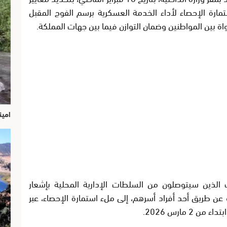
ارة الإحصاء لأداء الخدمة العسكرية برسم الفوج المقبل
واة بين المواطنين وضمان التوازن فيما بين جهات المملكة.
امين
ب الذين سيتوصلون من السلطات الإدارية المحلية بإشعار
ن طريق أحد أفراد أسرهم، إلى ملء استمارة الإحصاء، عبر