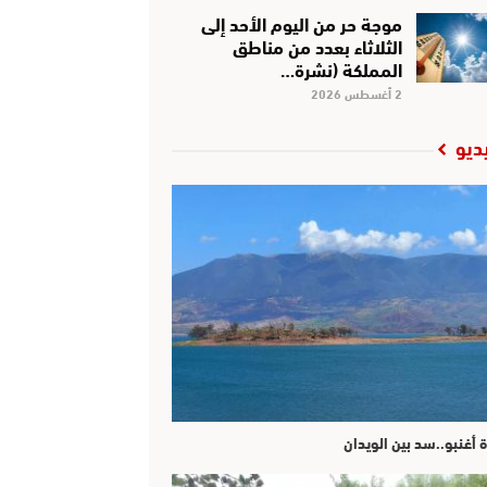
موجة حر من اليوم الأحد إلى
الثلاثاء بعدد من مناطق
المملكة (نشرة…
2 أغسطس 2026
ديو
ة أغنبو..سد بين الويدان