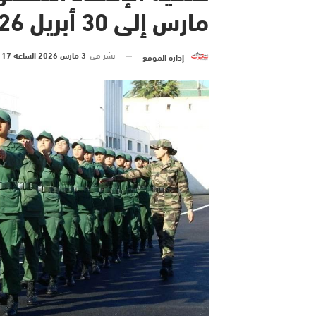
مارس إلى 30 أبريل 2026 (بلاغ لوزير الداخلية)
نشر في
3 مارس 2026 الساعة 17 و 30 دقيقة
إدارة الموقع