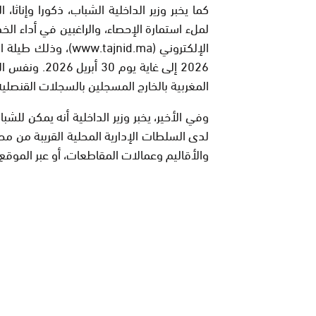
كما يخبر وزير الداخلية الشباب، ذكورا وإناث
لملء استمارة الإحصاء، والراغبين في أداء ال
2026 إلى غاية 
المغربية بالخارج المسجلين بالسجلات القنصلية
وفي الأخير، يخبر وزير الداخلية أنه يمكن لل
لدى السلطات الإدارية المحلية القريبة من م
والأقاليم وعمالات المقاطعات، أو عبر الموقع الإلكتروني (ma