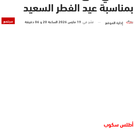
بمناسبة عيد الفطر السعيد
مجتمع
نشر في
19 مارس 2026 الساعة 20 و 06 دقيقة
إدارة الموقع
أطلس سكوب