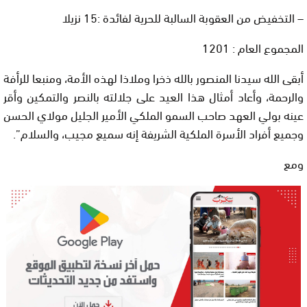
– التخفيض من العقوبة السالبة للحرية لفائدة :15 نزيلا
المجموع العام : 1201
أبقى الله سيدنا المنصور بالله ذخرا وملاذا لهذه الأمة، ومنبعا للرأفة
والرحمة، وأعاد أمثال هذا العيد على جلالته بالنصر والتمكين وأقر
عينه بولي العهد صاحب السمو الملكي الأمير الجليل مولاي الحسن
وجميع أفراد الأسرة الملكية الشريفة إنه سميع مجيب، والسلام”.
ومع