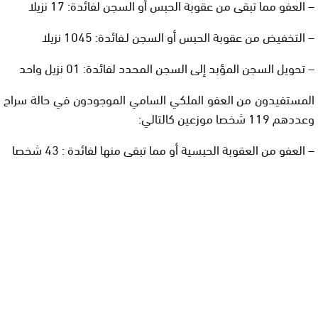
– العفو مما تبقى من عقوبة الحبس أو السجن لفائدة: 17 نزيلا
– التخفيض من عقوبة الحبس أو السجن لـفائدة: 1045 نزيلا
– تحويل السجن المؤبد إلى السجن المحدد لفائدة: 01 نزيل واحد
المستفيدون من العفو الملكي السامي الموجودون في حالة سراح
وعددهم 119 شخصا موزعين كالتالي:
– العفو من العقوبة الحبسية أو مما تبقى منها لفائدة : 43 شخصا