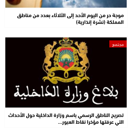
موجة حر من اليوم الأحد إلى الثلاثاء بعدد من مناطق
المملكة (نشرة إنذارية)
مجتمع
تصريح الناطق الرسمي باسم وزارة الداخلية حول الأحداث
التي عرفتها مؤخرا نقاط العبور…