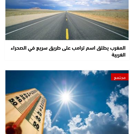
المغرب يطلق اسم ترامب على طريق سريع في الصحراء
الغربية
مجتمع