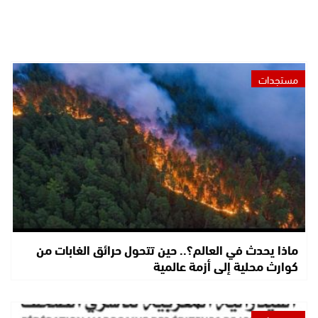
مستجدات
ماذا يحدث في العالم؟.. حين تتحول حرائق الغابات من
كوارث محلية إلى أزمة عالمية