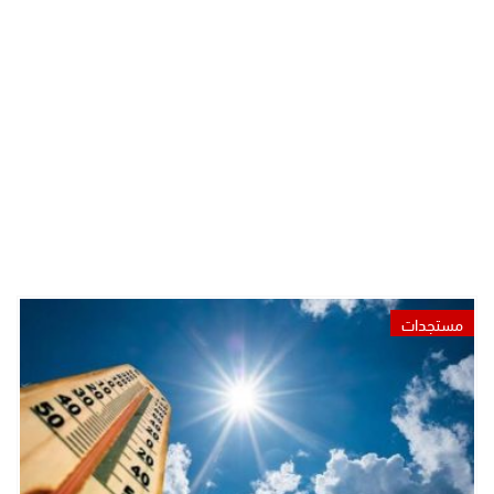
مستجدات