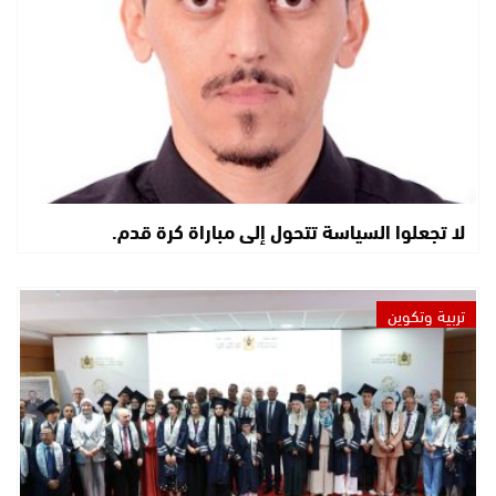
لا تجعلوا السياسة تتحول إلى مباراة كرة قدم.
تربية وتكوين