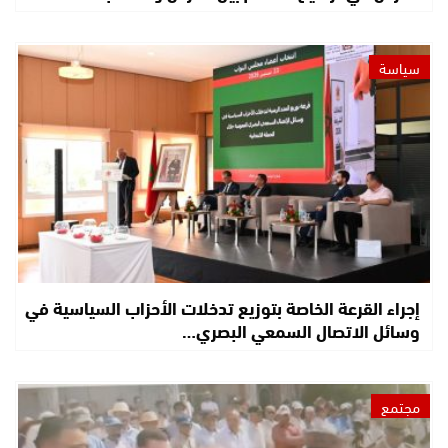
سياسة
إجراء القرعة الخاصة بتوزيع تدخلات الأحزاب السياسية في
وسائل الاتصال السمعي البصري…
مجتمع