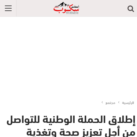
الرئيسية
مجتمع
إطلاق الحملة الوطنية للتواصل
من أجل تعزيز صحة وتغذية