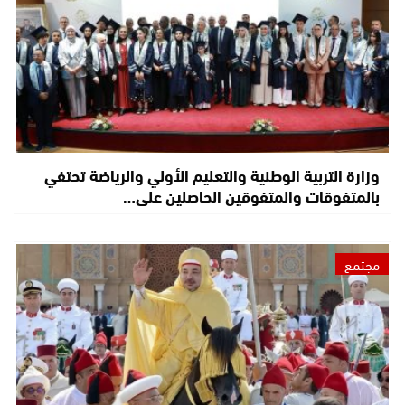
وزارة التربية الوطنية والتعليم الأولي والرياضة تحتفي
بالمتفوقات والمتفوقين الحاصلين على…
مجتمع