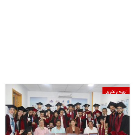
تربية وتكوين