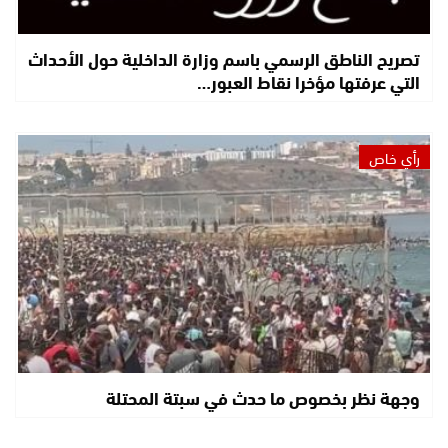
تصريح الناطق الرسمي باسم وزارة الداخلية حول الأحداث
التي عرفتها مؤخرا نقاط العبور…
رأي خاص
وجهة نظر بخصوص ما حدث في سبتة المحتلة