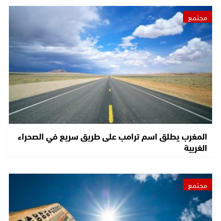
مجتمع
المغرب يطلق اسم ترامب على طريق سريع في الصحراء
الغربية
مجتمع