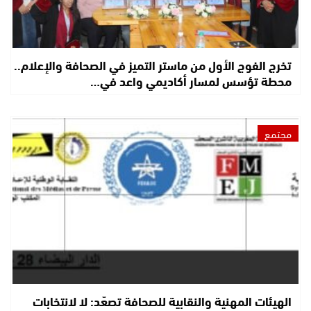
تخرج الفوج الأول من ماستر التميز في الصحافة والإعلام..
محطة تؤسس لمسار أكاديمي واعد في…
مجتمع
الهيئات المهنية والنقابية للصحافة تصعّد: لا لانتخابات