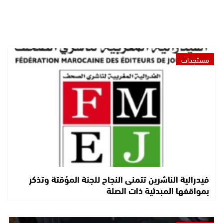
مستجدات
فيدرالية الناشرين تتمنى النجاح للجنة المؤقتة وتذكر
بمواقفها المبدئية ذات الصلة