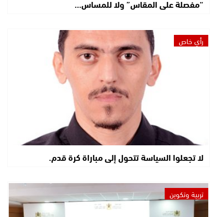
“مفصلة على المقاس” ولا للمساس…
رأي خاص
لا تجعلوا السياسة تتحول إلى مباراة كرة قدم.
تربية وتكوين