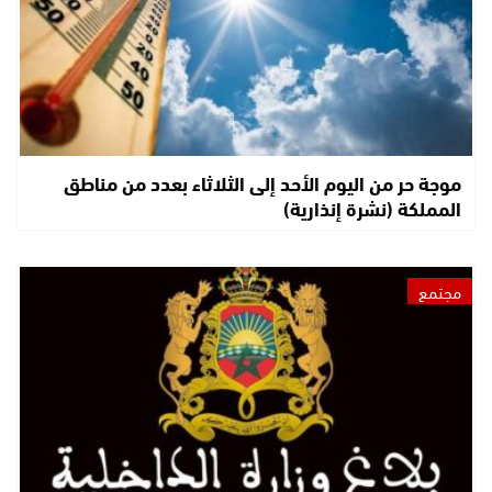
موجة حر من اليوم الأحد إلى الثلاثاء بعدد من مناطق
المملكة (نشرة إنذارية)
مجتمع