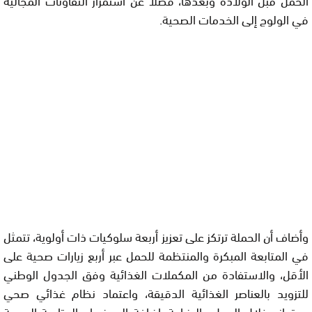
في الولوج إلى الخدمات الصحية.
وأضاف أن الحملة ترتكز على تعزيز أربعة سلوكيات ذات أولوية، تتمثل
في المتابعة المبكرة والمنتظمة للحمل عبر أربع زيارات صحية على
الأقل، والاستفادة من المكملات الغذائية وفق الجدول الوطني
للتزويد بالعناصر الغذائية الدقيقة، واعتماد نظام غذائي صحي
ومتوازن خلال الحمل والرضاعة، إضافة إلى ضمان المتابعة الصحية