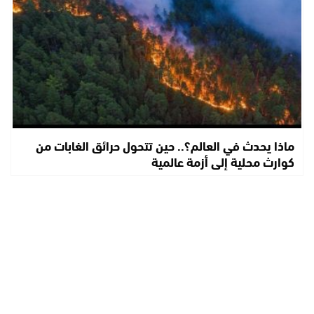
ماذا يحدث في العالم؟.. حين تتحول حرائق الغابات من
كوارث محلية إلى أزمة عالمية