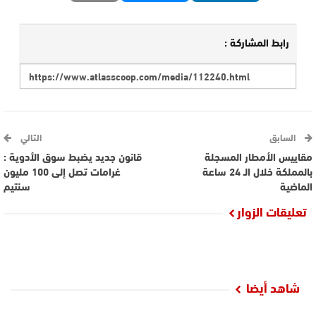
رابط المشاركة :
السابق
التالي
مقاييس الأمطار المسجلة
قانون جديد يضبط سوق الأدوية :
بالمملكة خلال الـ 24 ساعة
غرامات تصل إلى 100 مليون
الماضية
سنتيم
تعليقات الزوار
شاهد أيضا