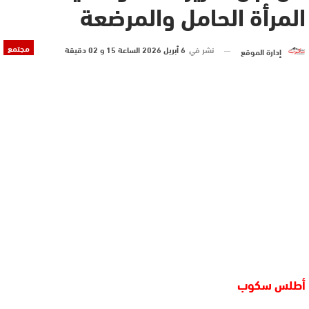
المرأة الحامل والمرضعة
مجتمع
نشر في
6 أبريل 2026 الساعة 15 و 02 دقيقة
إدارة الموقع
أطلس سكوب