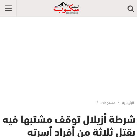
الرئيسية
مستجدات
شرطة أزيلال توقف مشتبهًا فيه
بقتل ثلاثة من أفراد أسرته