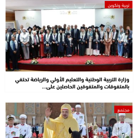
تربية وتكوين
وزارة التربية الوطنية والتعليم الأولي والرياضة تحتفي
بالمتفوقات والمتفوقين الحاصلين على…
مجتمع