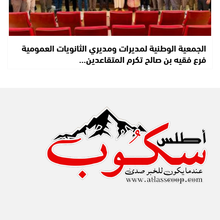
الجمعية الوطنية لمديرات ومديري الثانويات العمومية
فرع فقيه بن صالح تكرم المتقاعدين…