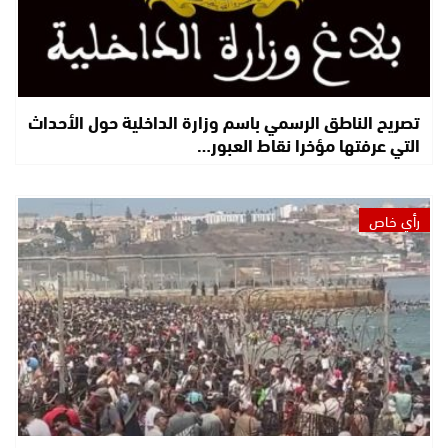
تصريح الناطق الرسمي باسم وزارة الداخلية حول الأحداث
التي عرفتها مؤخرا نقاط العبور…
رأي خاص