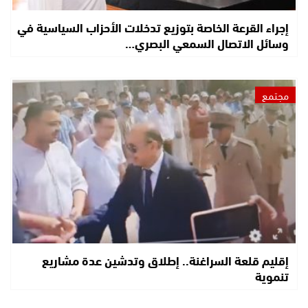
إجراء القرعة الخاصة بتوزيع تدخلات الأحزاب السياسية في
وسائل الاتصال السمعي البصري…
مجتمع
إقليم قلعة السراغنة.. إطلاق وتدشين عدة مشاريع
تنموية