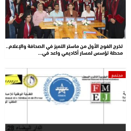
تخرج الفوج الأول من ماستر التميز في الصحافة والإعلام..
محطة تؤسس لمسار أكاديمي واعد في…
مجتمع