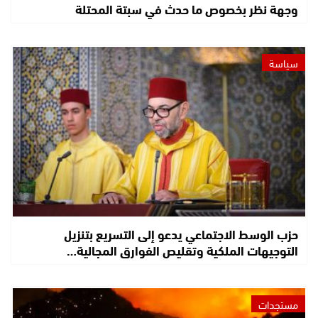
وجهة نظر بخصوص ما حدث في سبتة المحتلة
سياسة
حزب الوسط الاجتماعي يدعو إلى التسريع بتنزيل
التوجيهات الملكية وتقليص الفوارق المجالية…
مستجدات