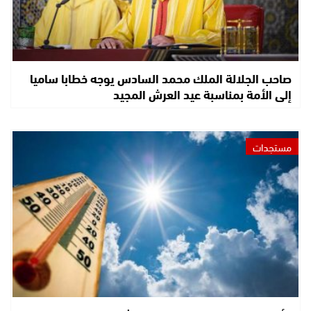
صاحب الجلالة الملك محمد السادس يوجه خطابا ساميا
إلى الأمة بمناسبة عيد العرش المجيد
مستجدات