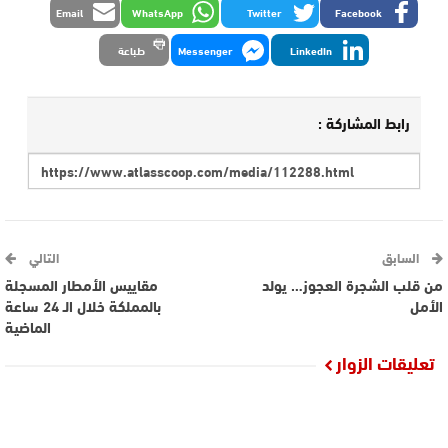
Email
WhatsApp
Twitter
Facebook
LinkedIn
Messenger
طباعة
رابط المشاركة :
السابق
التالي
من قلب الشجرة العجوز… يولد
مقاييس الأمطار المسجلة
الأمل
بالمملكة خلال الـ 24 ساعة
الماضية
تعليقات الزوار