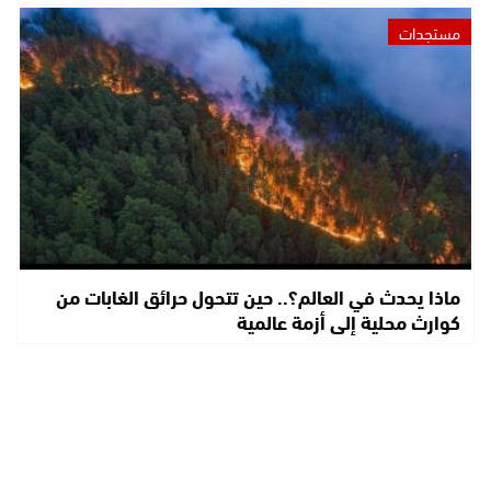
مستجدات
ماذا يحدث في العالم؟.. حين تتحول حرائق الغابات من
كوارث محلية إلى أزمة عالمية