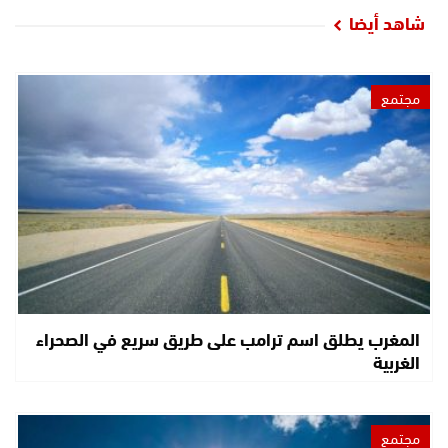
شاهد أيضا
مجتمع
المغرب يطلق اسم ترامب على طريق سريع في الصحراء
الغربية
مجتمع