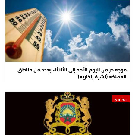
موجة حر من اليوم الأحد إلى الثلاثاء بعدد من مناطق
المملكة (نشرة إنذارية)
مجتمع