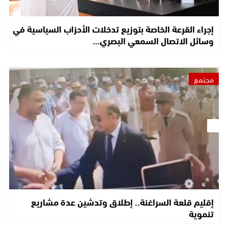
إجراء القرعة الخاصة بتوزيع تدخلات الأحزاب السياسية في
وسائل الاتصال السمعي البصري…
مجتمع
إقليم قلعة السراغنة.. إطلاق وتدشين عدة مشاريع
تنموية