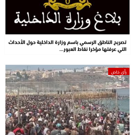
تصريح الناطق الرسمي باسم وزارة الداخلية حول الأحداث
التي عرفتها مؤخرا نقاط العبور…
رأي خاص