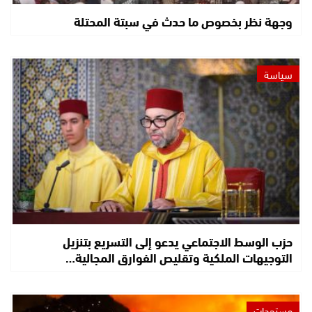
وجهة نظر بخصوص ما حدث في سبتة المحتلة
سياسة
حزب الوسط الاجتماعي يدعو إلى التسريع بتنزيل
التوجيهات الملكية وتقليص الفوارق المجالية…
مستجدات