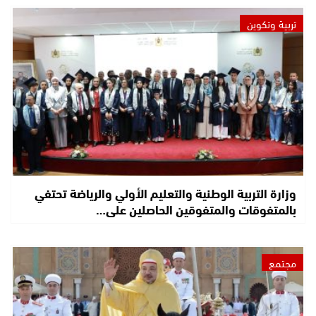
تربية وتكوين
وزارة التربية الوطنية والتعليم الأولي والرياضة تحتفي
بالمتفوقات والمتفوقين الحاصلين على…
مجتمع