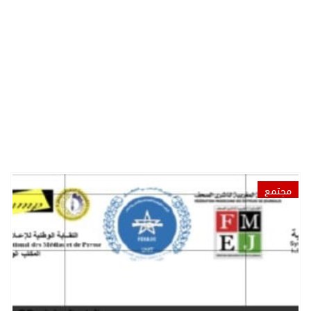
مجتمع