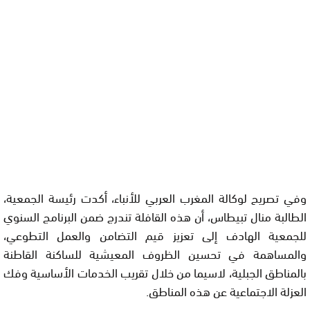
وفي تصريح لوكالة المغرب العربي للأنباء، أكدت رئيسة الجمعية،
الطالبة منال تبيطاس، أن هذه القافلة تندرج ضمن البرنامج السنوي
للجمعية الهادف إلى تعزيز قيم التضامن والعمل التطوعي،
والمساهمة في تحسين الظروف المعيشية للساكنة القاطنة
بالمناطق الجبلية، لاسيما من خلال تقريب الخدمات الأساسية وفك
العزلة الاجتماعية عن هذه المناطق.