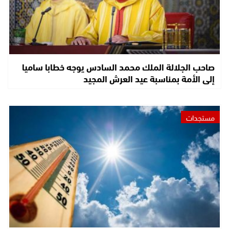
صاحب الجلالة الملك محمد السادس يوجه خطابا ساميا
إلى الأمة بمناسبة عيد العرش المجيد
مستجدات