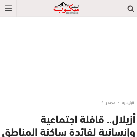
الرئيسية
مجتمع
أزيلال.. قافلة اجتماعية
وإنسانية لفائدة ساكنة المناطق