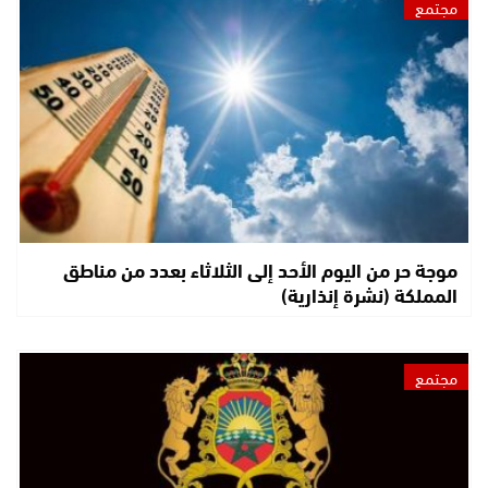
مجتمع
موجة حر من اليوم الأحد إلى الثلاثاء بعدد من مناطق
المملكة (نشرة إنذارية)
مجتمع