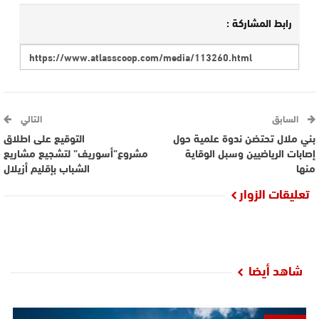
رابط المشاركة :
السابق
التالي
بني ملال تحتضن ندوة علمية حول
التوقيع على اطلاق
إصابات الرياضيين وسبل الوقاية
مشروع”أسوريف” لتشجيع مشاريع
منها
الشباب بإقليم أزيلال
تعليقات الزوار
شاهد أيضا