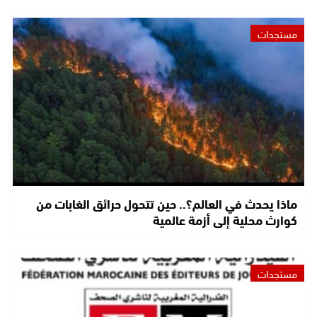
مستجدات
ماذا يحدث في العالم؟.. حين تتحول حرائق الغابات من
كوارث محلية إلى أزمة عالمية
مستجدات