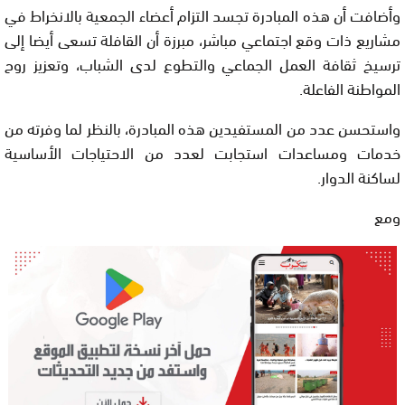
وأضافت أن هذه المبادرة تجسد التزام أعضاء الجمعية بالانخراط في
مشاريع ذات وقع اجتماعي مباشر، مبرزة أن القافلة تسعى أيضا إلى
ترسيخ ثقافة العمل الجماعي والتطوع لدى الشباب، وتعزيز روح
المواطنة الفاعلة.
واستحسن عدد من المستفيدين هذه المبادرة، بالنظر لما وفرته من
خدمات ومساعدات استجابت لعدد من الاحتياجات الأساسية
لساكنة الدوار.
ومع