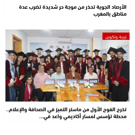
الأرصاد الجوية تحذر من موجة حر شديدة تضرب عدة
مناطق بالمغرب
تربية وتكوين
تخرج الفوج الأول من ماستر التميز في الصحافة والإعلام..
محطة تؤسس لمسار أكاديمي واعد في…