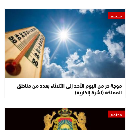
مجتمع
موجة حر من اليوم الأحد إلى الثلاثاء بعدد من مناطق
المملكة (نشرة إنذارية)
مجتمع