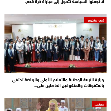
لا تجعلوا السياسة تتحول إلى مباراة كرة قدم.
تربية وتكوين
وزارة التربية الوطنية والتعليم الأولي والرياضة تحتفي
بالمتفوقات والمتفوقين الحاصلين على…
مجتمع