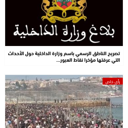
تصريح الناطق الرسمي باسم وزارة الداخلية حول الأحداث
التي عرفتها مؤخرا نقاط العبور…
رأي خاص