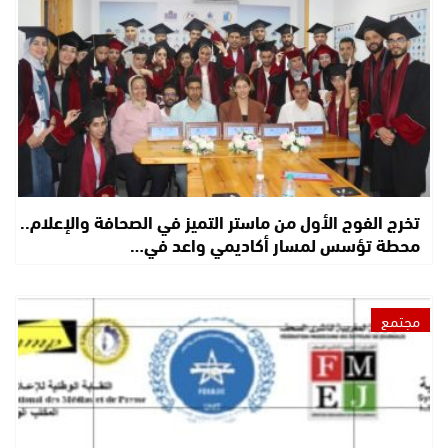
تخرج الفوج الأول من ماستر التميز في الصحافة والإعلام..
محطة تؤسس لمسار أكاديمي واعد في…
مجتمع