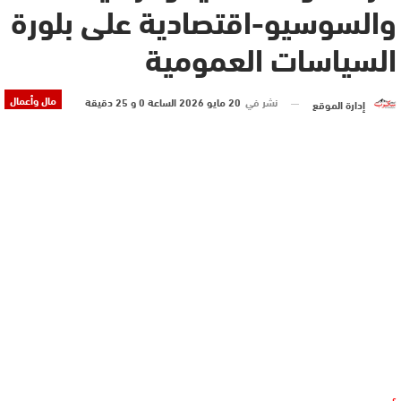
والسوسيو-اقتصادية على بلورة
السياسات العمومية
مال وأعمال
نشر في
20 مايو 2026 الساعة 0 و 25 دقيقة
إدارة الموقع