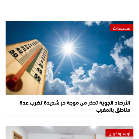
مستجدات
الأرصاد الجوية تحذر من موجة حر شديدة تضرب عدة
مناطق بالمغرب
تربية وتكوين