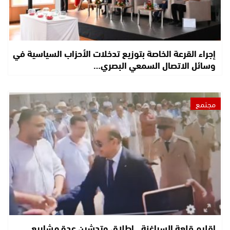
إجراء القرعة الخاصة بتوزيع تدخلات الأحزاب السياسية في
وسائل الاتصال السمعي البصري…
مجتمع
إقليم قلعة السراغنة.. إطلاق وتدشين عدة مشاريع