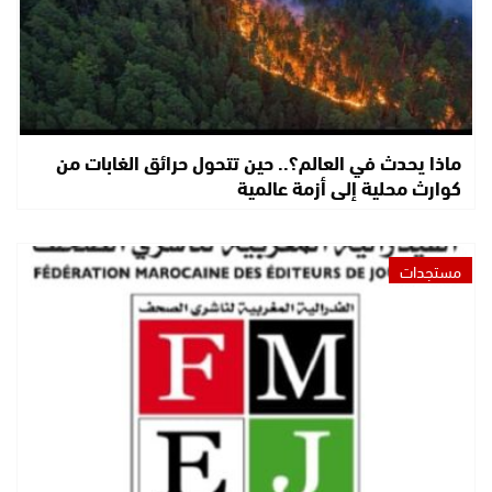
ماذا يحدث في العالم؟.. حين تتحول حرائق الغابات من
كوارث محلية إلى أزمة عالمية
مستجدات