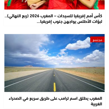
كأس أمم إفريقيا للسيدات – المغرب 2026 (ربع النهائي)..
لبؤات الأطلس يواجهن جنوب إفريقيا…
مجتمع
المغرب يطلق اسم ترامب على طريق سريع في الصحراء
الغربية