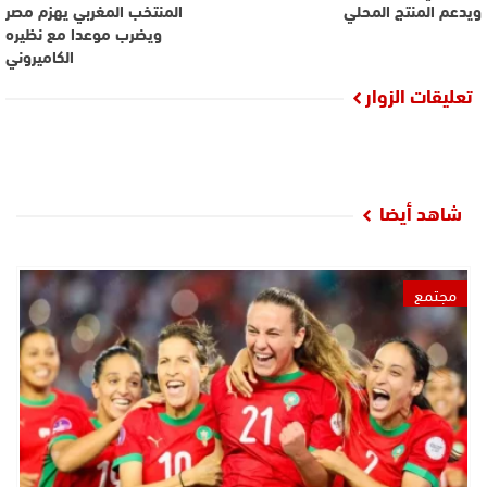
ويدعم المنتج المحلي
المنتخب المغربي يهزم مصر
ويضرب موعدا مع نظيره
الكاميروني
تعليقات الزوار
شاهد أيضا
مجتمع