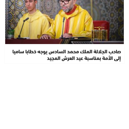
صاحب الجلالة الملك محمد السادس يوجه خطابا ساميا
إلى الأمة بمناسبة عيد العرش المجيد