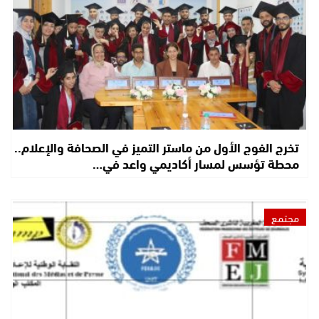
تخرج الفوج الأول من ماستر التميز في الصحافة والإعلام..
محطة تؤسس لمسار أكاديمي واعد في…
مجتمع