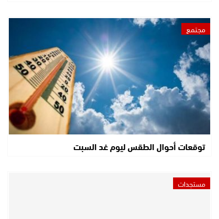
مجتمع
توقعات أحوال الطقس ليوم غد السبت
مستجدات