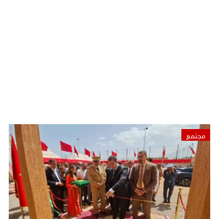
مجتمع