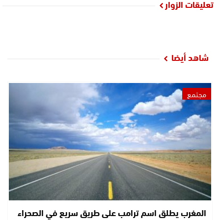
تعليقات الزوار
شاهد أيضا
مجتمع
المغرب يطلق اسم ترامب على طريق سريع في الصحراء