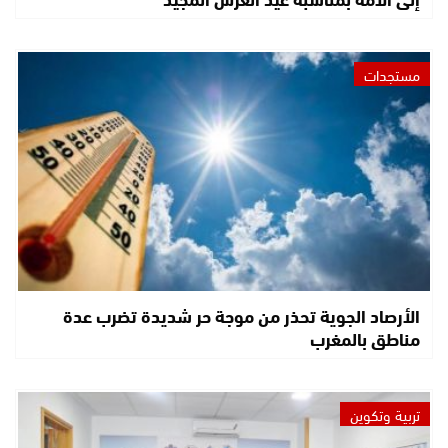
مستجدات
الأرصاد الجوية تحذر من موجة حر شديدة تضرب عدة
مناطق بالمغرب
تربية وتكوين