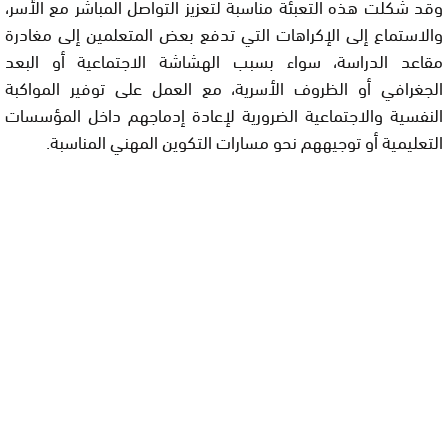
وقد شكلت هذه التعبئة مناسبة لتعزيز التواصل المباشر مع الأسر،
والاستماع إلى الإكراهات التي تدفع بعض المتعلمين إلى مغادرة
مقاعد الدراسة، سواء بسبب الهشاشة الاجتماعية أو البعد
الجغرافي أو الظروف الأسرية، مع العمل على توفير المواكبة
النفسية والاجتماعية الضرورية لإعادة إدماجهم داخل المؤسسات
التعليمية أو توجيههم نحو مسارات التكوين المهني المناسبة.