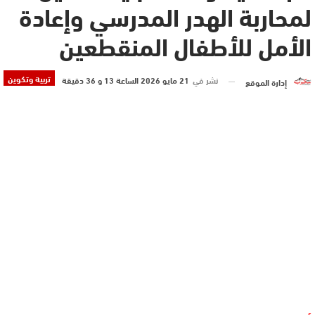
لمحاربة الهدر المدرسي وإعادة
الأمل للأطفال المنقطعين
تربية وتكوين
نشر في
21 مايو 2026 الساعة 13 و 36 دقيقة
إدارة الموقع