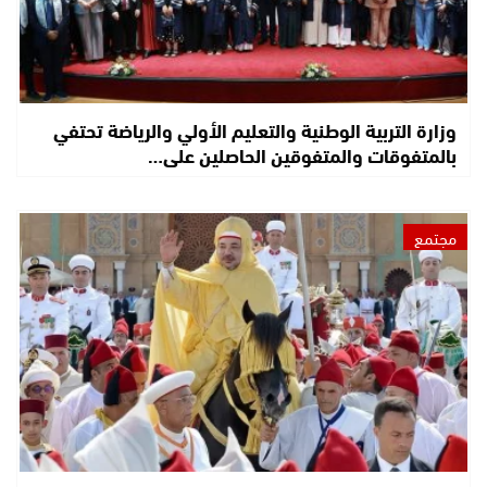
وزارة التربية الوطنية والتعليم الأولي والرياضة تحتفي
بالمتفوقات والمتفوقين الحاصلين على…
مجتمع