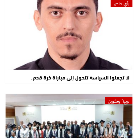
رأي خاص
لا تجعلوا السياسة تتحول إلى مباراة كرة قدم.
تربية وتكوين