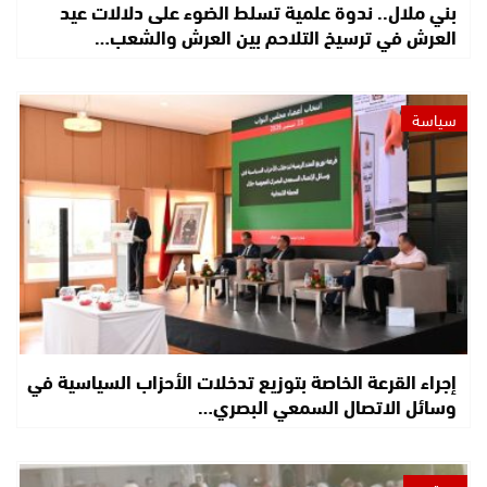
بني ملال.. ندوة علمية تسلط الضوء على دلالات عيد
العرش في ترسيخ التلاحم بين العرش والشعب…
سياسة
إجراء القرعة الخاصة بتوزيع تدخلات الأحزاب السياسية في
وسائل الاتصال السمعي البصري…