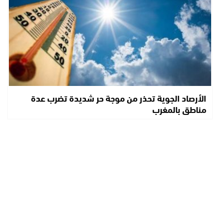
الأرصاد الجوية تحذر من موجة حر شديدة تضرب عدة
مناطق بالمغرب