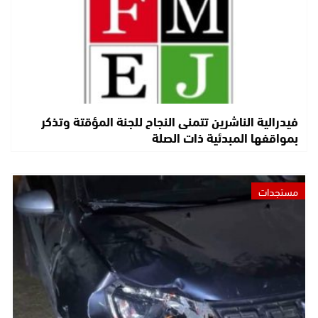
فيدرالية الناشرين تتمنى النجاح للجنة المؤقتة وتذكر
بمواقفها المبدئية ذات الصلة
مستجدات