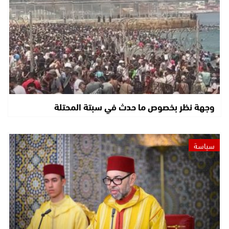
وجهة نظر بخصوص ما حدث في سبتة المحتلة
سياسة