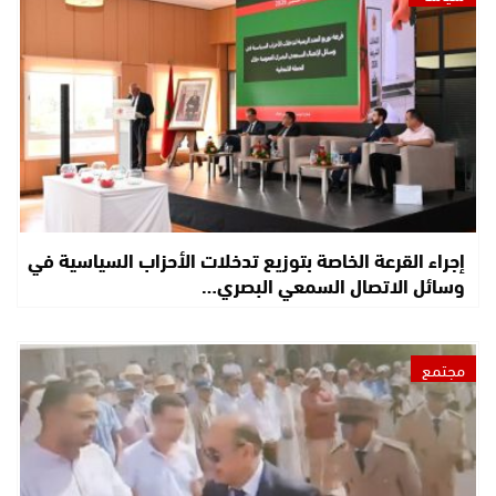
إجراء القرعة الخاصة بتوزيع تدخلات الأحزاب السياسية في
وسائل الاتصال السمعي البصري…
مجتمع