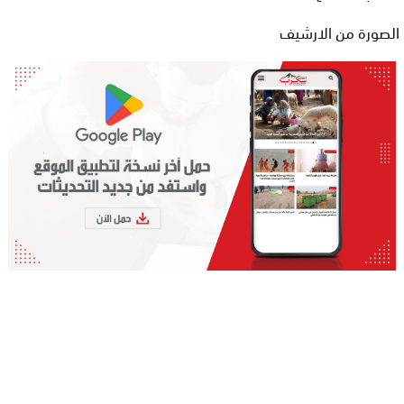
الصورة من الارشيف