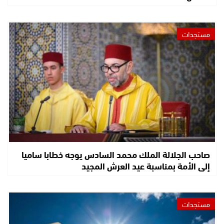
مستجدات
صاحب الجلالة الملك محمد السادس يوجه خطابا ساميا
إلى الأمة بمناسبة عيد العرش المجيد
مستجدات