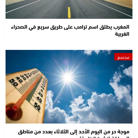
المغرب يطلق اسم ترامب على طريق سريع في الصحراء
الغربية
مجتمع
موجة حر من اليوم الأحد إلى الثلاثاء بعدد من مناطق
المملكة (نشرة إنذارية)