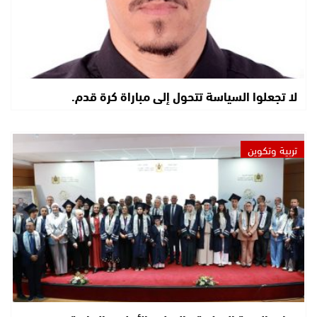
لا تجعلوا السياسة تتحول إلى مباراة كرة قدم.
تربية وتكوين