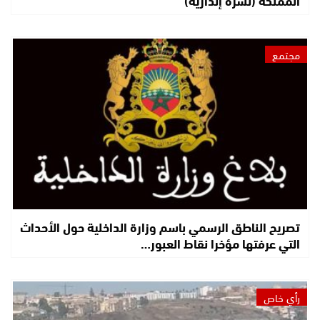
مجتمع
تصريح الناطق الرسمي باسم وزارة الداخلية حول الأحداث
التي عرفتها مؤخرا نقاط العبور…
رأي خاص