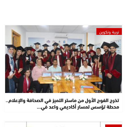
تربية وتكوين
تخرج الفوج الأول من ماستر التميز في الصحافة والإعلام..
محطة تؤسس لمسار أكاديمي واعد في…