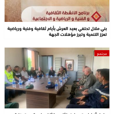
بني ملال تحتفي بعيد العرش بأيام ثقافية وفنية ورياضية
تعزز التنمية وتبرز مؤهلات الجهة
مجتمع