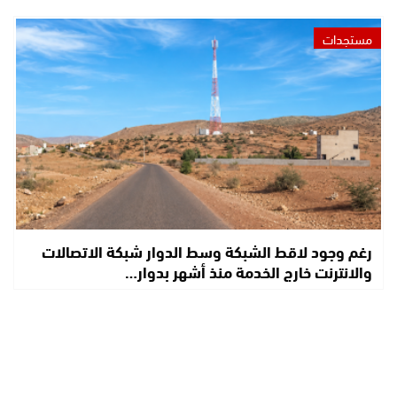
مستجدات
رغم وجود لاقط الشبكة وسط الدوار شبكة الاتصالات
والانترنت خارج الخدمة منذ أشهر بدوار…