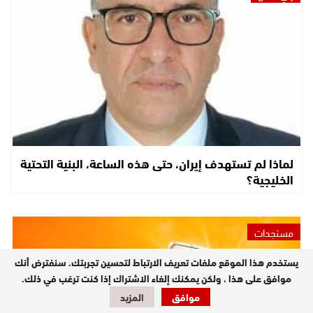
لماذا لم تستهدف إيران، حتى هذه الساعة، البنية التحتية
الخليجية؟
مستجدات
يستخدم هذا الموقع ملفات تعريف الارتباط لتحسين تجربتك. سنفترض أنك
موافق على هذا ، ولكن يمكنك إلغاء الاشتراك إذا كنت ترغب في ذلك.
موافق
المزيد