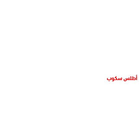
أطلس سكوب