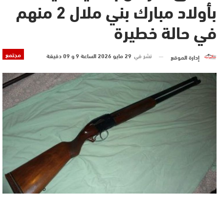
بأولاد مبارك بني ملال 2 منهم
في حالة خطيرة
مجتمع
نشر في
29 مايو 2026 الساعة 9 و 09 دقيقة
إدارة الموقع