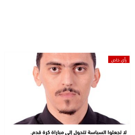
رأي خاص
لا تجعلوا السياسة تتحول إلى مباراة كرة قدم.