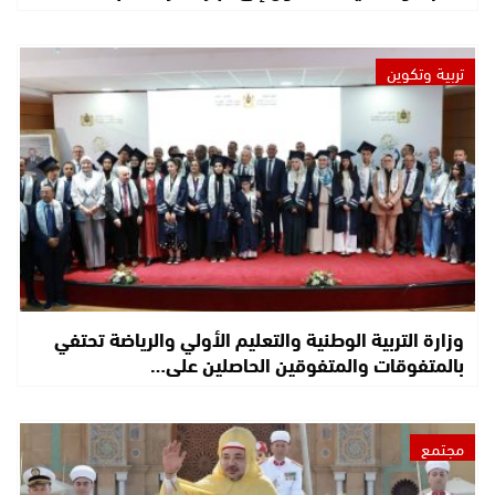
تربية وتكوين
وزارة التربية الوطنية والتعليم الأولي والرياضة تحتفي
بالمتفوقات والمتفوقين الحاصلين على…
مجتمع