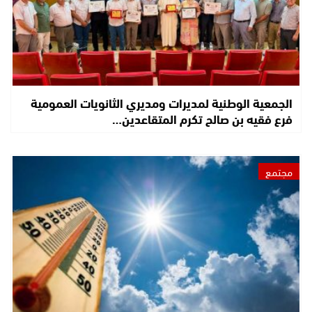
الجمعية الوطنية لمديرات ومديري الثانويات العمومية
فرع فقيه بن صالح تكرم المتقاعدين…
مجتمع