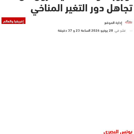
تجاهل دور التغير المناخي
إفريقيا والعالم
إدارة الموقع
نشر في
28 يونيو 2026 الساعة 23 و 37 دقيقة
يونس البصري