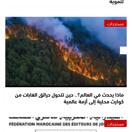
تنموية
مستجدات
ماذا يحدث في العالم؟.. حين تتحول حرائق الغابات من
كوارث محلية إلى أزمة عالمية
مستجدات