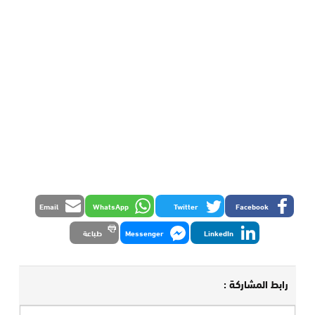
Email
WhatsApp
Twitter
Facebook
LinkedIn
Messenger
طباعة
رابط المشاركة :