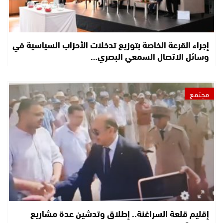
إجراء القرعة الخاصة بتوزيع تدخلات الأحزاب السياسية في
وسائل الاتصال السمعي البصري…
مجتمع
إقليم قلعة السراغنة.. إطلاق وتدشين عدة مشاريع