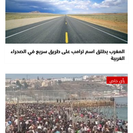
المغرب يطلق اسم ترامب على طريق سريع في الصحراء
الغربية
رأي خاص