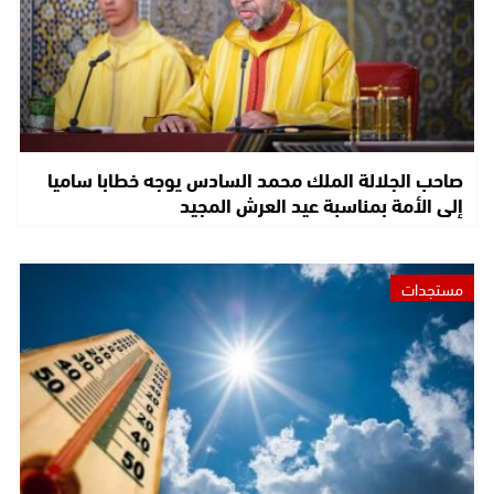
صاحب الجلالة الملك محمد السادس يوجه خطابا ساميا
إلى الأمة بمناسبة عيد العرش المجيد
مستجدات