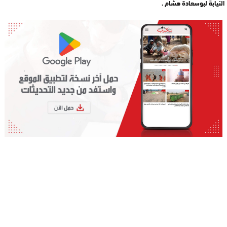
النيابة لبوسعادة هشام .