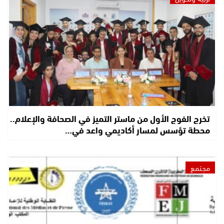
تخرج الفوج الأول من ماستر التميز في الصحافة والإعلام..
محطة تؤسس لمسار أكاديمي واعد في…
مجتمع