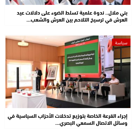
بني ملال.. ندوة علمية تسلط الضوء على دلالات عيد
العرش في ترسيخ التلاحم بين العرش والشعب…
سياسة
إجراء القرعة الخاصة بتوزيع تدخلات الأحزاب السياسية في
وسائل الاتصال السمعي البصري…