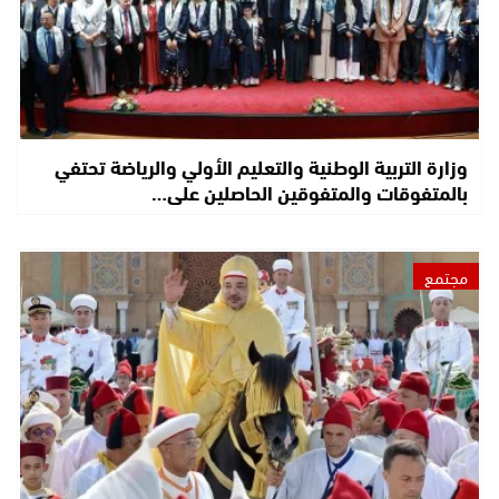
وزارة التربية الوطنية والتعليم الأولي والرياضة تحتفي
بالمتفوقات والمتفوقين الحاصلين على…
مجتمع