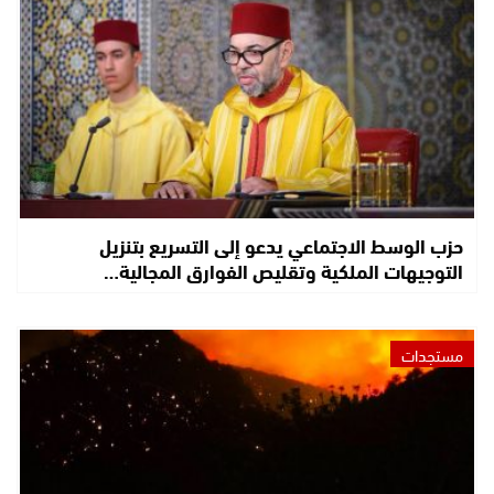
حزب الوسط الاجتماعي يدعو إلى التسريع بتنزيل
التوجيهات الملكية وتقليص الفوارق المجالية…
مستجدات