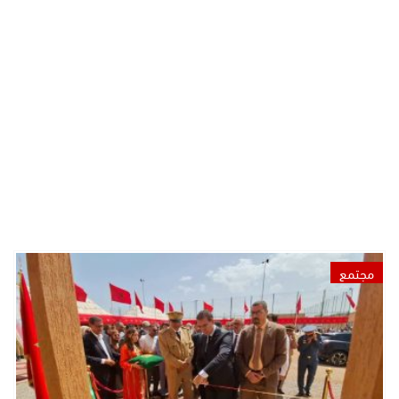
مجتمع