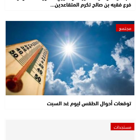
فرع فقيه بن صالح تكرم المتقاعدين…
مجتمع
توقعات أحوال الطقس ليوم غد السبت
مستجدات