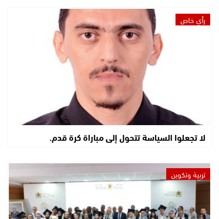
رأي خاص
لا تجعلوا السياسة تتحول إلى مباراة كرة قدم.
تربية وتكوين