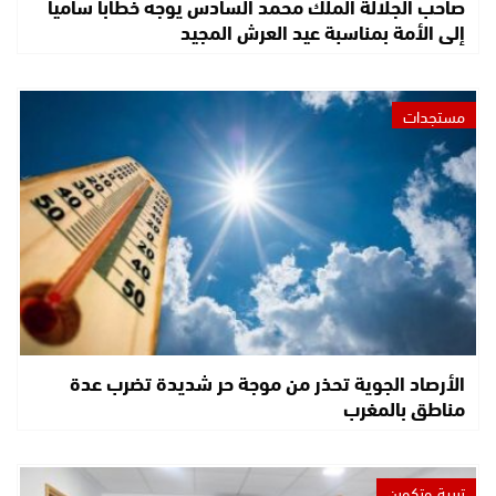
صاحب الجلالة الملك محمد السادس يوجه خطابا ساميا
إلى الأمة بمناسبة عيد العرش المجيد
مستجدات
الأرصاد الجوية تحذر من موجة حر شديدة تضرب عدة
مناطق بالمغرب
تربية وتكوين