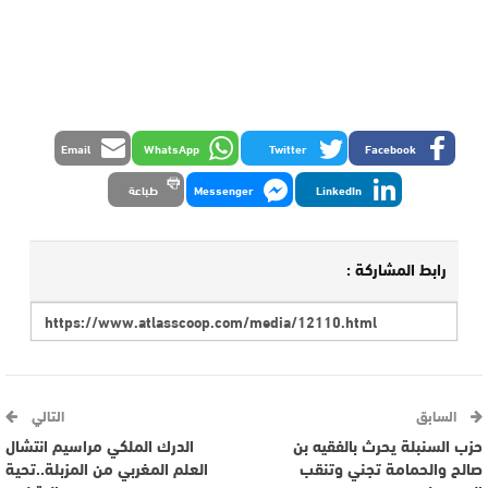
Email
WhatsApp
Twitter
Facebook
LinkedIn
Messenger
طباعة
رابط المشاركة :
السابق
التالي
حزب السنبلة يحرث بالفقيه بن
الدرك الملكي مراسيم انتشال
صالح والحمامة تجني وتنقب
العلم المغربي من المزبلة..تحية