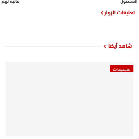
المحصول
عالية لهم
تعليقات الزوار
شاهد أيضا
مستجدات