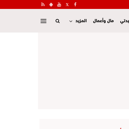
دتي
مال وأعمال
المزيد