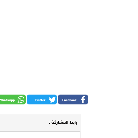
WhatsApp
Twitter
Facebook
رابط المشاركة :