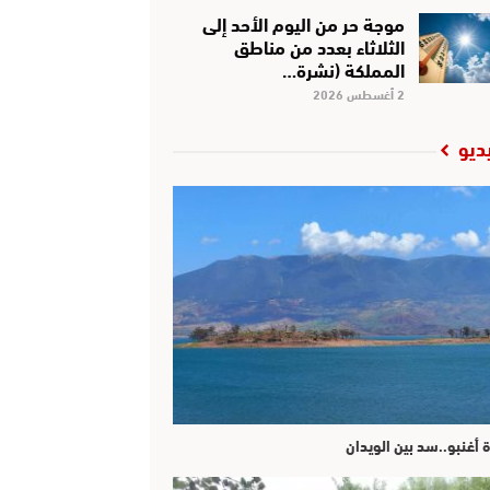
موجة حر من اليوم الأحد إلى
الثلاثاء بعدد من مناطق
المملكة (نشرة…
2 أغسطس 2026
ديو
ة أغنبو..سد بين الويدان