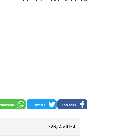
WhatsApp
Twitter
Facebook
رابط المشاركة :