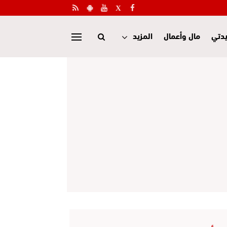
دتي
مال وأعمال
المزيد