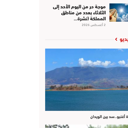
موجة حر من اليوم الأحد إلى
الثلاثاء بعدد من مناطق
المملكة (نشرة…
2 أغسطس 2026
ديو
ة أغنبو..سد بين الويدان