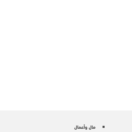
مال وأعمال