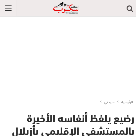
الرئيسية
سيدتي
رضيع يلفظ أنفاسه الأخيرة
بالمستشفى الإقليمي بأزيلال