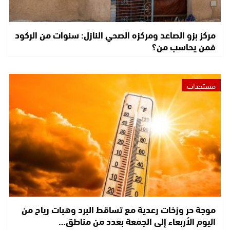
مركز بزو الصاعد ومركزه الصحي النازل: سنوات من الركود
فمن يحاسب من؟
مستجدات
موجة حر وزخات رعدية مع تساقط البرد وهبات رياح من
اليوم الأربعاء إلى الجمعة بعدد من مناطق…