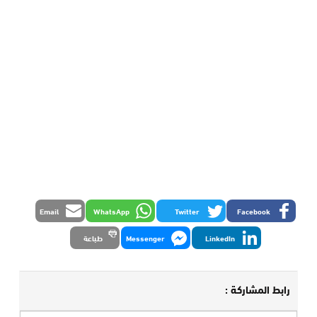
Email
WhatsApp
Twitter
Facebook
LinkedIn
Messenger
طباعة
رابط المشاركة :