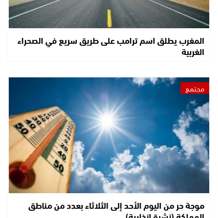
المغرب يطلق اسم ترامب على طريق سريع في الصحراء
الغربية
مجتمع
موجة حر من اليوم الأحد إلى الثلاثاء بعدد من مناطق
المملكة (نشرة إنذارية)