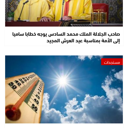
صاحب الجلالة الملك محمد السادس يوجه خطابا ساميا
إلى الأمة بمناسبة عيد العرش المجيد
مستجدات