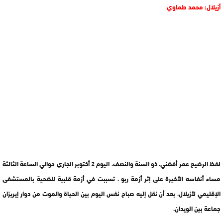
أزيلال: محمد طماوي
لفظ الرضيع عمر أفضني، ذو السنة والنصف، اليوم 2 أكتوبر الجاري حوالي الساعة الثالثة
مساء أنفاسه الأخيرة على إثر أزمة ربو ، تسببت في أزمة قلبية للضحية بالمستشفى
الإقليمي لأزيلال، بعد أن نقل إليه صباح نفس اليوم بين الحياة والموت من دوار إيريزان
جماعة بين الويدان.