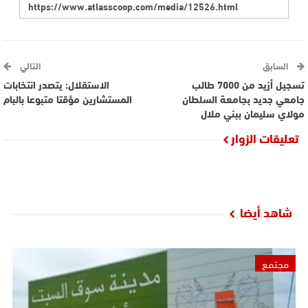
السابق
التالي
تسجيل أزيد من 7000 طالب
الاستقلال: يتصدر انتخابات
جامعي جديد بجامعة السلطان
المستشارين مؤقتا متبوعا بالبام
مولاي سليمان ببني ملال
تعليقات الزوار
شاهد أيضا
مجتمع