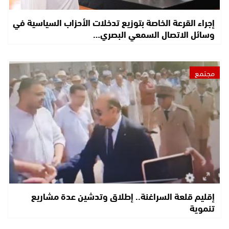
إجراء القرعة الخاصة بتوزيع تدخلات الأحزاب السياسية في
وسائل الاتصال السمعي البصري…
مجتمع
إقليم قلعة السراغنة.. إطلاق وتدشين عدة مشاريع
تنموية