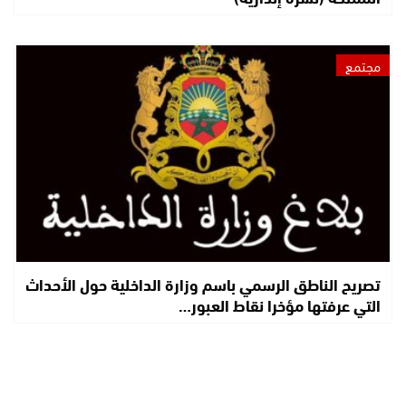
مجتمع
تصريح الناطق الرسمي باسم وزارة الداخلية حول الأحداث
التي عرفتها مؤخرا نقاط العبور…