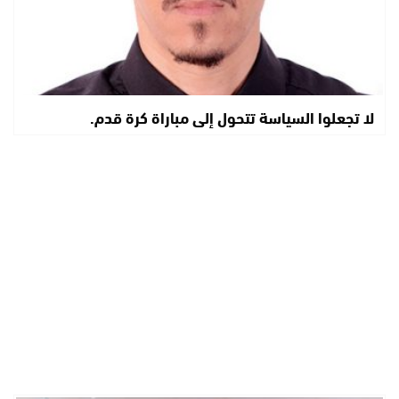
لا تجعلوا السياسة تتحول إلى مباراة كرة قدم.