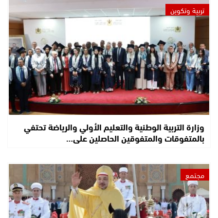
تربية وتكوين
وزارة التربية الوطنية والتعليم الأولي والرياضة تحتفي
بالمتفوقات والمتفوقين الحاصلين على…
مجتمع